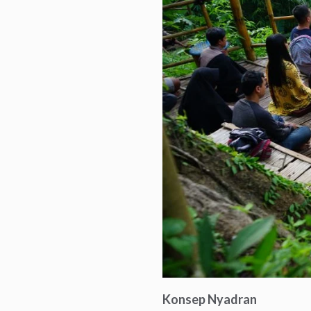
Konsep Nyadran