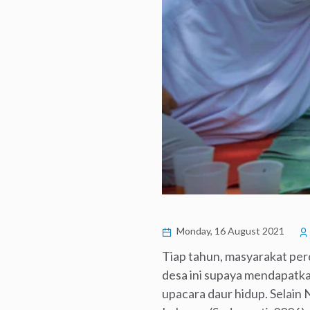
Monday, 16 August 2021
Tiap tahun, masyarakat pe
desa ini supaya mendapatk
upacara daur hidup. Selain 