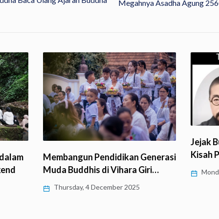
Megahnya Asadha Agung 256
Jejak 
Kisah 
 dalam
Membangun Pendidikan Generasi
kend
Muda Buddhis di Vihara Giri…
Monda
Thursday, 4 December 2025