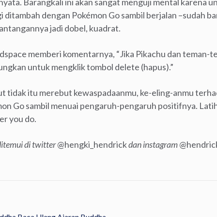
 nyata. Barangkali ini akan sangat menguji mental karena un
lagi ditambah dengan Pokémon Go sambil berjalan –sudah b
antangannya jadi dobel, kuadrat.
eadspace memberi komentarnya, “Jika Pikachu dan teman-
ngkan untuk mengklik tombol delete (hapus).”
t tidak itu merebut kewaspadaanmu, ke-eling-anmu terha
on Go sambil menuai pengaruh-pengaruh positifnya. Latih
er you do.
itemui di twitter
@hengki_hendrick
dan instagram
@hendric
ddha Baca Ulang Ajaran Buddha