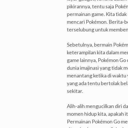
pikirannya, tentu saja Poké
permainan game. Kita tidak
mencari Pokémon. Berita-be
terselubung untuk membenar
Sebetulnya, bermain Pokém
keterampilan kita dalam me
game lainnya, Pokémon Go d
dunia imajinasi yang tidak 
menantang ketika di waktu 
yang ada tentu bertolak be
sekitar.
Alih-alih mengucilkan diri 
momen hidup kita, apakah it
Permainan Pokémon Go menan