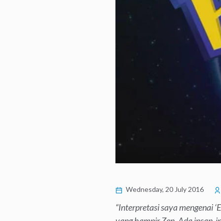
Wednesday, 20 July 2016
“Interpretasi saya mengenai 
yang hampir Zen. Ada insan-i