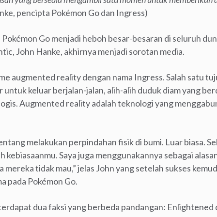
nke, pencipta Pokémon Go dan Ingress)
 Pokémon Go menjadi heboh besar-besaran di seluruh dunia
ic, John Hanke, akhirnya menjadi sorotan media.
e augmented reality dengan nama Ingress. Salah satu tu
 untuk keluar berjalan-jalan, alih-alih duduk diam yang b
logis. Augmented reality adalah teknologi yang menggabu
 tentang melakukan perpindahan fisik di bumi. Luar biasa.
kebiasaanmu. Saya juga menggunakannya sebagai alasan
ka mereka tidak mau,” jelas John yang setelah sukses kemu
ma pada Pokémon Go.
 terdapat dua faksi yang berbeda pandangan: Enlightened 