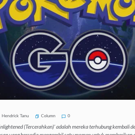
Hendrick Tanu
Column
0
‘Enlightened (Tercerahkan)’ adalah mereka terhubung kembali 
nsan yang bersedia mengambil satu momen untuk memberikan a