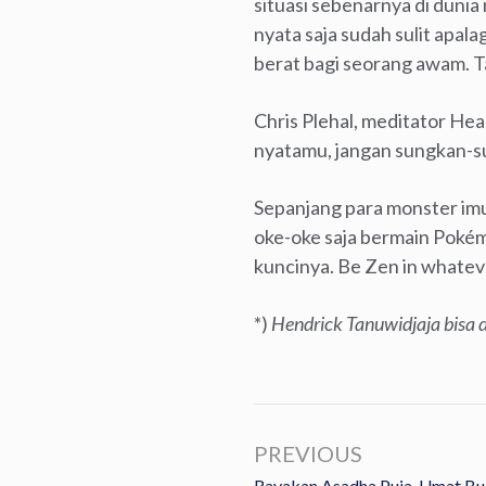
situasi sebenarnya di dunia
nyata saja sudah sulit apa
berat bagi seorang awam. T
Chris Plehal, meditator H
nyatamu, jangan sungkan-su
Sepanjang para monster imu
oke-oke saja bermain Pokém
kuncinya. Be Zen in whatev
*)
Hendrick Tanuwidjaja bisa d
PREVIOUS
Rayakan Asadha Puja, Umat Bu