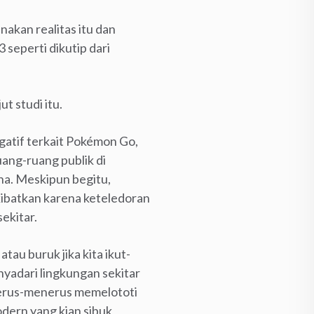
akan realitas itu dan
 seperti dikutip dari
t studi itu.
gatif terkait Pokémon Go,
uang-ruang publik di
na. Meskipun begitu,
kibatkan karena keteledoran
ekitar.
tau buruk jika kita ikut-
nyadari lingkungan sekitar
terus-menerus memelototi
dern yang kian sibuk