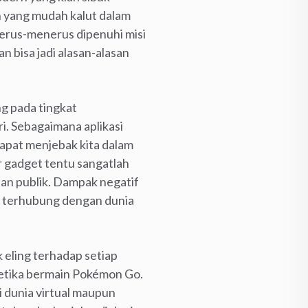
an yang mudah kalut dalam
terus-menerus dipenuhi misi
 bisa jadi alasan-alasan
g pada tingkat
i. Sebagaimana aplikasi
dapat menjebak kita dalam
r gadget tentu sangatlah
dan publik. Dampak negatif
n terhubung dengan dunia
k eling terhadap setiap
 ketika bermain Pokémon Go.
 dunia virtual maupun