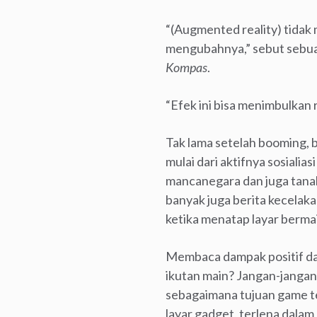
“(Augmented reality) tidak 
mengubahnya,” sebut sebuah 
Kompas
.
“Efek ini bisa menimbulkan 
Tak lama setelah booming, 
mulai dari aktifnya sosiali
mancanegara dan juga tanah
banyak juga berita kecelak
ketika menatap layar berm
Membaca dampak positif dan 
ikutan main? Jangan-jangan 
sebagaimana tujuan game t
layar gadget, terlena dala