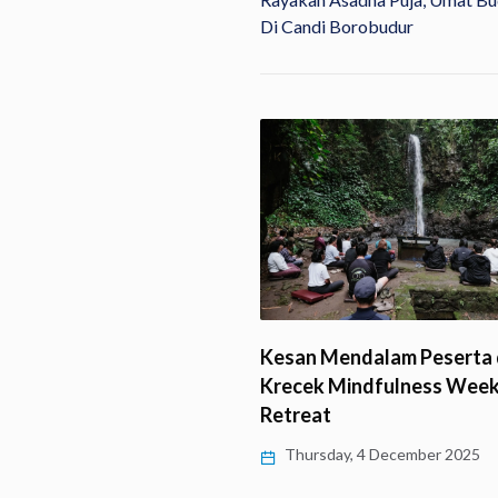
Di Candi Borobudur
Kesan Mendalam Peserta
ramanera Fo Guang Shan
Krecek Mindfulness Wee
elhi:…
Retreat
ay, 4 December 2025
Thursday, 4 December 2025