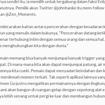
ya sendiri itu, ia memilih untuk tergabung dalam faksi En
ianutnya. Pemilik akun Twitter @johnhanke itu mem-follo
 dan @Zen_Moments.
mbicarakan kaitan antara pencerahan dengan kesadaran k
Jun yang menulis dalam bukunya, “Pencerahan datang keti
-benar terhubung intim dengan semua orang dan semua hal
as menghubungkan kita dengan dunia.”
emain memang bisa banyak menjumpai banyak trigger yan
 tepat. Di mana-mana kita akan dapat menjumpai patung, air
mnya kita cueki. Pemain dapat menyadari keindahan dan k
 menikmati momen terkait. Tak seperti aplikasi lainnya ya
okémon Go justru mengaitkan permainannya dengan lingkung
kami akan bangun di ruangan gelap dengan sepotong alat ele
aya lebih senang untuk pergi ke luar dan membangun hubunga