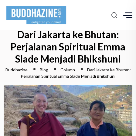
Dari Jakarta ke Bhutan:
Perjalanan Spiritual Emma
Slade Menjadi Bhikshuni
Buddhazine
Blog
Column
Dari Jakarta ke Bhutan:
Perjalanan Spiritual Emma Slade Menjadi Bhikshuni