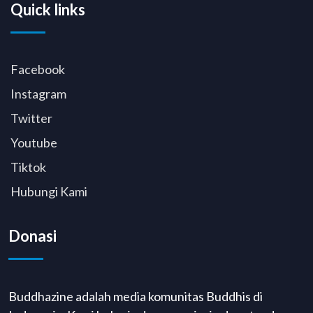
Quick links
Facebook
Instagram
Twitter
Youtube
Tiktok
Hubungi Kami
Donasi
Buddhazine adalah media komunitas Buddhis di