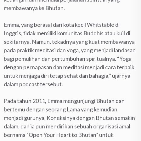
membawanya ke Bhutan.
Emma, yang berasal dari kota kecil Whitstable di
Inggris, tidak memiliki komunitas Buddhis atau kuil di
sekitarnya. Namun, tekadnya yang kuat membawanya
pada praktik meditasi dan yoga, yang menjadi landasan
bagi pemulihan dan pertumbuhan spiritualnya. “Yoga
dengan pernapasan dan meditasi menjadi cara terbaik
untuk menjaga diri tetap sehat dan bahagia,” ujarnya
dalam podcast tersebut.
Pada tahun 2011, Emma mengunjungi Bhutan dan
bertemu dengan seorang Lama yang kemudian
menjadi gurunya. Koneksinya dengan Bhutan semakin
dalam, dan ia pun mendirikan sebuah organisasi amal
bernama “Open Your Heart to Bhutan” untuk