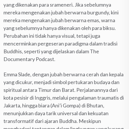
yang dikenakan para srameneri. Jika sebelumnya
mereka mengenakan jubah berwarna burgundy, kini
mereka mengenakan jubah berwarna emas, warna
yang sebelumnya hanya dikenakan oleh para biksu.
Perubahan ini tidak hanya visual, tetapi juga
mencerminkan pergeseran paradigma dalam tradisi
Buddhis, seperti yang dijelaskan dalam The
Documentary Podcast.
Emma Slade, dengan jubah berwarna cerah dan kepala
yang dicukur, menjadi simbol pertukaran budaya dan
spiritual antara Timur dan Barat. Perjalanannya dari
kota pesisir di Inggris, melalui pengalaman traumatis di
Jakarta, hingga biara (Ani’i Gompa) di Bhutan,
menunjukkan daya tarik universal dan kekuatan
transformatif dari ajaran Buddha. Meskipun
menghadapi tantangan dalam lingkungan yang kurang