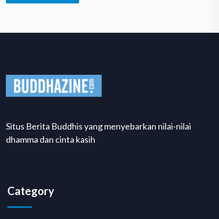
Situs Berita Buddhis yang menyebarkan nilai-nilai
dhamma dan cinta kasih
Category