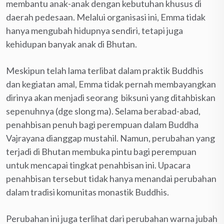
membantu anak-anak dengan kebutuhan khusus di
daerah pedesaan. Melalui organisasi ini, Emma tidak
hanya mengubah hidupnya sendiri, tetapi juga
kehidupan banyak anak di Bhutan.
Meskipun telah lama terlibat dalam praktik Buddhis
dan kegiatan amal, Emma tidak pernah membayangkan
dirinya akan menjadi seorang biksuni yang ditahbiskan
sepenuhnya (dge slong ma). Selama berabad-abad,
penahbisan penuh bagi perempuan dalam Buddha
Vajrayana dianggap mustahil. Namun, perubahan yang
terjadi di Bhutan membuka pintu bagi perempuan
untuk mencapai tingkat penahbisan ini. Upacara
penahbisan tersebut tidak hanya menandai perubahan
dalam tradisi komunitas monastik Buddhis.
Perubahan ini juga terlihat dari perubahan warna jubah