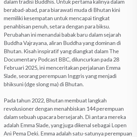
dalam tradisi Buddhis. Untuk pertama kalinya dalam
berabad-abad, para biarawati muda di Bhutan kini
memiliki kesempatan untuk mencapai tingkat
penahbisan penuh, setara dengan para biksu.
Perubahan ini menandai babak baru dalam sejarah
Buddha Vajrayana, aliran Buddha yang dominan di
Bhutan. Kisah inspiratif yang diangkat dalam The
Documentary Podcast BBC, diluncurkan pada 28
Februari 2025, ini menceritakan perjalanan Emma
Slade, seorang perempuan Inggris yang menjadi
bhiksuni (dge slong ma) di Bhutan.
Pada tahun 2022, Bhutan membuat langkah
revolusioner dengan menahbiskan 144 perempuan
dalam sebuah upacara bersejarah. Di antara mereka
adalah Emma Slade, yang juga dikenal sebagai Lopen
Ani Pema Deki. Emma adalah satu-satunya perempuan