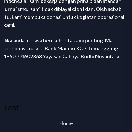
Indonesia. Kami bekerja dengan prinsip dan standar
jurnalisme. Kami tidak dibiayai oleh iklan. Oleh sebab
itu, kami membuka donasi untuk kegiatan operasional
kami.
Jika anda merasa berita-berita kami penting. Mari
bordonasi melalui Bank Mandiri KCP. Temanggung
1850001602363 Yayasan Cahaya Bodhi Nusantara
test
Home