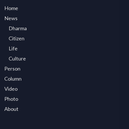
Home
News
Dharma
Citizen
Life
Culture
Person
Column
Video
Photo
About