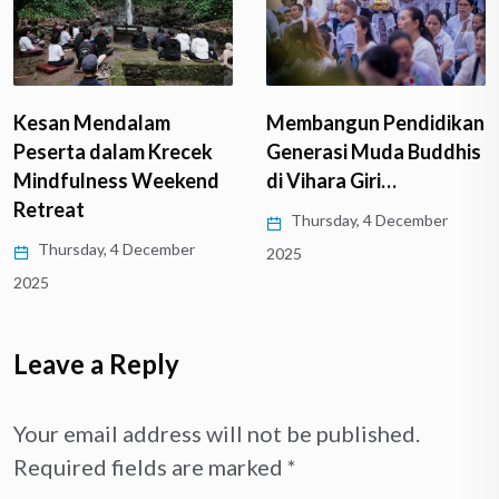
Kesan Mendalam
Membangun Pendidikan
Peserta dalam Krecek
Generasi Muda Buddhis
Mindfulness Weekend
di Vihara Giri…
Retreat
Thursday, 4 December
Thursday, 4 December
2025
2025
Leave a Reply
Your email address will not be published.
Required fields are marked
*