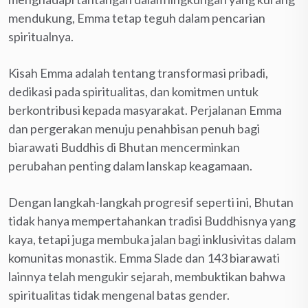
mendukung, Emma tetap teguh dalam pencarian
spiritualnya.
Kisah Emma adalah tentang transformasi pribadi,
dedikasi pada spiritualitas, dan komitmen untuk
berkontribusi kepada masyarakat. Perjalanan Emma
dan pergerakan menuju penahbisan penuh bagi
biarawati Buddhis di Bhutan mencerminkan
perubahan penting dalam lanskap keagamaan.
Dengan langkah-langkah progresif seperti ini, Bhutan
tidak hanya mempertahankan tradisi Buddhisnya yang
kaya, tetapi juga membuka jalan bagi inklusivitas dalam
komunitas monastik. Emma Slade dan 143 biarawati
lainnya telah mengukir sejarah, membuktikan bahwa
spiritualitas tidak mengenal batas gender.