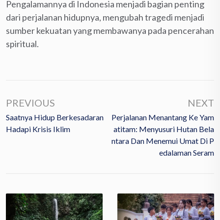
Pengalamannya di Indonesia menjadi bagian penting
dari perjalanan hidupnya, mengubah tragedi menjadi
sumber kekuatan yang membawanya pada pencerahan
spiritual.
PREVIOUS
NEXT
Saatnya Hidup Berkesadaran
Perjalanan Menantang Ke Yam
Hadapi Krisis Iklim
Atitam: Menyusuri Hutan Bela
Ntara Dan Menemui Umat Di P
Edalaman Seram