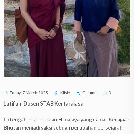
Friday, 7 March 2025
Klisin
Column
0
Latifah, Dosen STAB Kertarajasa
Di tengah pegunungan Himalaya yang damai, Kerajaan
Bhutan menjadi saksi sebuah perubahan bersejarah