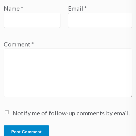
Name
*
Email
*
Comment
*
Notify me of follow-up comments by email.