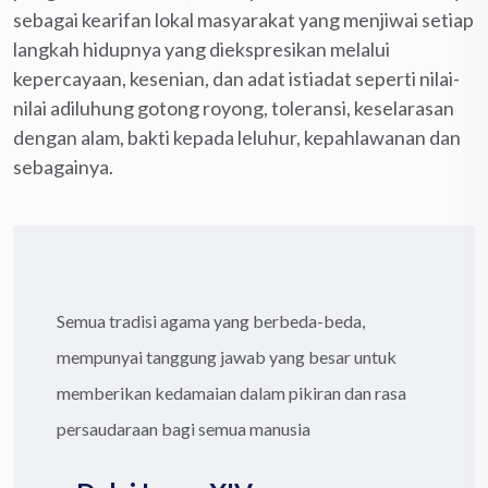
sebagai kearifan lokal masyarakat yang menjiwai setiap
langkah hidupnya yang diekspresikan melalui
kepercayaan, kesenian, dan adat istiadat seperti nilai-
nilai adiluhung gotong royong, toleransi, keselarasan
dengan alam, bakti kepada leluhur, kepahlawanan dan
sebagainya.
Semua tradisi agama yang berbeda-beda,
mempunyai tanggung jawab yang besar untuk
memberikan kedamaian dalam pikiran dan rasa
persaudaraan bagi semua manusia