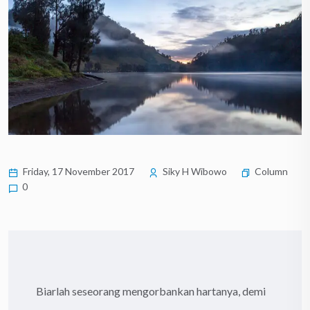
Friday, 17 November 2017
Siky H Wibowo
Column
0
Biarlah seseorang mengorbankan hartanya, demi