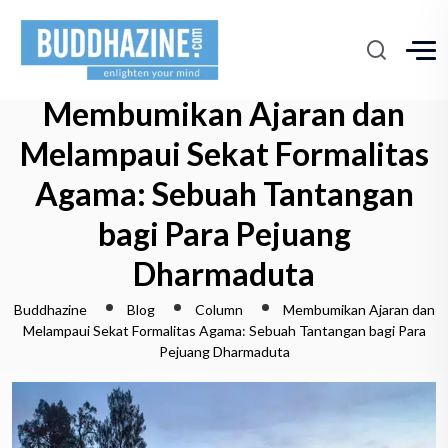
Membumikan Ajaran dan
Melampaui Sekat Formalitas
Agama: Sebuah Tantangan
bagi Para Pejuang
Dharmaduta
Buddhazine
Blog
Column
Membumikan Ajaran dan
Melampaui Sekat Formalitas Agama: Sebuah Tantangan bagi Para
Pejuang Dharmaduta