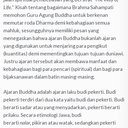
Life.”
Kisah tentang bagaimana Brahma Sahampati
memohon Guru Agung Buddha untuk berkenan
memutar roda Dharma demi kebahagiaan semua
mahluk, sesungguhnya memiliki pesan yang
menegaskan bahwa ajaran Buddha bukanlah ajaran
yang digunakan untuk menjaring para pengikut
(kuantitas) demi mementingkan tujuan-tujuan duniawi.
Justru ajaran tersebut akan membawa manfaat dan
kebahagiaan bagi para pencari (spiritual) dan bagi para
bijaksanawan dalam batin masing-masing.
Ajaran Buddha adalah ajaran laku budi pekerti. Budi
pekerti terdiri dari dua kata yaitu budi dan pekerti. Budi
berarti sadar atau yang menyadarkan, pekerti berarti
prilaku. Secara etimologi Jawa, budi
berarti
nalar,
pikiran atau watak, sedangkan pekerti