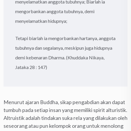
menyelamatkan anggota tubuhnya; Biarlah ia
mengorbankan anggota tubuhnya, demi
menyelamatkan hidupnya;
Tetapi biarlah ia mengorbankan hartanya, anggota
tubuhnya dan segalanya, meskipun juga hidupnya
demi kebenaran Dharma. (Khuddaka Nikaya,
Jataka 28 : 147)
Menurut ajaran Buddha, sikap pengabdian akan dapat
tumbuh pada setiap insan yang memiliki spirit alturistik.
Altruistik adalah tindakan suka rela yang dilakukan oleh
seseorang atau pun kelompok orang untuk menolong