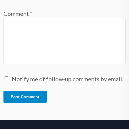
Comment
*
Notify me of follow-up comments by email.