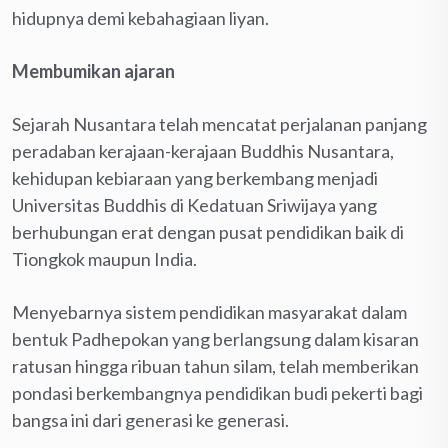
hidupnya demi kebahagiaan liyan.
Membumikan ajaran
Sejarah Nusantara telah mencatat perjalanan panjang
peradaban kerajaan-kerajaan Buddhis Nusantara,
kehidupan kebiaraan yang berkembang menjadi
Universitas Buddhis di Kedatuan Sriwijaya yang
berhubungan erat dengan pusat pendidikan baik di
Tiongkok maupun India.
Menyebarnya sistem pendidikan masyarakat dalam
bentuk Padhepokan yang berlangsung dalam kisaran
ratusan hingga ribuan tahun silam, telah memberikan
pondasi berkembangnya pendidikan budi pekerti bagi
bangsa ini dari generasi ke generasi.