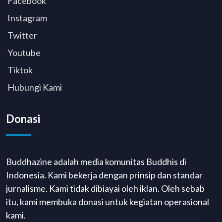
Facebook
Instagram
Twitter
Youtube
Tiktok
Hubungi Kami
Donasi
Buddhazine adalah media komunitas Buddhis di
Indonesia. Kami bekerja dengan prinsip dan standar
jurnalisme. Kami tidak dibiayai oleh iklan. Oleh sebab
itu, kami membuka donasi untuk kegiatan operasional
kami.