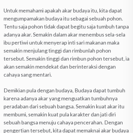
Untuk memahami apakah akar budaya itu, kita dapat
mengumpamakan budaya itu sebagai sebuah pohon.
Tentu saja pohon tidak dapat begitu saja tumbuh tanpa
adanya akar. Semakin dalam akar menembus sela-sela
ibu pertiwi untuk menyerap inti sari makanan maka
semakin menjulang tinggi dan rimbunlah pohon
tersebut. Semakin tinggi dan rimbun pohon tersebut, ia
akan semakin mendekat dan berinteraksi dengan
cahaya sang mentari.
Demikian pula dengan budaya, Budaya dapat tumbuh
karena adanya akar yang menguatkan tumbuhnya
peradaban dari sebuah bangsa. Semakin kuat akar itu
membumi, semakin kuat pula karakter dan jati diri
sebuah bangsa menuju cahaya pencerahan. Dengan
pengertian tersebut, kita dapat memaknai akar budaya