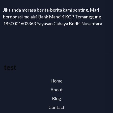
Jika anda merasa berita-berita kami penting. Mari
bordonasi melalui Bank Mandiri KCP. Temanggung
1850001602363 Yayasan Cahaya Bodhi Nusantara
test
Home
About
Blog
Contact