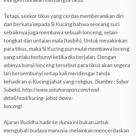
Tetapi, seekor tikus yang cerdas memberanikan diri
dan berkata kepada Si Kucing bahwa seorang suci
sebaiknya juga membawa sebuah lonceng, selain
tongkat dan untaian mala (tasbih). Untuk meyakinkan
para tikus, maka Si Kucing pun mulai membawa loceng
yang selalu berbunyi ketika dia berjalan. Dengan
adanya bunyi lonceng tersebut para tikus akan segera
lari bersembunyi setiap kali mendengar tanda
kehadiran si Kucing jahat yang religius.
(Sumber : Sabar
Subekti, http://www.satuharapan.com/read-
detail/read/kucing- jahat-bawa-
lonceng)
Ajaran Buddha hadir ke dunia ini bukan untuk
mengubah budaya manusia, melainkan mencerdaskan