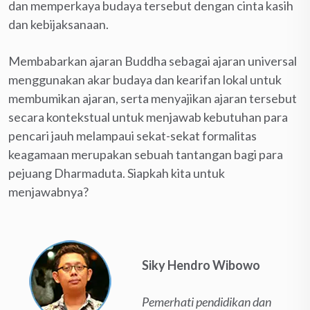
dan memperkaya budaya tersebut dengan cinta kasih
dan kebijaksanaan.
Membabarkan ajaran Buddha sebagai ajaran universal
menggunakan akar budaya dan kearifan lokal untuk
membumikan ajaran, serta menyajikan ajaran tersebut
secara kontekstual untuk menjawab kebutuhan para
pencari jauh melampaui sekat-sekat formalitas
keagamaan merupakan sebuah tantangan bagi para
pejuang Dharmaduta. Siapkah kita untuk
menjawabnya?
Siky Hendro Wibowo
Pemerhati pendidikan dan