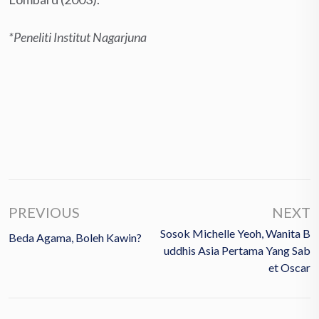
*Peneliti Institut Nagarjuna
PREVIOUS
NEXT
Sosok Michelle Yeoh, Wanita B
Beda Agama, Boleh Kawin?
Uddhis Asia Pertama Yang Sab
Et Oscar