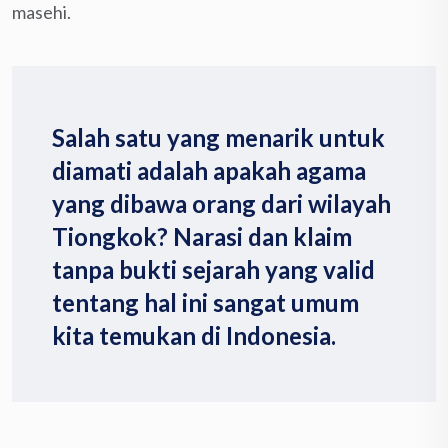
masehi.
Salah satu yang menarik untuk
diamati adalah apakah agama
yang dibawa orang dari wilayah
Tiongkok? Narasi dan klaim
tanpa bukti sejarah yang valid
tentang hal ini sangat umum
kita temukan di Indonesia.