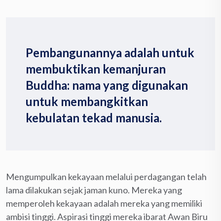
Pembangunannya adalah untuk
membuktikan kemanjuran
Buddha: nama yang digunakan
untuk membangkitkan
kebulatan tekad manusia.
Mengumpulkan kekayaan melalui perdagangan telah
lama dilakukan sejak jaman kuno. Mereka yang
memperoleh kekayaan adalah mereka yang memiliki
ambisi tinggi. Aspirasi tinggi mereka ibarat Awan Biru