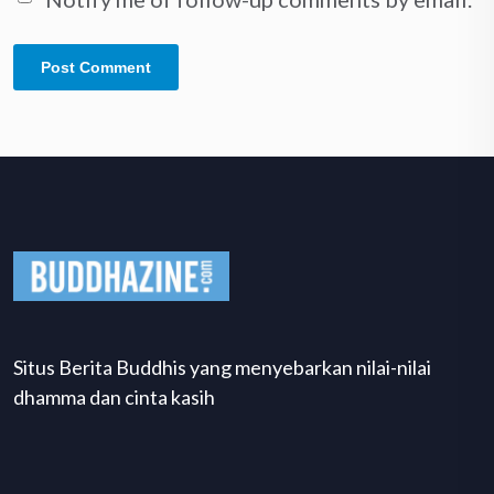
Situs Berita Buddhis yang menyebarkan nilai-nilai
dhamma dan cinta kasih