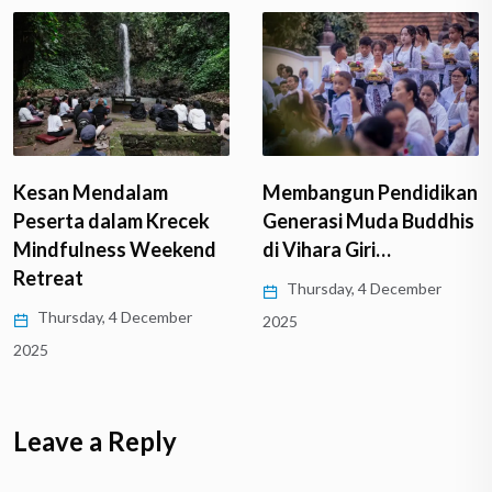
Kesan Mendalam
Membangun Pendidikan
Peserta dalam Krecek
Generasi Muda Buddhis
Mindfulness Weekend
di Vihara Giri…
Retreat
Thursday, 4 December
Thursday, 4 December
2025
2025
Leave a Reply