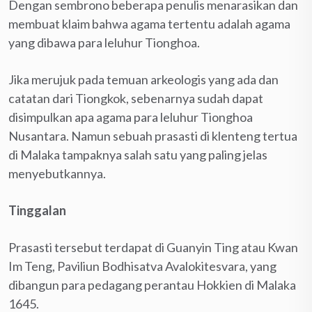
Dengan sembrono beberapa penulis menarasikan dan
membuat klaim bahwa agama tertentu adalah agama
yang dibawa para leluhur Tionghoa.
Jika merujuk pada temuan arkeologis yang ada dan
catatan dari Tiongkok, sebenarnya sudah dapat
disimpulkan apa agama para leluhur Tionghoa
Nusantara. Namun sebuah prasasti di klenteng tertua
di Malaka tampaknya salah satu yang paling jelas
menyebutkannya.
Tinggalan
Prasasti tersebut terdapat di Guanyin Ting atau Kwan
Im Teng, Paviliun Bodhisatva Avalokitesvara, yang
dibangun para pedagang perantau Hokkien di Malaka
1645.