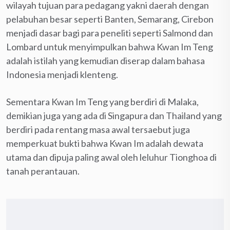
wilayah tujuan para pedagang yakni daerah dengan
pelabuhan besar seperti Banten, Semarang, Cirebon
menjadi dasar bagi para peneliti seperti Salmond dan
Lombard untuk menyimpulkan bahwa Kwan Im Teng
adalah istilah yang kemudian diserap dalam bahasa
Indonesia menjadi klenteng.
Sementara Kwan Im Teng yang berdiri di Malaka,
demikian juga yang ada di Singapura dan Thailand yang
berdiri pada rentang masa awal tersaebut juga
memperkuat bukti bahwa Kwan Im adalah dewata
utama dan dipuja paling awal oleh leluhur Tionghoa di
tanah perantauan.