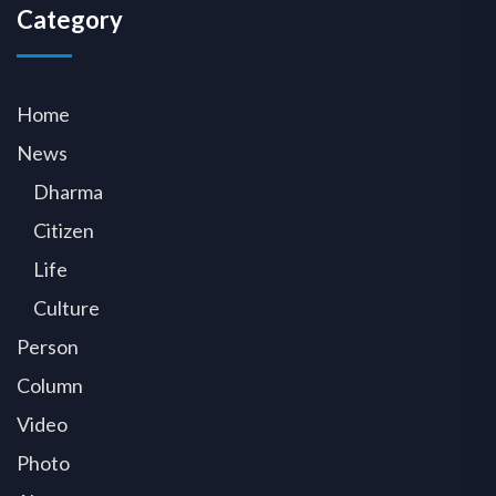
Category
Home
News
Dharma
Citizen
Life
Culture
Person
Column
Video
Photo