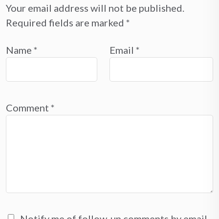
Your email address will not be published.
Required fields are marked
*
Name
*
Email
*
Comment
*
Notify me of follow-up comments by email.