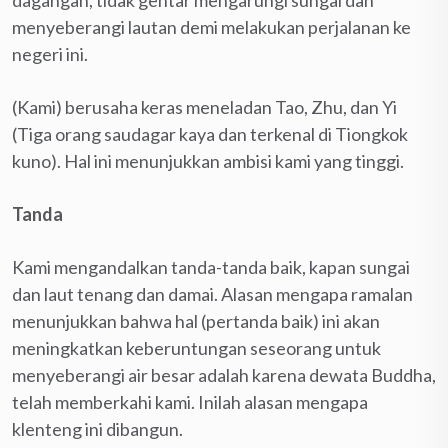
menyeberangi lautan demi melakukan perjalanan ke
negeri ini.
(Kami) berusaha keras meneladan Tao, Zhu, dan Yi
(Tiga orang saudagar kaya dan terkenal di Tiongkok
kuno). Hal ini menunjukkan ambisi kami yang tinggi.
Tanda
Kami mengandalkan tanda-tanda baik, kapan sungai
dan laut tenang dan damai. Alasan mengapa ramalan
menunjukkan bahwa hal (pertanda baik) ini akan
meningkatkan keberuntungan seseorang untuk
menyeberangi air besar adalah karena dewata Buddha,
telah memberkahi kami. Inilah alasan mengapa
klenteng ini dibangun.