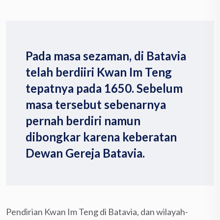
Pada masa sezaman, di Batavia
telah berdiiri Kwan Im Teng
tepatnya pada 1650. Sebelum
masa tersebut sebenarnya
pernah berdiri namun
dibongkar karena keberatan
Dewan Gereja Batavia.
Pendirian Kwan Im Teng di Batavia, dan wilayah-