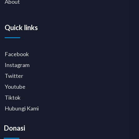
About
Quick links
Facebook
Instagram
Twitter
Youtube
Tiktok
Hubungi Kami
Donasi