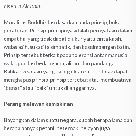
disebut
Akusala
.
Moralitas Buddhis berdasarkan pada prinsip, bukan
peraturan. Prinsip-prinsipnya adalah pernyataan dalam
empat hal yang tidak dapat diukur yaitu cinta kasih,
welas asih, sukacita simpatik, dan keseimbangan batin.
Prinsip tersebut terkait pada toleransi antar manusia
walaupun berbeda agama, aliran, dan pandangan.
Bahkan keadaan yang paling ekstrem pun tidak dapat
menghapus prinsip-prinsip tersebut atau membuatnya
“benar” atau “baik” untuk dilanggarnya.
Perang melawan kemiskinan
Bayangkan dalam suatu negara, sudah berapa lama dan
berapa banyak petani, peternak, nelayan juga