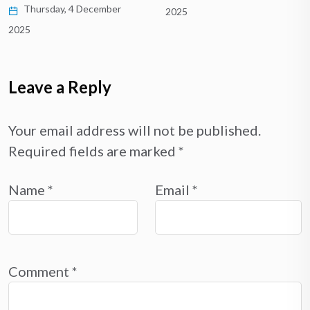
Thursday, 4 December
2025
2025
Leave a Reply
Your email address will not be published.
Required fields are marked
*
Name
*
Email
*
Comment
*