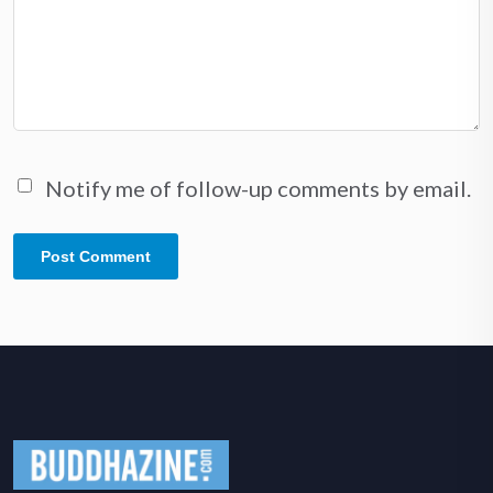
Notify me of follow-up comments by email.