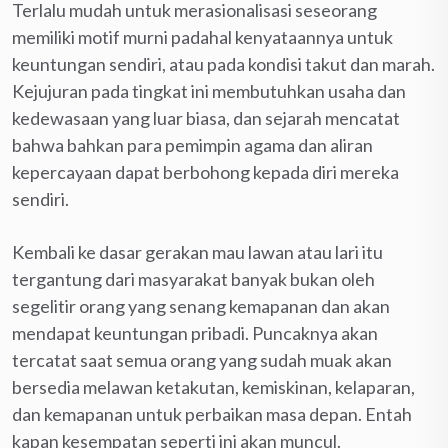
Terlalu mudah untuk merasionalisasi seseorang
memiliki motif murni padahal kenyataannya untuk
keuntungan sendiri, atau pada kondisi takut dan marah.
Kejujuran pada tingkat ini membutuhkan usaha dan
kedewasaan yang luar biasa, dan sejarah mencatat
bahwa bahkan para pemimpin agama dan aliran
kepercayaan dapat berbohong kepada diri mereka
sendiri.
Kembali ke dasar gerakan mau lawan atau lari itu
tergantung dari masyarakat banyak bukan oleh
segelitir orang yang senang kemapanan dan akan
mendapat keuntungan pribadi. Puncaknya akan
tercatat saat semua orang yang sudah muak akan
bersedia melawan ketakutan, kemiskinan, kelaparan,
dan kemapanan untuk perbaikan masa depan. Entah
kapan kesempatan seperti ini akan muncul.