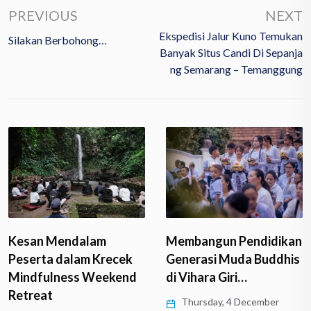
PREVIOUS
NEXT
Ekspedisi Jalur Kuno Temukan
Silakan Berbohong…
Banyak Situs Candi Di Sepanja
Ng Semarang – Temanggung
Kesan Mendalam
Membangun Pendidikan
Peserta dalam Krecek
Generasi Muda Buddhis
Mindfulness Weekend
di Vihara Giri…
Retreat
Thursday, 4 December