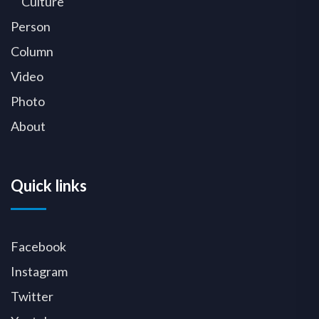
Culture
Person
Column
Video
Photo
About
Quick links
Facebook
Instagram
Twitter