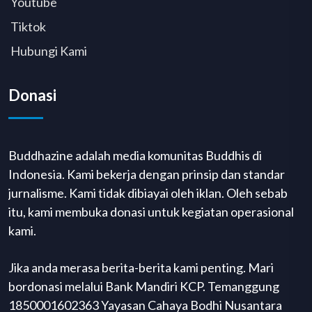
Youtube
Tiktok
Hubungi Kami
Donasi
Buddhazine adalah media komunitas Buddhis di
Indonesia. Kami bekerja dengan prinsip dan standar
jurnalisme. Kami tidak dibiayai oleh iklan. Oleh sebab
itu, kami membuka donasi untuk kegiatan operasional
kami.
Jika anda merasa berita-berita kami penting. Mari
bordonasi melalui Bank Mandiri KCP. Temanggung
1850001602363 Yayasan Cahaya Bodhi Nusantara