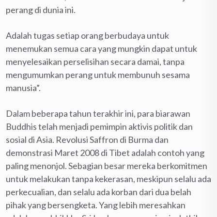
perang di dunia ini.
Adalah tugas setiap orang berbudaya untuk
menemukan semua cara yang mungkin dapat untuk
menyelesaikan perselisihan secara damai, tanpa
mengumumkan perang untuk membunuh sesama
manusia”.
Dalam beberapa tahun terakhir ini, para biarawan
Buddhis telah menjadi pemimpin aktivis politik dan
sosial di Asia. Revolusi Saffron di Burma dan
demonstrasi Maret 2008 di Tibet adalah contoh yang
paling menonjol. Sebagian besar mereka berkomitmen
untuk melakukan tanpa kekerasan, meskipun selalu ada
perkecualian, dan selalu ada korban dari dua belah
pihak yang bersengketa. Yang lebih meresahkan