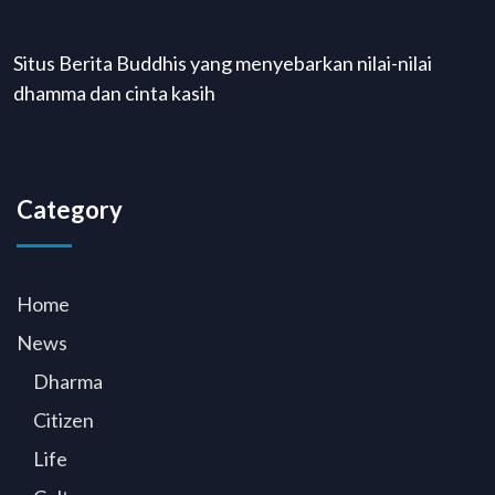
Situs Berita Buddhis yang menyebarkan nilai-nilai
dhamma dan cinta kasih
Category
Home
News
Dharma
Citizen
Life