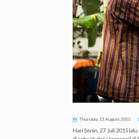
Thursday, 13 August 2015
Hari Senin, 27 Juli 2015 l
di sebuah desa terpencil d