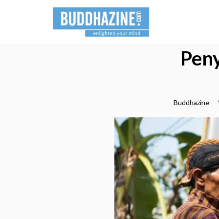
Pen
Buddhazine