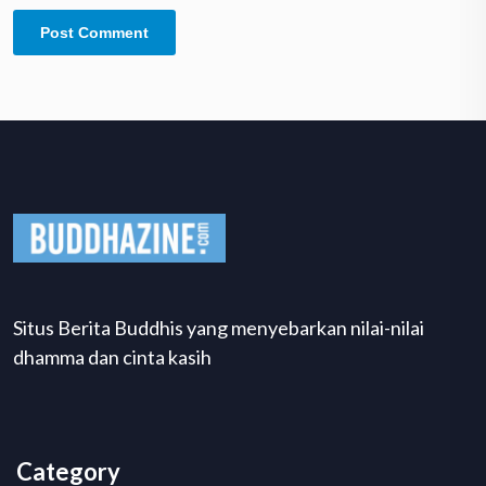
Situs Berita Buddhis yang menyebarkan nilai-nilai
dhamma dan cinta kasih
Category