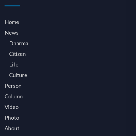
Home
News
Dharma
Citizen
Life
Culture
Person
Column
Video
Photo
About