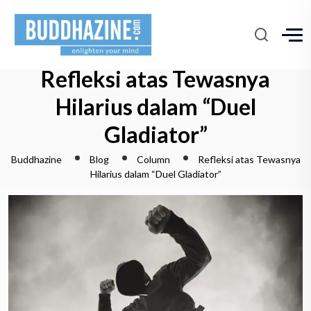
Refleksi atas Tewasnya
Hilarius dalam “Duel
Gladiator”
Buddhazine
Blog
Column
Refleksi atas Tewasnya
Hilarius dalam “Duel Gladiator”