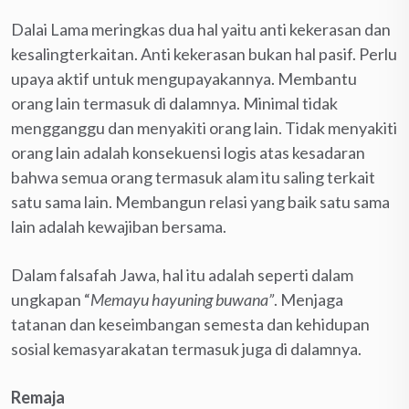
Dalai Lama meringkas dua hal yaitu anti kekerasan dan
kesalingterkaitan. Anti kekerasan bukan hal pasif. Perlu
upaya aktif untuk mengupayakannya. Membantu
orang lain termasuk di dalamnya. Minimal tidak
mengganggu dan menyakiti orang lain. Tidak menyakiti
orang lain adalah konsekuensi logis atas kesadaran
bahwa semua orang termasuk alam itu saling terkait
satu sama lain. Membangun relasi yang baik satu sama
lain adalah kewajiban bersama.
Dalam falsafah Jawa, hal itu adalah seperti dalam
ungkapan “
Memayu hayuning buwana”
. Menjaga
tatanan dan keseimbangan semesta dan kehidupan
sosial kemasyarakatan termasuk juga di dalamnya.
Remaja