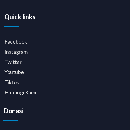
Quick links
Facebook
Instagram
Twitter
Youtube
Tiktok
Hubungi Kami
Donasi