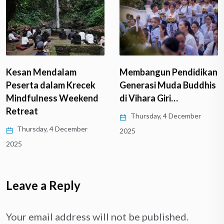
Kesan Mendalam
Membangun Pendidikan
Peserta dalam Krecek
Generasi Muda Buddhis
Mindfulness Weekend
di Vihara Giri…
Retreat
Thursday, 4 December
Thursday, 4 December
2025
2025
Leave a Reply
Your email address will not be published.