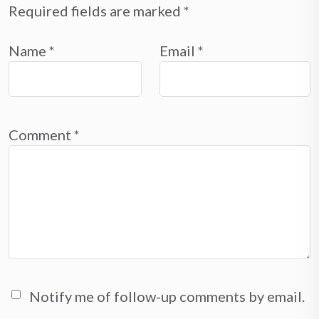
Required fields are marked
*
Name
*
Email
*
Comment
*
Notify me of follow-up comments by email.