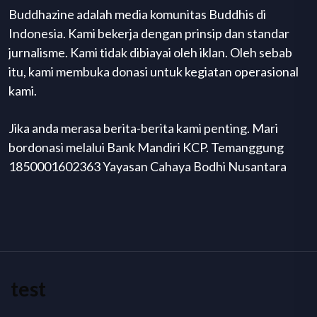
Buddhazine adalah media komunitas Buddhis di
Indonesia. Kami bekerja dengan prinsip dan standar
jurnalisme. Kami tidak dibiayai oleh iklan. Oleh sebab
itu, kami membuka donasi untuk kegiatan operasional
kami.
Jika anda merasa berita-berita kami penting. Mari
bordonasi melalui Bank Mandiri KCP. Temanggung
1850001602363 Yayasan Cahaya Bodhi Nusantara
test