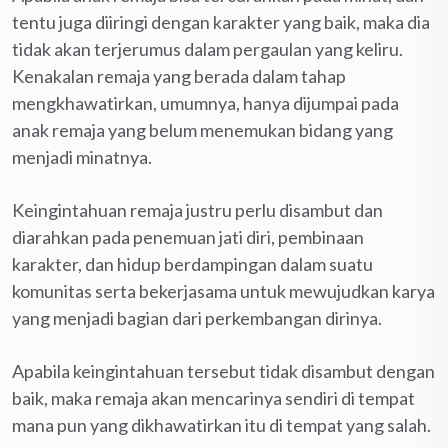
tentu juga diiringi dengan karakter yang baik, maka dia
tidak akan terjerumus dalam pergaulan yang keliru.
Kenakalan remaja yang berada dalam tahap
mengkhawatirkan, umumnya, hanya dijumpai pada
anak remaja yang belum menemukan bidang yang
menjadi minatnya.
Keingintahuan remaja justru perlu disambut dan
diarahkan pada penemuan jati diri, pembinaan
karakter, dan hidup berdampingan dalam suatu
komunitas serta bekerjasama untuk mewujudkan karya
yang menjadi bagian dari perkembangan dirinya.
Apabila keingintahuan tersebut tidak disambut dengan
baik, maka remaja akan mencarinya sendiri di tempat
mana pun yang dikhawatirkan itu di tempat yang salah.