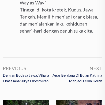
Way as Way"
Tinggal di kota kretek, Kudus, Jawa
Tengah. Memilih menjadi orang biasa,
dan menjalankan laku kehidupan
sehari-hari dengan penuh suka cita.
PREVIOUS
NEXT
Dengan Budaya Jawa, Vihara
Agar Berdana Di Bulan Kathina
Ekasasana Surya Diresmikan
Menjadi Lebih Keren