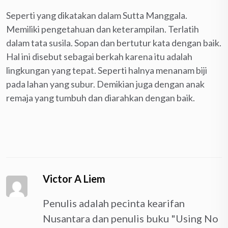
Seperti yang dikatakan dalam Sutta Manggala.
Memiliki pengetahuan dan keterampilan. Terlatih
dalam tata susila. Sopan dan bertutur kata dengan baik.
Hal ini disebut sebagai berkah karena itu adalah
lingkungan yang tepat. Seperti halnya menanam biji
pada lahan yang subur. Demikian juga dengan anak
remaja yang tumbuh dan diarahkan dengan baik.
Victor A Liem
Penulis adalah pecinta kearifan
Nusantara dan penulis buku "Using No