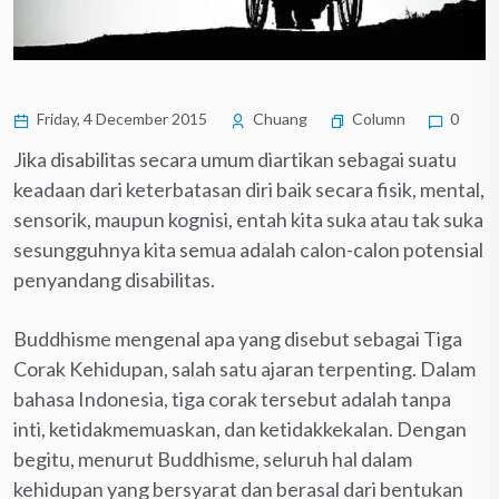
Friday, 4 December 2015
Chuang
Column
0
Jika disabilitas secara umum diartikan sebagai suatu
keadaan dari keterbatasan diri baik secara fisik, mental,
sensorik, maupun kognisi, entah kita suka atau tak suka
sesungguhnya kita semua adalah calon-calon potensial
penyandang disabilitas.
Buddhisme mengenal apa yang disebut sebagai Tiga
Corak Kehidupan, salah satu ajaran terpenting. Dalam
bahasa Indonesia, tiga corak tersebut adalah tanpa
inti, ketidakmemuaskan, dan ketidakkekalan. Dengan
begitu, menurut Buddhisme, seluruh hal dalam
kehidupan yang bersyarat dan berasal dari bentukan