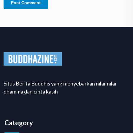
Situs Berita Buddhis yang menyebarkan nilai-nilai
dhamma dan cinta kasih
Category