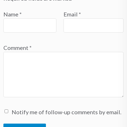
Name
*
Email
*
Comment
*
Notify me of follow-up comments by email.