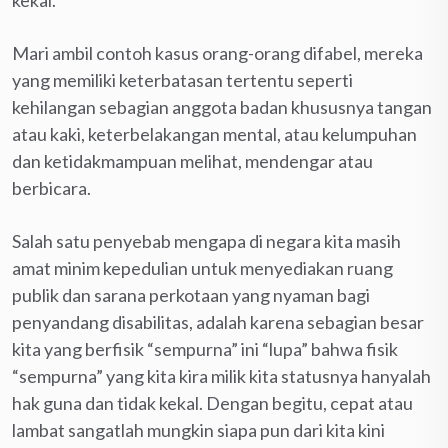
Mari ambil contoh kasus orang-orang difabel, mereka
yang memiliki keterbatasan tertentu seperti
kehilangan sebagian anggota badan khususnya tangan
atau kaki, keterbelakangan mental, atau kelumpuhan
dan ketidakmampuan melihat, mendengar atau
berbicara.
Salah satu penyebab mengapa di negara kita masih
amat minim kepedulian untuk menyediakan ruang
publik dan sarana perkotaan yang nyaman bagi
penyandang disabilitas, adalah karena sebagian besar
kita yang berfisik “sempurna” ini “lupa” bahwa fisik
“sempurna” yang kita kira milik kita statusnya hanyalah
hak guna dan tidak kekal. Dengan begitu, cepat atau
lambat sangatlah mungkin siapa pun dari kita kini