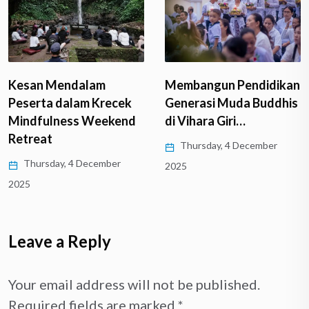
Kesan Mendalam
Membangun Pendidikan
Peserta dalam Krecek
Generasi Muda Buddhis
Mindfulness Weekend
di Vihara Giri…
Retreat
Thursday, 4 December
Thursday, 4 December
2025
2025
Leave a Reply
Your email address will not be published.
Required fields are marked
*