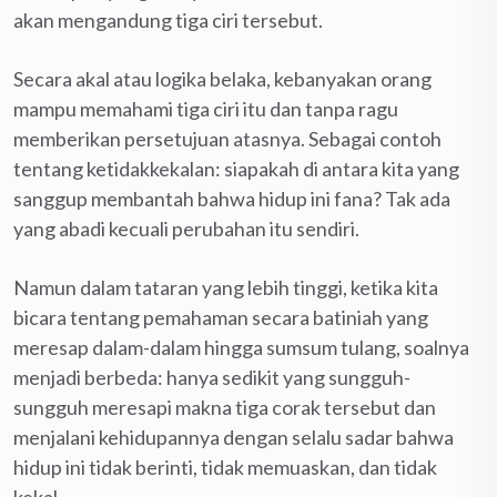
akan mengandung tiga ciri tersebut.
Secara akal atau logika belaka, kebanyakan orang
mampu memahami tiga ciri itu dan tanpa ragu
memberikan persetujuan atasnya. Sebagai contoh
tentang ketidakkekalan: siapakah di antara kita yang
sanggup membantah bahwa hidup ini fana? Tak ada
yang abadi kecuali perubahan itu sendiri.
Namun dalam tataran yang lebih tinggi, ketika kita
bicara tentang pemahaman secara batiniah yang
meresap dalam-dalam hingga sumsum tulang, soalnya
menjadi berbeda: hanya sedikit yang sungguh-
sungguh meresapi makna tiga corak tersebut dan
menjalani kehidupannya dengan selalu sadar bahwa
hidup ini tidak berinti, tidak memuaskan, dan tidak
kekal.