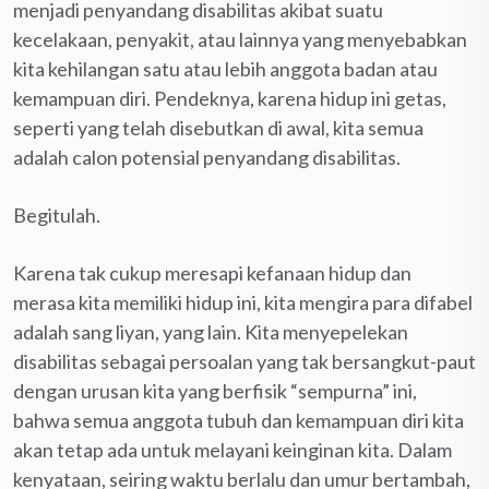
menjadi penyandang disabilitas akibat suatu
kecelakaan, penyakit, atau lainnya yang menyebabkan
kita kehilangan satu atau lebih anggota badan atau
kemampuan diri. Pendeknya, karena hidup ini getas,
seperti yang telah disebutkan di awal, kita semua
adalah calon potensial penyandang disabilitas.
Begitulah.
Karena tak cukup meresapi kefanaan hidup dan
merasa kita memiliki hidup ini, kita mengira para difabel
adalah sang liyan, yang lain. Kita menyepelekan
disabilitas sebagai persoalan yang tak bersangkut-paut
dengan urusan kita yang berfisik “sempurna” ini,
bahwa semua anggota tubuh dan kemampuan diri kita
akan tetap ada untuk melayani keinginan kita. Dalam
kenyataan, seiring waktu berlalu dan umur bertambah,