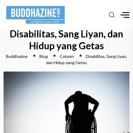
Disabilitas, Sang Liyan, dan
Hidup yang Getas
Buddhazine
Blog
Column
Disabilitas, Sang Liyan,
dan Hidup yang Getas