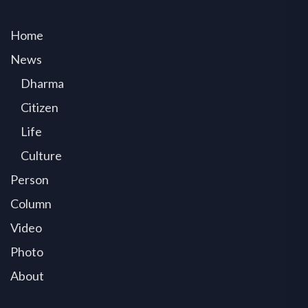
Home
News
Dharma
Citizen
Life
Culture
Person
Column
Video
Photo
About