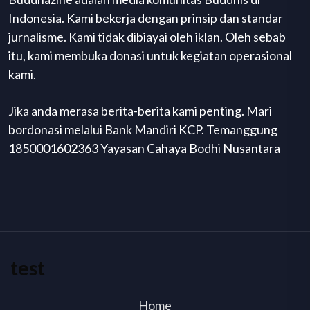
Indonesia. Kami bekerja dengan prinsip dan standar
jurnalisme. Kami tidak dibiayai oleh iklan. Oleh sebab
itu, kami membuka donasi untuk kegiatan operasional
kami.
Jika anda merasa berita-berita kami penting. Mari
bordonasi melalui Bank Mandiri KCP. Temanggung
1850001602363 Yayasan Cahaya Bodhi Nusantara
test
Home