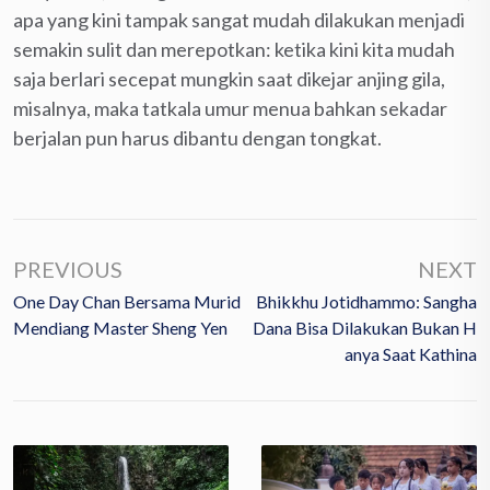
apa yang kini tampak sangat mudah dilakukan menjadi
semakin sulit dan merepotkan: ketika kini kita mudah
saja berlari secepat mungkin saat dikejar anjing gila,
misalnya, maka tatkala umur menua bahkan sekadar
berjalan pun harus dibantu dengan tongkat.
PREVIOUS
NEXT
One Day Chan Bersama Murid
Bhikkhu Jotidhammo: Sangha
Mendiang Master Sheng Yen
Dana Bisa Dilakukan Bukan H
Anya Saat Kathina