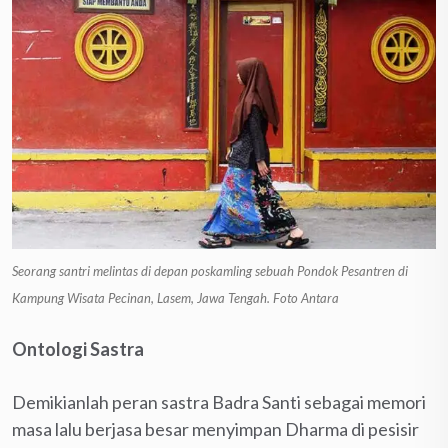
Seorang santri melintas di depan poskamling sebuah Pondok Pesantren di
Kampung Wisata Pecinan, Lasem, Jawa Tengah. Foto Antara
Ontologi Sastra
Demikianlah peran sastra Badra Santi sebagai memori
masa lalu berjasa besar menyimpan Dharma di pesisir