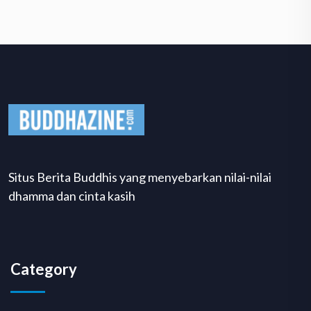
Situs Berita Buddhis yang menyebarkan nilai-nilai
dhamma dan cinta kasih
Category