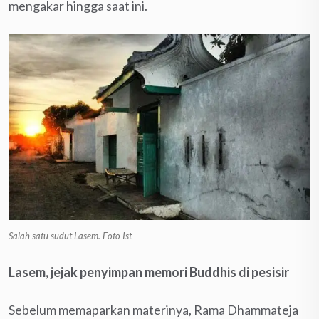
mengakar hingga saat ini.
Salah satu sudut Lasem. Foto Ist
Lasem, jejak penyimpan memori Buddhis di pesisir
Sebelum memaparkan materinya, Rama Dhammateja