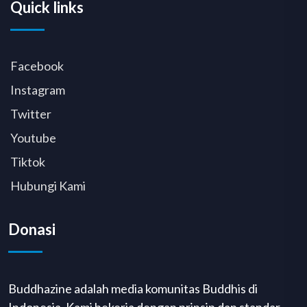
Quick links
Facebook
Instagram
Twitter
Youtube
Tiktok
Hubungi Kami
Donasi
Buddhazine adalah media komunitas Buddhis di