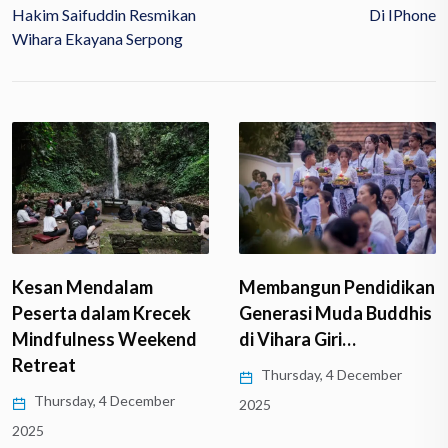
Hakim Saifuddin Resmikan
Di IPhone
Wihara Ekayana Serpong
Kesan Mendalam
Membangun Pendidikan
Peserta dalam Krecek
Generasi Muda Buddhis
Mindfulness Weekend
di Vihara Giri…
Retreat
Thursday, 4 December
Thursday, 4 December
2025
2025