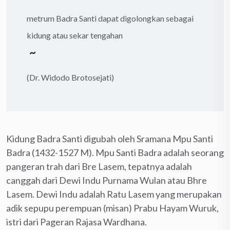
metrum Badra Santi dapat digolongkan sebagai
kidung atau sekar tengahan
~
(Dr. Widodo Brotosejati)
Kidung Badra Santi digubah oleh Sramana Mpu Santi
Badra (1432-1527 M). Mpu Santi Badra adalah seorang
pangeran trah dari Bre Lasem, tepatnya adalah
canggah dari Dewi Indu Purnama Wulan atau Bhre
Lasem. Dewi Indu adalah Ratu Lasem yang merupakan
adik sepupu perempuan (misan) Prabu Hayam Wuruk,
istri dari Pageran Rajasa Wardhana.