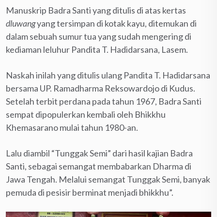
Manuskrip Badra Santi yang ditulis di atas kertas
dluwang
yang tersimpan di kotak kayu, ditemukan di
dalam sebuah sumur tua yang sudah mengering di
kediaman leluhur Pandita T. Hadidarsana, Lasem.
Naskah inilah yang ditulis ulang Pandita T. Hadidarsana
bersama UP. Ramadharma Reksowardojo di Kudus.
Setelah terbit perdana pada tahun 1967, Badra Santi
sempat dipopulerkan kembali oleh Bhikkhu
Khemasarano mulai tahun 1980-an.
Lalu diambil “Tunggak Semi” dari hasil kajian Badra
Santi, sebagai semangat membabarkan Dharma di
Jawa Tengah. Melalui semangat Tunggak Semi, banyak
pemuda di pesisir berminat menjadi bhikkhu”.