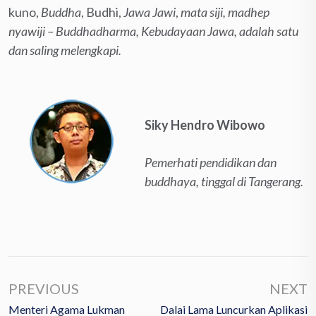
kuno,
Buddha
, Budhi,
Jawa Jawi
,
mata siji, madhep
nyawiji – Buddhadharma, Kebudayaan Jawa, adalah satu
dan saling melengkapi.
Siky Hendro Wibowo
Pemerhati pendidikan dan
buddhaya, tinggal di Tangerang.
PREVIOUS
NEXT
Menteri Agama Lukman
Dalai Lama Luncurkan Aplikasi