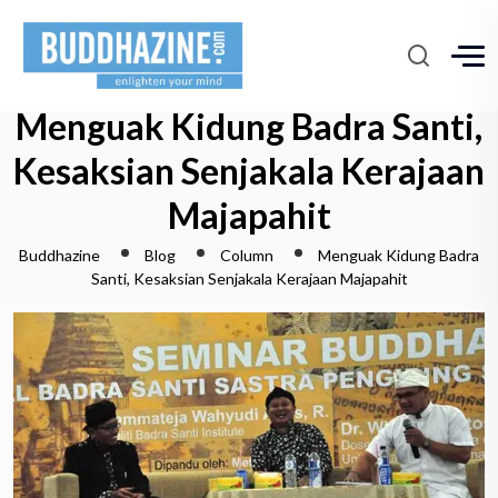
Menguak Kidung Badra Santi,
Kesaksian Senjakala Kerajaan
Majapahit
Buddhazine
Blog
Column
Menguak Kidung Badra
Santi, Kesaksian Senjakala Kerajaan Majapahit