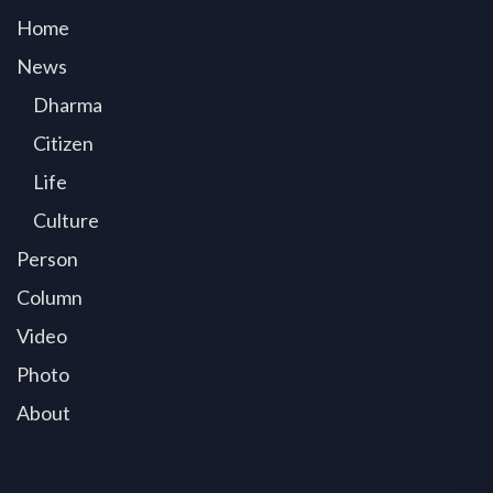
Home
News
Dharma
Citizen
Life
Culture
Person
Column
Video
Photo
About