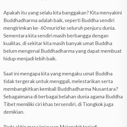
Apakah itu yang selalu kita banggakan? Kita menyakini
Buddhadharma adalah baik, seperti Buddha sendiri
mengirimkan ke- 60 murid ke seluruh penjuru dunia.
Sementara kita sendiri masih berbangga dengan
kualitas, di sekitar kita masih banyak umat Buddha
belum mengenal Buddhadharma yang dapat membuat
hidup menjadi lebih baik.
Saat ini mengapa kita yang mengaku umat Buddha
tidak tergerak untuk menggali, melestarikan serta
membangkitkan kembali Buddhadharma Nusantara?
Sebagaimana di berbagai belahan dunia agama Buddha
Tibet memiliki ciri khas tersendiri, di Tiongkok juga
demikian.
Pada akhir masa kejayaan Majapahit terjadi