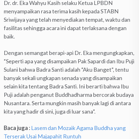
Dr. dr. Eka Wahyu Kasih selaku Ketua LPBDN
menyampaikan rasa terima kasih kepada STABN
Sriwijaya yang telah menyediakan tempat, waktu dan
fasilitas sehingga acara ini dapat terlaksana dengan
baik.
Dengan semangat berapi-api Dr. Eka mengungkapkan,
“Seperti apa yang disampaikan Pak Sapardi dan Ibu Puji
Sulani bahwa Badra Santi adalah “Aku Banget”, tentu
banyak sekali ungkapan senada yang disampaikan
selain kita tentang Badra Santi. Ini berarti bahwa Ibu
Puji adalah penganut Buddhadharma bercorak budaya
Nusantara. Serta mungkin masih banyak lagi di antara
kita yang hadir di sini, juga di luar sana”.
Baca juga :
Lasem dan Mozaik Agama Buddha yang
Terserak Usai Majapahit Runtuh