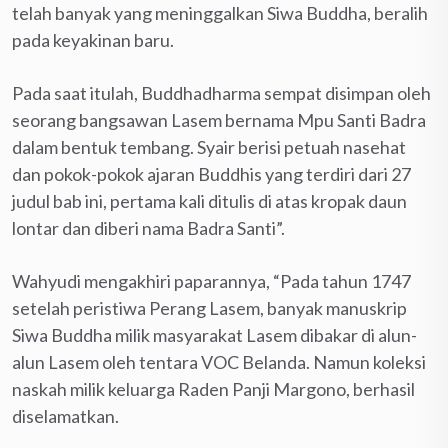
telah banyak yang meninggalkan Siwa Buddha, beralih
pada keyakinan baru.
Pada saat itulah, Buddhadharma sempat disimpan oleh
seorang bangsawan Lasem bernama Mpu Santi Badra
dalam bentuk tembang. Syair berisi petuah nasehat
dan pokok-pokok ajaran Buddhis yang terdiri dari 27
judul bab ini, pertama kali ditulis di atas kropak daun
lontar dan diberi nama Badra Santi”.
Wahyudi mengakhiri paparannya, “Pada tahun 1747
setelah peristiwa Perang Lasem, banyak manuskrip
Siwa Buddha milik masyarakat Lasem dibakar di alun-
alun Lasem oleh tentara VOC Belanda. Namun koleksi
naskah milik keluarga Raden Panji Margono, berhasil
diselamatkan.