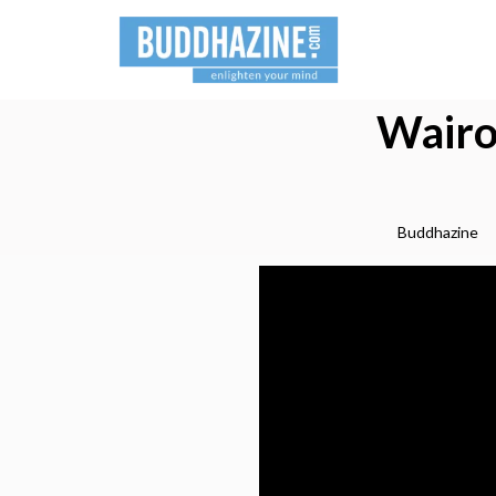
Wairo
Buddhazine