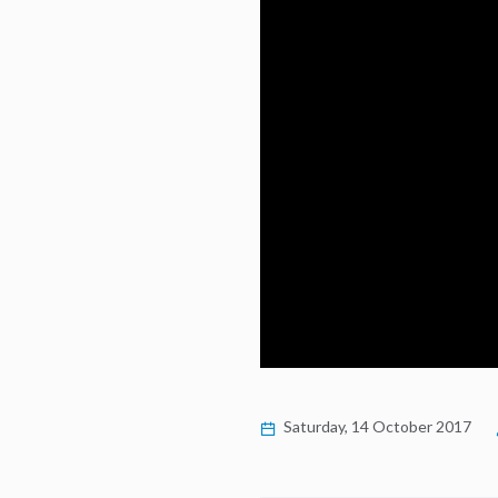
Saturday, 14 October 2017