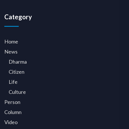
Category
Home
News
Dharma
Citizen
Life
Culture
Person
Column
Video