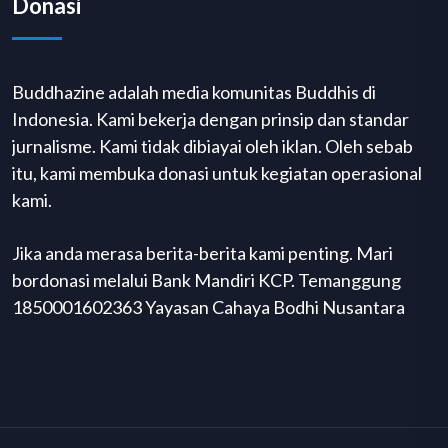
Donasi
Buddhazine adalah media komunitas Buddhis di
Indonesia. Kami bekerja dengan prinsip dan standar
jurnalisme. Kami tidak dibiayai oleh iklan. Oleh sebab
itu, kami membuka donasi untuk kegiatan operasional
kami.
Jika anda merasa berita-berita kami penting. Mari
bordonasi melalui Bank Mandiri KCP. Temanggung
1850001602363 Yayasan Cahaya Bodhi Nusantara