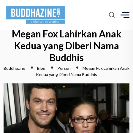
Megan Fox Lahirkan Anak
Kedua yang Diberi Nama
Buddhis
Buddhazine
Blog
Person
Megan Fox Lahirkan Anak
Kedua yang Diberi Nama Buddhis