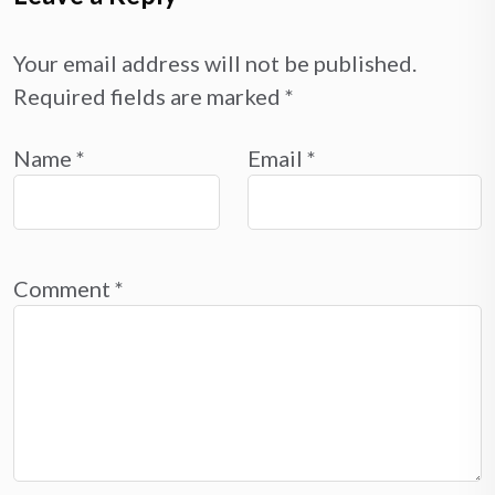
Your email address will not be published.
Required fields are marked
*
Name
*
Email
*
Comment
*