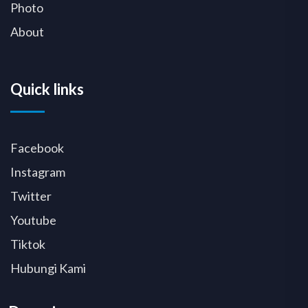
Photo
About
Quick links
Facebook
Instagram
Twitter
Youtube
Tiktok
Hubungi Kami