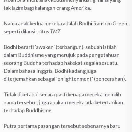
tak lazim bagi kalangan orang Amerika.
Nama anak kedua mereka adalah Bodhi Ransom Green,
seperti dilansir situs
TMZ
.
Bodhi berarti ‘awaken’ (terbangun), sebuah istilah
dalam Buddhisme yang merujuk pada pengetahuan
seorang Buddha terhadap hakekat segala sesuatu.
Dalam bahasa Inggris, Bodhi kadang juga
diterjemahkan sebagai ‘enlightenment’ (pencerahan).
Tidak diketahui secara pasti kenapa mereka memilih
nama tersebut, juga apakah mereka ada ketertarikan
terhadap Buddhisme.
Putra pertama pasangan tersebut sebenarnya baru