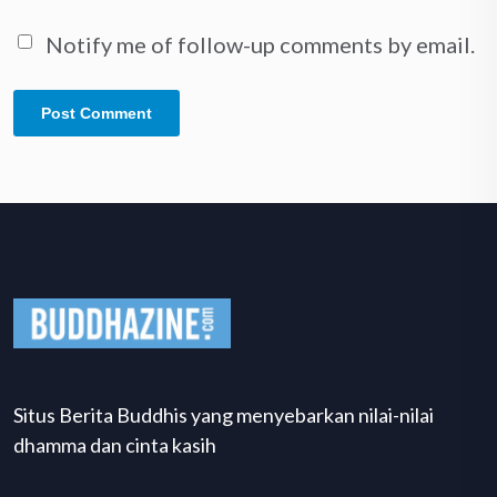
Notify me of follow-up comments by email.
Situs Berita Buddhis yang menyebarkan nilai-nilai
dhamma dan cinta kasih