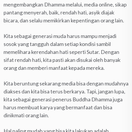
mengembangkan Dhamma melalui, media online, sikap
pantang menyerah, baik, rendah hati, asyik diajak
bicara, dan selalu memikirkan kepentingan orang lain.
Kita sebagai generasi muda harus mampu menjadi
sosok yang tangguh dalam setiap kondisi sambil
memelihara kerendahan hati seperti Sutar. Dengan
sifat rendah hati, kita pasti akan disukai oleh banyak
orang dan memberi manfaat kepada mereka.
Kita beruntung sekarang media bisa dengan mudahnya
diakses dan kita bisa terus berkarya. Tapi, jangan lupa,
kita sebagai generasi penerus Buddha Dhamma juga
harus membuat karya yang bermanfaat dan bisa
dinikmati orang lain.
Hal paling mudah yang bisa kita lakukan adalah