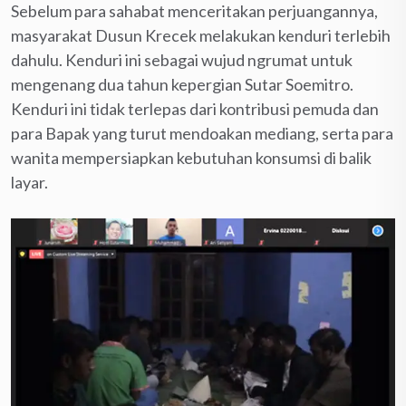
Sebelum para sahabat menceritakan perjuangannya,
masyarakat Dusun Krecek melakukan kenduri terlebih
dahulu. Kenduri ini sebagai wujud ngrumat untuk
mengenang dua tahun kepergian Sutar Soemitro.
Kenduri ini tidak terlepas dari kontribusi pemuda dan
para Bapak yang turut mendoakan mediang, serta para
wanita mempersiapkan kebutuhan konsumsi di balik
layar.