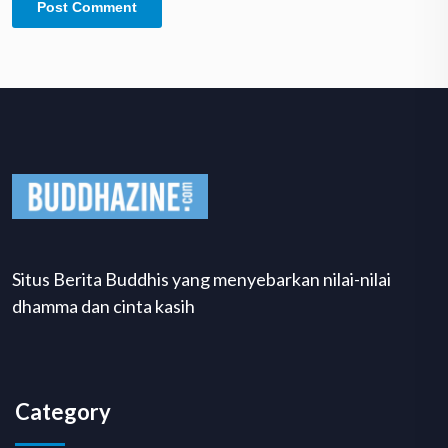
Situs Berita Buddhis yang menyebarkan nilai-nilai
dhamma dan cinta kasih
Category