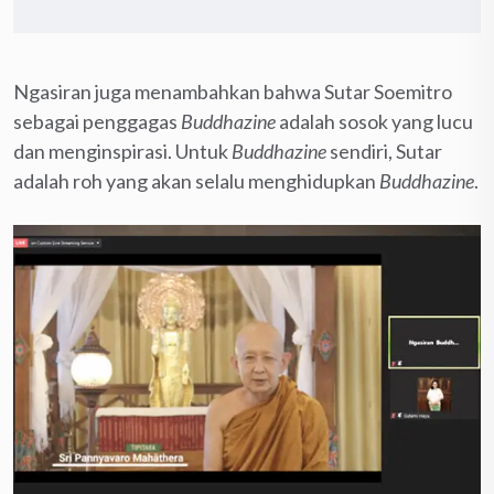
Ngasiran juga menambahkan bahwa Sutar Soemitro
sebagai penggagas
Buddhazine
adalah sosok yang lucu
dan menginspirasi. Untuk
Buddhazine
sendiri, Sutar
adalah roh yang akan selalu menghidupkan
Buddhazine
.