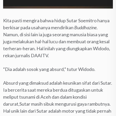
Kita pasti mengira bahwa hidup Sutar Soemitro hanya
berkisar pada usahanya mendirikan
Buddhazine
.
Namun, di sisi lain ia juga seorang manusia biasa yang
juga melakukan hal-hal lucu dan membuat orang kesal
terheran-heran. Hal inilah yang diungkapkan Widodo,
rekan jurnalis DAAITV.
“Dia adalah sosok yang absurd,” tutur Widodo.
Absurd yang dimaksud adalah keunikan sifat dari Sutar.
Ia bercerita saat mereka berdua ditugaskan untuk
meliput tsunami di Aceh dan dalam kondisi
darurat,Sutar masih sibuk mengurusi gaya rambutnya.
Hal unik lain dari Sutar adalah motor yang tidak pernah