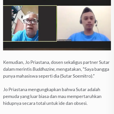
Kemudian, Jo Priastana, dosen sekaligus partner Sutar
dalam merintis
Buddhazine
, mengatakan, “Saya bangga
punya mahasiswa seperti dia (Sutar Soemitro).”
Jo Priastana mengungkapkan bahwa Sutar adalah
pemuda yang luar biasa dan mau mempertaruhkan
hidupnya secara total untuk ide dan obsesi.