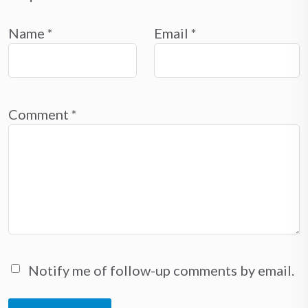
Name
*
Email
*
Comment
*
Notify me of follow-up comments by email.