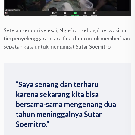
Setelah kenduri selesai, Ngasiran sebagai perwakilan
tim penyelenggara acara tidak lupa untuk memberikan
sepatah kata untuk mengingat Sutar Soemitro.
“Saya senang dan terharu
karena sekarang kita bisa
bersama-sama mengenang dua
tahun meninggalnya Sutar
Soemitro.”