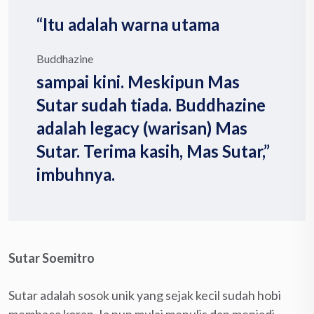
“Itu adalah warna utama
Buddhazine
sampai kini. Meskipun Mas
Sutar sudah tiada. Buddhazine
adalah legacy (warisan) Mas
Sutar. Terima kasih, Mas Sutar,”
imbuhnya.
Sutar Soemitro
Sutar adalah sosok unik yang sejak kecil sudah hobi