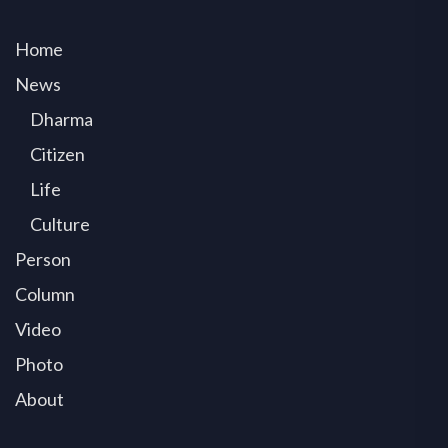
Home
News
Dharma
Citizen
Life
Culture
Person
Column
Video
Photo
About