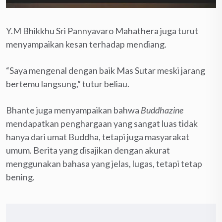
Y.M Bhikkhu Sri Pannyavaro Mahathera juga turut
menyampaikan kesan terhadap mendiang.
“Saya mengenal dengan baik Mas Sutar meski jarang
bertemu langsung,” tutur beliau.
Bhante juga menyampaikan bahwa
Buddhazine
mendapatkan penghargaan yang sangat luas tidak
hanya dari umat Buddha, tetapi juga masyarakat
umum. Berita yang disajikan dengan akurat
menggunakan bahasa yang jelas, lugas, tetapi tetap
bening.