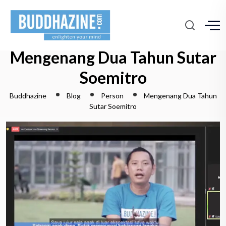
Mengenang Dua Tahun Sutar
Soemitro
Buddhazine
Blog
Person
Mengenang Dua Tahun
Sutar Soemitro