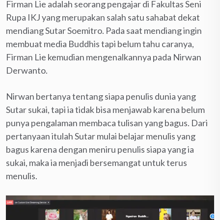
Firman Lie adalah seorang pengajar di Fakultas Seni
Rupa IKJ yang merupakan salah satu sahabat dekat
mendiang Sutar Soemitro. Pada saat mendiang ingin
membuat media Buddhis tapi belum tahu caranya,
Firman Lie kemudian mengenalkannya pada Nirwan
Derwanto.
Nirwan bertanya tentang siapa penulis dunia yang
Sutar sukai, tapi ia tidak bisa menjawab karena belum
punya pengalaman membaca tulisan yang bagus. Dari
pertanyaan itulah Sutar mulai belajar menulis yang
bagus karena dengan meniru penulis siapa yang ia
sukai, maka ia menjadi bersemangat untuk terus
menulis.