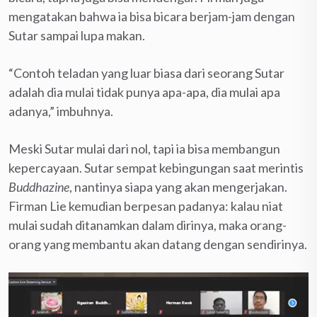
mengatakan bahwa ia bisa bicara berjam-jam dengan
Sutar sampai lupa makan.
“Contoh teladan yang luar biasa dari seorang Sutar
adalah dia mulai tidak punya apa-apa, dia mulai apa
adanya,” imbuhnya.
Meski Sutar mulai dari nol, tapi ia bisa membangun
kepercayaan. Sutar sempat kebingungan saat merintis
Buddhazine
, nantinya siapa yang akan mengerjakan.
Firman Lie kemudian berpesan padanya: kalau niat
mulai sudah ditanamkan dalam dirinya, maka orang-
orang yang membantu akan datang dengan sendirinya.