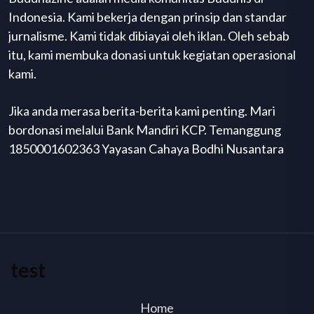
Indonesia. Kami bekerja dengan prinsip dan standar
jurnalisme. Kami tidak dibiayai oleh iklan. Oleh sebab
itu, kami membuka donasi untuk kegiatan operasional
kami.
Jika anda merasa berita-berita kami penting. Mari
bordonasi melalui Bank Mandiri KCP. Temanggung
1850001602363 Yayasan Cahaya Bodhi Nusantara
test
Home