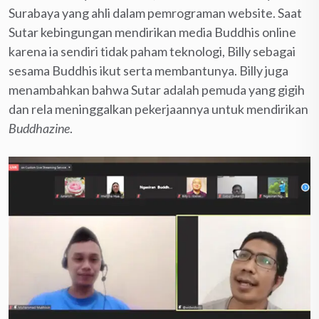
Surabaya yang ahli dalam pemrograman website. Saat
Sutar kebingungan mendirikan media Buddhis online
karena ia sendiri tidak paham teknologi, Billy sebagai
sesama Buddhis ikut serta membantunya. Billy juga
menambahkan bahwa Sutar adalah pemuda yang gigih
dan rela meninggalkan pekerjaannya untuk mendirikan
Buddhazine
.