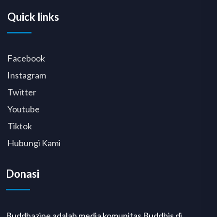
Quick links
Facebook
Instagram
Twitter
Youtube
Tiktok
Hubungi Kami
Donasi
Buddhazine adalah media komunitas Buddhis di