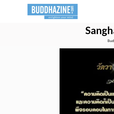
Sangh
Bud