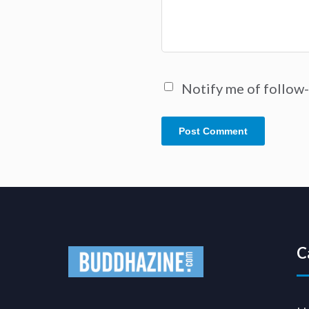
Notify me of follow
C