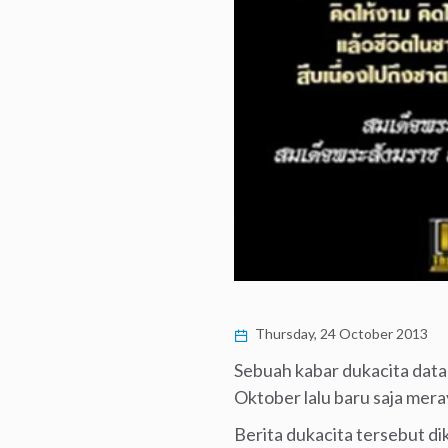
Thursday, 24 October 2013
Sebuah kabar dukacita data
Oktober lalu baru saja mer
Berita dukacita tersebut di