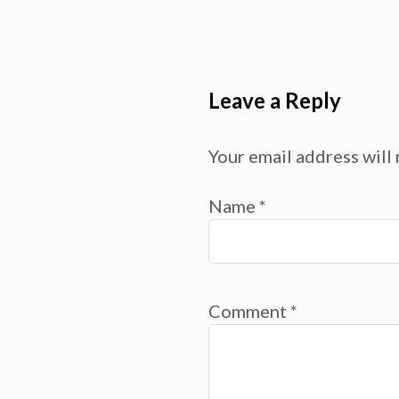
Leave a Reply
Your email address will 
Name
*
Comment
*