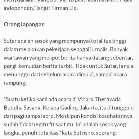
independen,” lanjut Firman Lie.
Orang lapangan
Sutar adalah sosok yang mempunyai totalitas tinggi
dalam melakukan pekerjaan sebagai jurnalis. Banyak
wartawan yang meliput berita hanya datang sebentar,
pergi, kemudian berita terbit. Tidak untuk Sutar, ia rela
menunggu dari sebelum acara dimulai, sampai acara
rampung.
“Suatu ketika kami ada acara di Vihara Theravada
Buddha Sasana, Kelapa Gading, Jakarta, itu ditungguin
dari pagi sampai sore. Meskipun kondisi kesehatannya
sudah tidak begitu fit saat itu. Ini adalah sosok yang
langka, penuh totalitas,” kata Sutrisno, seorang