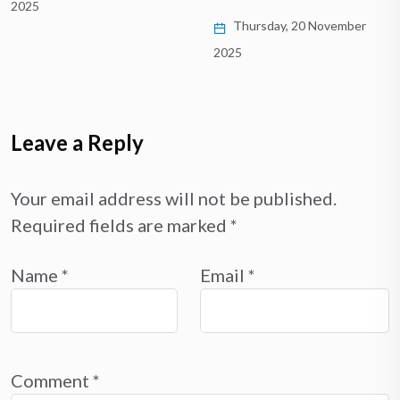
2025
Thursday, 20 November
2025
Leave a Reply
Your email address will not be published.
Required fields are marked
*
Name
*
Email
*
Comment
*