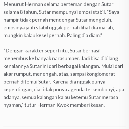
Menurut Herman selama berteman dengan Sutar
selama 8 tahun, Sutar mempunyai emosi stabil. “Saya
hampir tidak pernah mendengar Sutar mengeluh,
emosinya jauh stabil nggak pernah lihat dia marah,
mungkin kalau kesel pernah. Paling dia diam.”
“Dengan karakter seperti itu, Sutar berhasil
menembus ke banyak narasumber. Jadi bisa dibilang
kenalannya Sutar ini dari berbagai kalangan. Mulai dari
akar rumput, menengah, atas, sampai konglomerat
pernah ditemui Sutar. Karena dia nggak punya
kepentingan, dia tidak punya agenda tersembunyi, apa
adanya, semua kalangan kalau ketemu Sutar merasa
nyaman,” tutur Herman Kwok memberi kesan.