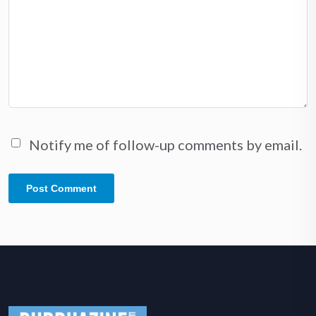
Notify me of follow-up comments by email.