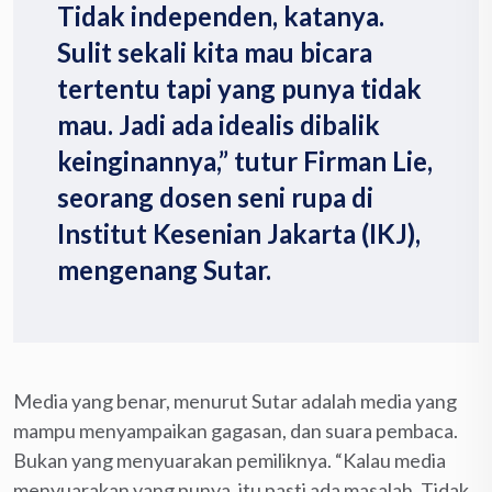
Tidak independen, katanya.
Sulit sekali kita mau bicara
tertentu tapi yang punya tidak
mau. Jadi ada idealis dibalik
keinginannya,” tutur Firman Lie,
seorang dosen seni rupa di
Institut Kesenian Jakarta (IKJ),
mengenang Sutar.
Media yang benar, menurut Sutar adalah media yang
mampu menyampaikan gagasan, dan suara pembaca.
Bukan yang menyuarakan pemiliknya. “Kalau media
menyuarakan yang punya, itu pasti ada masalah. Tidak