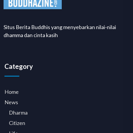
Situs Berita Buddhis yang menyebarkan nilai-nilai
dhamma dan cinta kasih
Category
Home
News
Dharma
Citizen