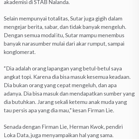
akademisi di STAB Nalanda.
Selain mempunyai totalitas, Sutar juga gigih dalam
mengejar berita, sabar, dan tidak banyak mengeluh.
Dengan semua modal itu, Sutar mampu menembus
banyak narasumber mulai dari akar rumput, sampai
konglomerat.
“Dia adalah orang lapangan yang betul-betul saya
angkat topi. Karena dia bisa masuk kesemua keadaan.
Dia bukan orang yang cepat mengeluh, dan apa
adanya. Dia bisa masuk dan mendapatkan sumber yang
dia butuhkan. Jarang sekali ketemu anak muda yang
tau persis apa yang dia mau,” kesan Firman Lie.
Senada dengan Firman Lie, Herman Kwok, pendiri
Loka Data, juga menyampaikan hal yang sama.