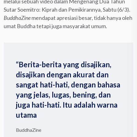
melalui sebuah video dalam Mengenang Dua Tahun
Sutar Soemitro: Kiprah dan Pemikirannya, Sabtu (6/3).
BuddhaZine
mendapat apresiasi besar, tidak hanya oleh
umat Buddha tetapi juga masyarakat umum.
“Berita-berita yang disajikan,
disajikan dengan akurat dan
sangat hati-hati, dengan bahasa
yang jelas, lugas, bening, dan
juga hati-hati. Itu adalah warna
utama
BuddhaZine