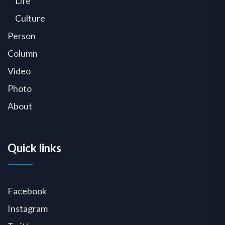
Life
Culture
Person
Column
Video
Photo
About
Quick links
Facebook
Instagram