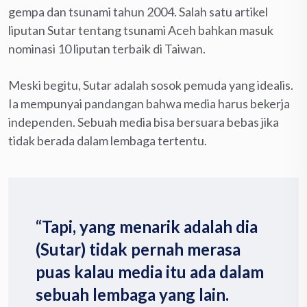
gempa dan tsunami tahun 2004. Salah satu artikel
liputan Sutar tentang tsunami Aceh bahkan masuk
nominasi 10 liputan terbaik di Taiwan.
Meski begitu, Sutar adalah sosok pemuda yang idealis.
Ia mempunyai pandangan bahwa media harus bekerja
independen. Sebuah media bisa bersuara bebas jika
tidak berada dalam lembaga tertentu.
“Tapi, yang menarik adalah dia
(Sutar) tidak pernah merasa
puas kalau media itu ada dalam
sebuah lembaga yang lain.