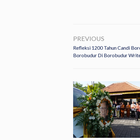
PREVIOUS
Refleksi 1200 Tahun Candi Bor
Borobudur Di Borobudur Writer