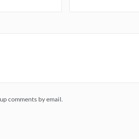
-up comments by email.