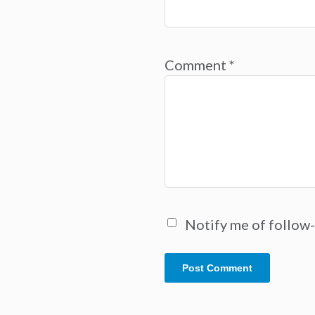
Comment
*
Notify me of follow