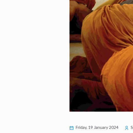
Friday, 19 January 2024
S