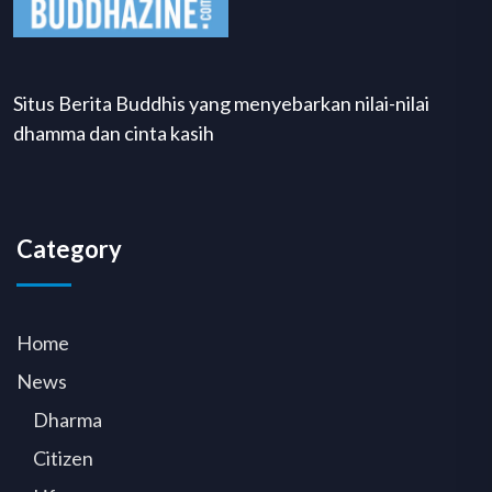
Situs Berita Buddhis yang menyebarkan nilai-nilai
dhamma dan cinta kasih
Category
Home
News
Dharma
Citizen