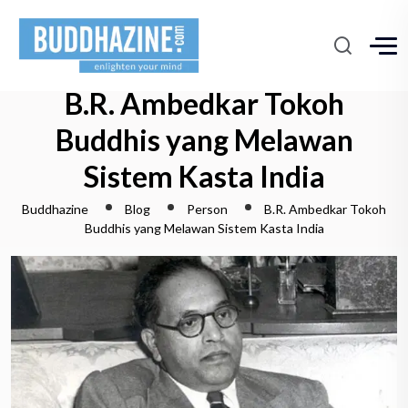
B.R. Ambedkar Tokoh
Buddhis yang Melawan
Sistem Kasta India
Buddhazine
Blog
Person
B.R. Ambedkar Tokoh
Buddhis yang Melawan Sistem Kasta India