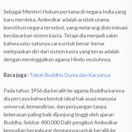
Sebagai Menteri Hukum pertama di negara India yang
baru merdeka, Ambedkar adalah arsitek utama
konstitusi negara tersebut, yang melarang diskriminasi
berdasarkan sistem kasta. Tetapi dia menjadi yakin
bahwa satu-satunya cara untuk benar-benar
melepaskan diri dari sistem kasta yang keras adalah
dengan meninggalkan agama Hindu seutuhnya.
Baca juga :
Tokoh Buddhis Dunia dan Karyanya
Pada tahun 1956 dia beralih ke agama Buddha karena
dia percaya bahwa bentuk ideal hak asasi manusia
universal, kemandirian, dan perjuangan tanpa
kekerasan paling baik dijunjung tinggi oleh ajaran
Buddha. Sekitar 400.000 Dalit pengikut Ambedkar
kemudian bergabung dengannya untuk beralih ke