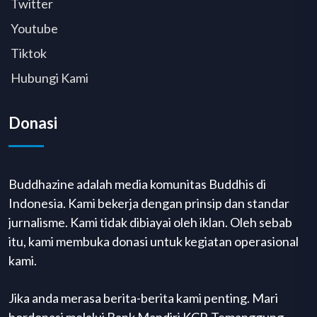
Twitter
Youtube
Tiktok
Hubungi Kami
Donasi
Buddhazine adalah media komunitas Buddhis di
Indonesia. Kami bekerja dengan prinsip dan standar
jurnalisme. Kami tidak dibiayai oleh iklan. Oleh sebab
itu, kami membuka donasi untuk kegiatan operasional
kami.
Jika anda merasa berita-berita kami penting. Mari