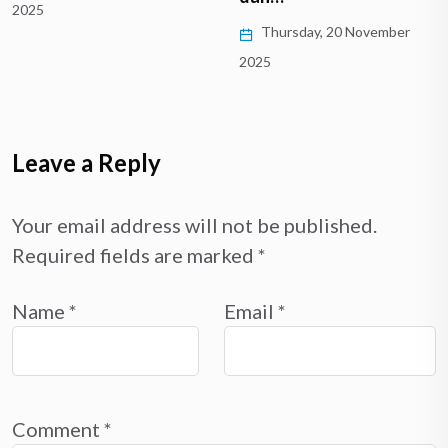
2025
Thursday, 20 November
2025
Leave a Reply
Your email address will not be published.
Required fields are marked
*
Name
*
Email
*
Comment
*