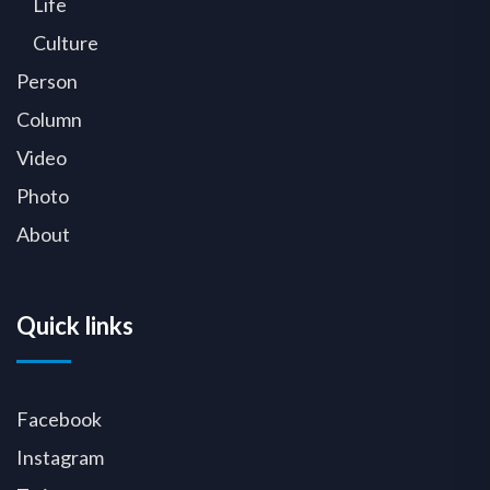
Life
Culture
Person
Column
Video
Photo
About
Quick links
Facebook
Instagram