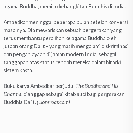
agama Buddha, memicu kebangkitan Buddhis di India.
Ambedkar meninggal beberapa bulan setelah konversi
masalnya. Dia mewariskan sebuah pergerakan yang
terus membantu peralihan ke agama Buddha oleh
jutaan orang Dalit – yang masih mengalami diskriminasi
dan penganiayaan di jaman modern India, sebagai
tanggapan atas status rendah mereka dalam hirarki
sistem kasta.
Buku karya Ambedkar berjudul
The Buddha and His
Dharma
, dianggap sebagai kitab suci bagi pergerakan
Buddhis Dalit.
(Lionsroar.com)