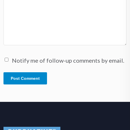
Notify me of follow-up comments by email.