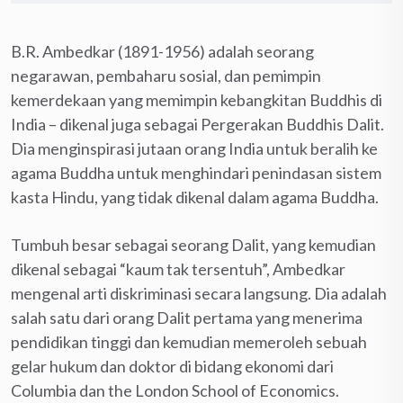
B.R. Ambedkar (1891-1956) adalah seorang
negarawan, pembaharu sosial, dan pemimpin
kemerdekaan yang memimpin kebangkitan Buddhis di
India – dikenal juga sebagai Pergerakan Buddhis Dalit.
Dia menginspirasi jutaan orang India untuk beralih ke
agama Buddha untuk menghindari penindasan sistem
kasta Hindu, yang tidak dikenal dalam agama Buddha.
Tumbuh besar sebagai seorang Dalit, yang kemudian
dikenal sebagai “kaum tak tersentuh”, Ambedkar
mengenal arti diskriminasi secara langsung. Dia adalah
salah satu dari orang Dalit pertama yang menerima
pendidikan tinggi dan kemudian memeroleh sebuah
gelar hukum dan doktor di bidang ekonomi dari
Columbia dan the London School of Economics.