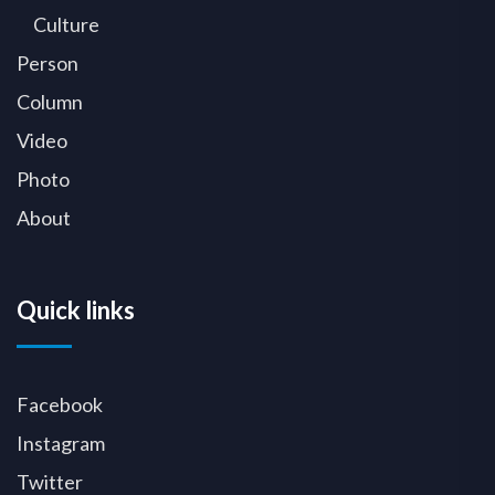
Culture
Person
Column
Video
Photo
About
Quick links
Facebook
Instagram
Twitter