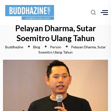
Pelayan Dharma, Sutar
Soemitro Ulang Tahun
Buddhazine
Blog
Person
Pelayan Dharma, Sutar
Soemitro Ulang Tahun