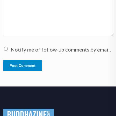
Notify me of follow-up comments by email.