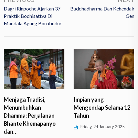
Dagri Rinpoche Ajarkan 37
Buddhadharma Dan Kehendak
Praktik Bodhisattva Di
Gen
Mandala Agung Borobudur
Menjaga Tradisi,
Impian yang
Menumbuhkan
Mengendap Selama 12
Dhamma: Perjalanan
Tahun
Bhante Khemapanyo
Friday, 24 January 2025
dan…