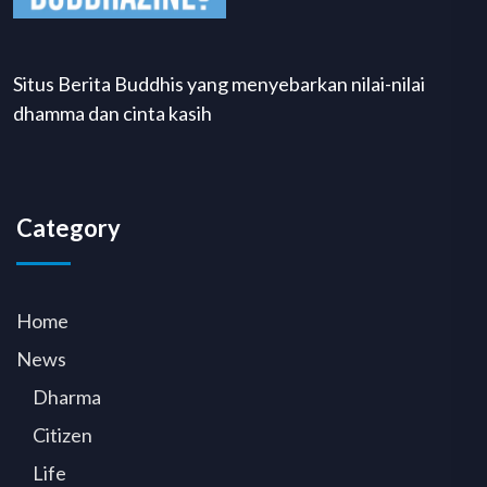
Situs Berita Buddhis yang menyebarkan nilai-nilai
dhamma dan cinta kasih
Category
Home
News
Dharma
Citizen
Life