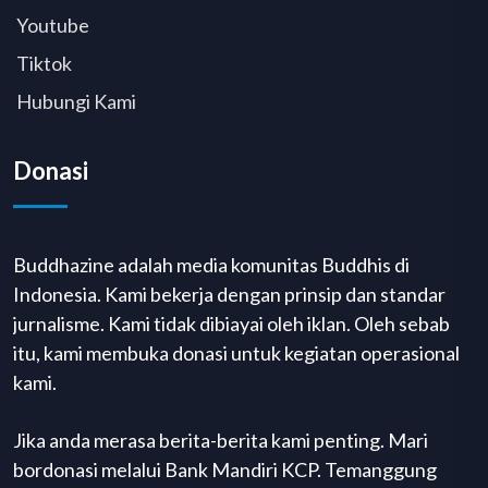
Youtube
Tiktok
Hubungi Kami
Donasi
Buddhazine adalah media komunitas Buddhis di
Indonesia. Kami bekerja dengan prinsip dan standar
jurnalisme. Kami tidak dibiayai oleh iklan. Oleh sebab
itu, kami membuka donasi untuk kegiatan operasional
kami.
Jika anda merasa berita-berita kami penting. Mari
bordonasi melalui Bank Mandiri KCP. Temanggung