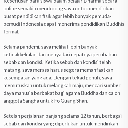
Keseriusan para siswa dalam belajar Dharma secara
online semakin mendorong saya untuk mendirikan
pusat pendidikan fisik agar lebih banyak pemuda-
pemudi Indonesia dapat menerima pendidikan Buddhis
formal.
Selama pandemi, saya melihat lebih banyak
ketidakkekalan dan menyadari cepatnya perubahan
sebab dan kondisi. Ketika sebab dan kondisi telah
matang, saya merasa harus segera memanfaatkan
kesempatan yang ada. Dengan tekad penuh, saya
memutuskan untuk melangkah maju, mencari sumber
daya manusia berbakat bagi agama Buddha dan calon
anggota Sangha untuk Fo Guang Shan.
Setelah perjalanan panjang selama 12 tahun, berbagai
sebab dan kondisi yang diperlukan untuk mendirikan