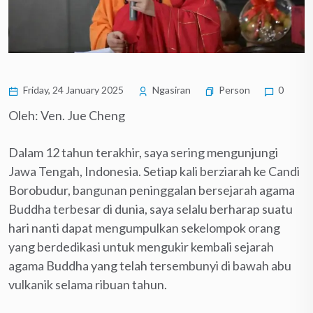
Friday, 24 January 2025
Ngasiran
Person
0
Oleh: Ven. Jue Cheng
Dalam 12 tahun terakhir, saya sering mengunjungi
Jawa Tengah, Indonesia. Setiap kali berziarah ke Candi
Borobudur, bangunan peninggalan bersejarah agama
Buddha terbesar di dunia, saya selalu berharap suatu
hari nanti dapat mengumpulkan sekelompok orang
yang berdedikasi untuk mengukir kembali sejarah
agama Buddha yang telah tersembunyi di bawah abu
vulkanik selama ribuan tahun.