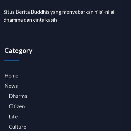
Situs Berita Buddhis yang menyebarkan nilai-nilai
dhamma dan cinta kasih
Category
Home
News
Dharma
Citizen
Life
Culture