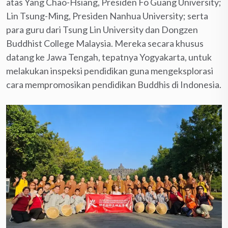
atas Yang Chao-Hsiang, Presiden Fo Guang University;
Lin Tsung-Ming, Presiden Nanhua University; serta
para guru dari Tsung Lin University dan Dongzen
Buddhist College Malaysia. Mereka secara khusus
datang ke Jawa Tengah, tepatnya Yogyakarta, untuk
melakukan inspeksi pendidikan guna mengeksplorasi
cara mempromosikan pendidikan Buddhis di Indonesia.