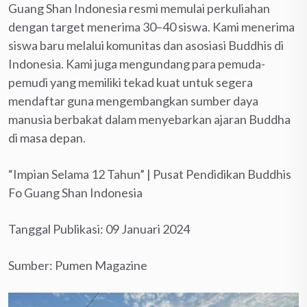
Guang Shan Indonesia resmi memulai perkuliahan
dengan target menerima 30–40 siswa. Kami menerima
siswa baru melalui komunitas dan asosiasi Buddhis di
Indonesia. Kami juga mengundang para pemuda-
pemudi yang memiliki tekad kuat untuk segera
mendaftar guna mengembangkan sumber daya
manusia berbakat dalam menyebarkan ajaran Buddha
di masa depan.
“Impian Selama 12 Tahun” | Pusat Pendidikan Buddhis
Fo Guang Shan Indonesia
Tanggal Publikasi: 09 Januari 2024
Sumber: Pumen Magazine