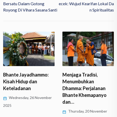
Bersatu Dalam Gotong
Ecek: Wujud Kearifan Lokal Da
Royong Di Vihara Sasana Santi
N Spiritualitas
Menjaga Tradisi,
Bhante Jayadhammo:
Menumbuhkan
Kisah Hidup dan
Dhamma: Perjalanan
Keteladanan
Bhante Khemapanyo
Wednesday, 26 November
dan…
2025
Thursday, 20 November