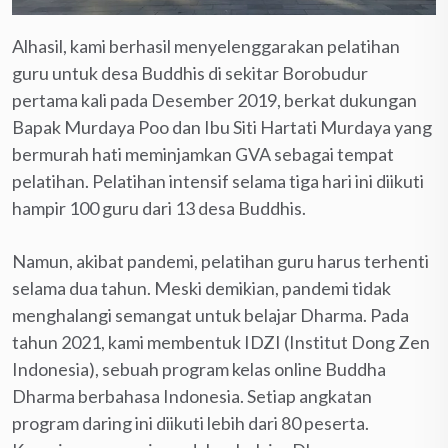
Alhasil, kami berhasil menyelenggarakan pelatihan
guru untuk desa Buddhis di sekitar Borobudur
pertama kali pada Desember 2019, berkat dukungan
Bapak Murdaya Poo dan Ibu Siti Hartati Murdaya yang
bermurah hati meminjamkan GVA sebagai tempat
pelatihan. Pelatihan intensif selama tiga hari ini diikuti
hampir 100 guru dari 13 desa Buddhis.
Namun, akibat pandemi, pelatihan guru harus terhenti
selama dua tahun. Meski demikian, pandemi tidak
menghalangi semangat untuk belajar Dharma. Pada
tahun 2021, kami membentuk IDZI (Institut Dong Zen
Indonesia), sebuah program kelas online Buddha
Dharma berbahasa Indonesia. Setiap angkatan
program daring ini diikuti lebih dari 80 peserta.