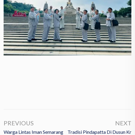
PREVIOUS
NEXT
Warga Lintas Iman Semarang
Tradisi Pindapatta Di Dusun Kr