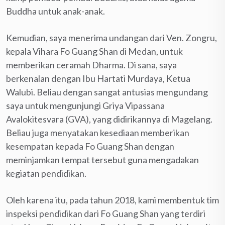
Buddha untuk anak-anak.
Kemudian, saya menerima undangan dari Ven. Zongru,
kepala Vihara Fo Guang Shan di Medan, untuk
memberikan ceramah Dharma. Di sana, saya
berkenalan dengan Ibu Hartati Murdaya, Ketua
Walubi. Beliau dengan sangat antusias mengundang
saya untuk mengunjungi Griya Vipassana
Avalokitesvara (GVA), yang didirikannya di Magelang.
Beliau juga menyatakan kesediaan memberikan
kesempatan kepada Fo Guang Shan dengan
meminjamkan tempat tersebut guna mengadakan
kegiatan pendidikan.
Oleh karena itu, pada tahun 2018, kami membentuk tim
inspeksi pendidikan dari Fo Guang Shan yang terdiri