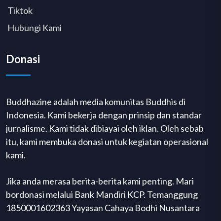
Tiktok
Hubungi Kami
Donasi
Buddhazine adalah media komunitas Buddhis di
Indonesia. Kami bekerja dengan prinsip dan standar
jurnalisme. Kami tidak dibiayai oleh iklan. Oleh sebab
itu, kami membuka donasi untuk kegiatan operasional
kami.
Jika anda merasa berita-berita kami penting. Mari
bordonasi melalui Bank Mandiri KCP. Temanggung
1850001602363 Yayasan Cahaya Bodhi Nusantara