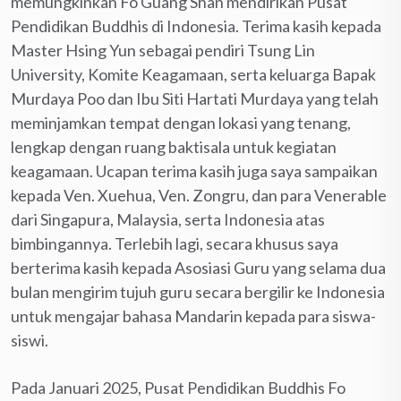
memungkinkan Fo Guang Shan mendirikan Pusat
Pendidikan Buddhis di Indonesia. Terima kasih kepada
Master Hsing Yun sebagai pendiri Tsung Lin
University, Komite Keagamaan, serta keluarga Bapak
Murdaya Poo dan Ibu Siti Hartati Murdaya yang telah
meminjamkan tempat dengan lokasi yang tenang,
lengkap dengan ruang baktisala untuk kegiatan
keagamaan. Ucapan terima kasih juga saya sampaikan
kepada Ven. Xuehua, Ven. Zongru, dan para Venerable
dari Singapura, Malaysia, serta Indonesia atas
bimbingannya. Terlebih lagi, secara khusus saya
berterima kasih kepada Asosiasi Guru yang selama dua
bulan mengirim tujuh guru secara bergilir ke Indonesia
untuk mengajar bahasa Mandarin kepada para siswa-
siswi.
Pada Januari 2025, Pusat Pendidikan Buddhis Fo