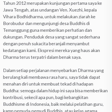
Tahun 2012 merupakan kunjungan pertama saya ke
Jawa Tengah, atas undangan Ven. Xuezhi, kepala
Vihara Bodhidharma, untuk melakukan ziarah ke
Borobudur dan mengunjungi desa Buddhis di
Temanggung guna memberikan perhatian dan
dukungan. Penduduk desa yang sangat sederhana
dengan penuh sukacita beranjali menyambut
kedatangan kami. Ekspresi mereka yang haus akan
Dharma terus terpatri dalam benak saya.
Dalam setiap perjalanan menyebarkan Dharma yang
berulang kali membawa rasa haru, saya tidak dapat
menahan diri untuk membuat tekad di hadapan
Buddha: semoga dalam hidup ini saya bisa memberikan
kontribusi, sekecil apa pun, bagi kebangkitan
Buddhisme di Indonesia, baik melalui pelatihan guru,
kamp pemuda-pemudi Buddhis, atau kelas agama