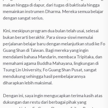
makan hingga di dapur, dari tugas di baktisala hingga
memainkan instrumen Dharma. Mereka semua belajar
dengan sangat serius.
Kini, meskipun program dua bulan telah usai, selesai
bukan berarti berakhir. Para siswa-siswi memulai
perjalanan belajar baru dengan melanjutkan studi ke Fo
Guang Shan di Taiwan. Bagi mereka yang ingin
mendalami bahasa Mandarin, membaca Tripitaka, dan
memahami agama Buddha Mahayana, lingkungan di
Tsung Lin University, Fo Guang Shan Pusat, sangat
mendukung sehingga hasil pembelajarannya
diharapkan lebih maksimal.
Dengan ini, saya ingin mengucapkan terima kasih atas
dukungan dan restu dari berbagai pihak yang