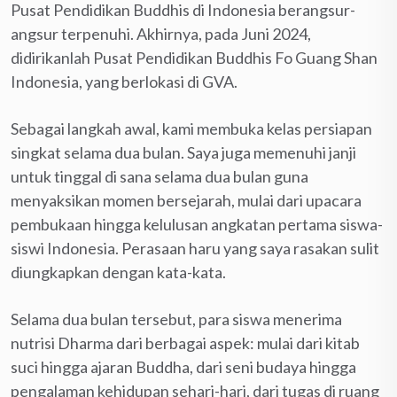
Pusat Pendidikan Buddhis di Indonesia berangsur-
angsur terpenuhi. Akhirnya, pada Juni 2024,
didirikanlah Pusat Pendidikan Buddhis Fo Guang Shan
Indonesia, yang berlokasi di GVA.
Sebagai langkah awal, kami membuka kelas persiapan
singkat selama dua bulan. Saya juga memenuhi janji
untuk tinggal di sana selama dua bulan guna
menyaksikan momen bersejarah, mulai dari upacara
pembukaan hingga kelulusan angkatan pertama siswa-
siswi Indonesia. Perasaan haru yang saya rasakan sulit
diungkapkan dengan kata-kata.
Selama dua bulan tersebut, para siswa menerima
nutrisi Dharma dari berbagai aspek: mulai dari kitab
suci hingga ajaran Buddha, dari seni budaya hingga
pengalaman kehidupan sehari-hari, dari tugas di ruang