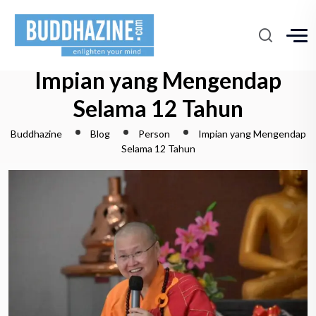
Impian yang Mengendap
Selama 12 Tahun
Buddhazine
Blog
Person
Impian yang Mengendap
Selama 12 Tahun