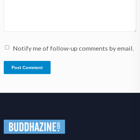
Notify me of follow-up comments by email.