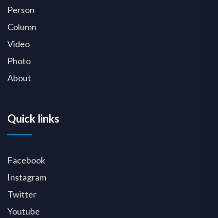
Person
Column
Video
Photo
About
Quick links
Facebook
Instagram
Twitter
Youtube