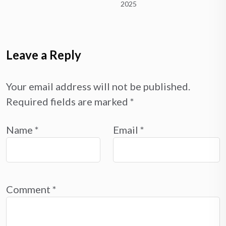
2025
Leave a Reply
Your email address will not be published.
Required fields are marked
*
Name
*
Email
*
Comment
*