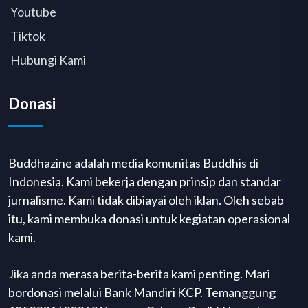
Youtube
Tiktok
Hubungi Kami
Donasi
Buddhazine adalah media komunitas Buddhis di
Indonesia. Kami bekerja dengan prinsip dan standar
jurnalisme. Kami tidak dibiayai oleh iklan. Oleh sebab
itu, kami membuka donasi untuk kegiatan operasional
kami.
Jika anda merasa berita-berita kami penting. Mari
bordonasi melalui Bank Mandiri KCP. Temanggung