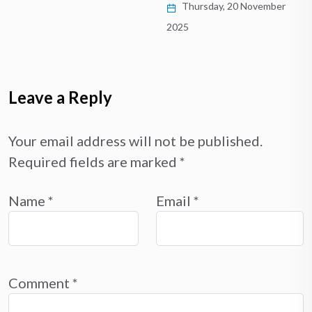
Thursday, 20 November
2025
Leave a Reply
Your email address will not be published.
Required fields are marked
*
Name
*
Email
*
Comment
*