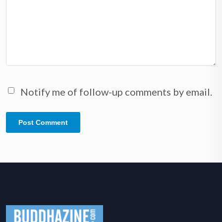
Notify me of follow-up comments by email.