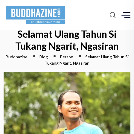
Selamat Ulang Tahun Si
Tukang Ngarit, Ngasiran
Buddhazine
Blog
Person
Selamat Ulang Tahun Si
Tukang Ngarit, Ngasiran