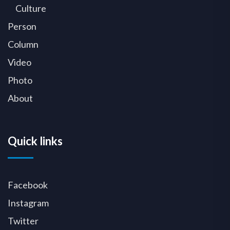
Culture
Person
Column
Video
Photo
About
Quick links
Facebook
Instagram
Twitter