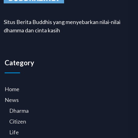
Situs Berita Buddhis yang menyebarkan nilai-nilai
dhamma dan cinta kasih
Category
Home
News
Dharma
Citizen
Life