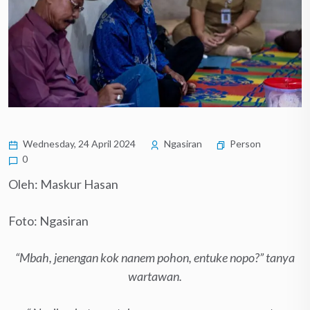
Wednesday, 24 April 2024
Ngasiran
Person
0
Oleh: Maskur Hasan
Foto: Ngasiran
“Mbah, jenengan kok nanem pohon, entuke nopo?” tanya
wartawan.