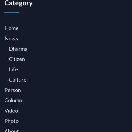
Category
Home
News
Dharma
Citizen
Life
Culture
Person
Column
Video
Photo
About