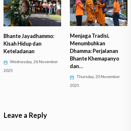
Menjaga Tradisi,
Bhante Jayadhammo:
Menumbuhkan
Kisah Hidup dan
Dhamma: Perjalanan
Keteladanan
Bhante Khemapanyo
Wednesday, 26 November
dan…
2025
Thursday, 20 November
2025
Leave a Reply