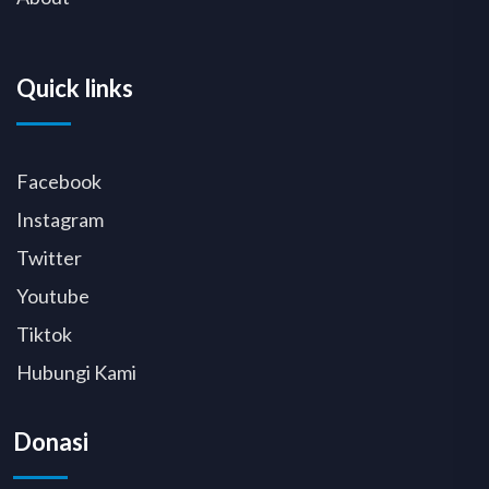
Quick links
Facebook
Instagram
Twitter
Youtube
Tiktok
Hubungi Kami
Donasi