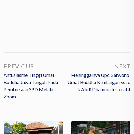
PREVIOUS
NEXT
Antusiasme Tinggi Umat
Meninggalnya Upc. Sarwono:
Buddha Jawa Tengah Pada
Umat Buddha Kehilangan Soso
Pembukaan SPD Melalui
K Abdi Dhamma Inspiratif
Zoom