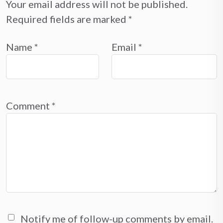
Your email address will not be published.
Required fields are marked
*
Name
*
Email
*
Comment
*
Notify me of follow-up comments by email.