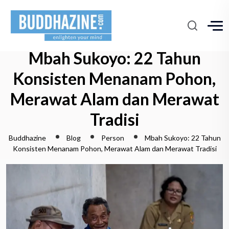
Mbah Sukoyo: 22 Tahun
Konsisten Menanam Pohon,
Merawat Alam dan Merawat
Tradisi
Buddhazine
Blog
Person
Mbah Sukoyo: 22 Tahun
Konsisten Menanam Pohon, Merawat Alam dan Merawat Tradisi