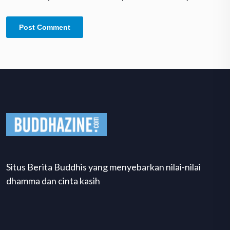
Situs Berita Buddhis yang menyebarkan nilai-nilai
dhamma dan cinta kasih