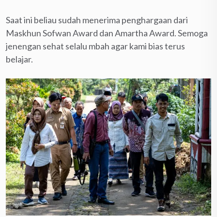
Saat ini beliau sudah menerima penghargaan dari
Maskhun Sofwan Award dan Amartha Award. Semoga
jenengan sehat selalu mbah agar kami bias terus
belajar.