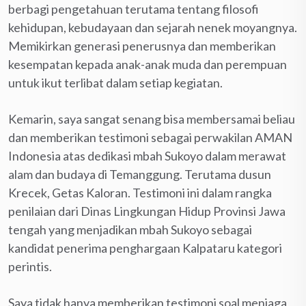
berbagi pengetahuan terutama tentang filosofi
kehidupan, kebudayaan dan sejarah nenek moyangnya.
Memikirkan generasi penerusnya dan memberikan
kesempatan kepada anak-anak muda dan perempuan
untuk ikut terlibat dalam setiap kegiatan.
Kemarin, saya sangat senang bisa membersamai beliau
dan memberikan testimoni sebagai perwakilan AMAN
Indonesia atas dedikasi mbah Sukoyo dalam merawat
alam dan budaya di Temanggung. Terutama dusun
Krecek, Getas Kaloran. Testimoni ini dalam rangka
penilaian dari Dinas Lingkungan Hidup Provinsi Jawa
tengah yang menjadikan mbah Sukoyo sebagai
kandidat penerima penghargaan Kalpataru kategori
perintis.
Saya tidak hanya memberikan testimoni soal menjaga