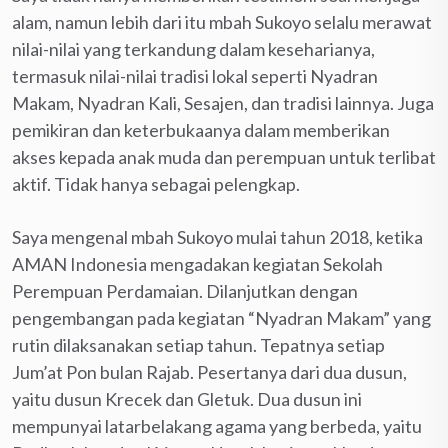
alam, namun lebih dari itu mbah Sukoyo selalu merawat
nilai-nilai yang terkandung dalam keseharianya,
termasuk nilai-nilai tradisi lokal seperti Nyadran
Makam, Nyadran Kali, Sesajen, dan tradisi lainnya. Juga
pemikiran dan keterbukaanya dalam memberikan
akses kepada anak muda dan perempuan untuk terlibat
aktif. Tidak hanya sebagai pelengkap.
Saya mengenal mbah Sukoyo mulai tahun 2018, ketika
AMAN Indonesia mengadakan kegiatan Sekolah
Perempuan Perdamaian. Dilanjutkan dengan
pengembangan pada kegiatan “Nyadran Makam” yang
rutin dilaksanakan setiap tahun. Tepatnya setiap
Jum’at Pon bulan Rajab. Pesertanya dari dua dusun,
yaitu dusun Krecek dan Gletuk. Dua dusun ini
mempunyai latarbelakang agama yang berbeda, yaitu