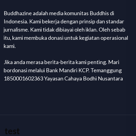
Buddhazine adalah media komunitas Buddhis di
Indonesia. Kami bekerja dengan prinsip dan standar
jurnalisme. Kami tidak dibiayai oleh iklan. Oleh sebab
itu, kami membuka donasi untuk kegiatan operasional
kami.
Jika anda merasa berita-berita kami penting. Mari
bordonasi melalui Bank Mandiri KCP. Temanggung
1850001602363 Yayasan Cahaya Bodhi Nusantara
test