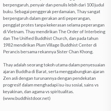
berpengaruh, penyair dan penulis lebih dari 100 judul
buku. Sebagai penggerak perdamaian, Thay sangat
berpengaruh dalam gerakan anti peperangan,
penggiat protes tanpa kekerasan selama peperangan
di Vietnam. Thay mendirikan The Order of Interbeing
dan The Unified Buddhist Church, dan pada tahun
1982 mendirikan Plum Village Buddhist Center di
Perancis bersama rekannya Sister Chan Khong.
Thay adalah seorang tokoh utama dalam penyesuaian
ajaran Buddha di Barat, serta menggabungkan ajaran
Zen asli dengan turunannya dengan pendekatan
progresif dalam menghadapi isu-isu sosial, sains vs
keyakinan, dan agama vs spiritualitas.
(www.buddhistdoor.net)