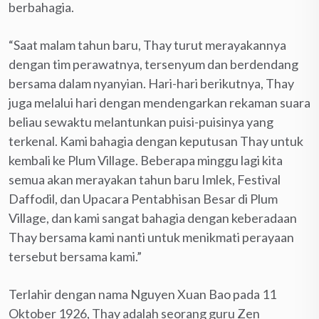
berbahagia.
“Saat malam tahun baru, Thay turut merayakannya
dengan tim perawatnya, tersenyum dan berdendang
bersama dalam nyanyian. Hari-hari berikutnya, Thay
juga melalui hari dengan mendengarkan rekaman suara
beliau sewaktu melantunkan puisi-puisinya yang
terkenal. Kami bahagia dengan keputusan Thay untuk
kembali ke Plum Village. Beberapa minggu lagi kita
semua akan merayakan tahun baru Imlek, Festival
Daffodil, dan Upacara Pentabhisan Besar di Plum
Village, dan kami sangat bahagia dengan keberadaan
Thay bersama kami nanti untuk menikmati perayaan
tersebut bersama kami.”
Terlahir dengan nama Nguyen Xuan Bao pada 11
Oktober 1926, Thay adalah seorang guru Zen