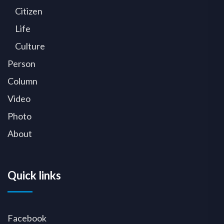
Citizen
Life
Culture
Person
Column
Video
Photo
About
Quick links
Facebook