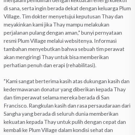
di sana, serta ingin berada dekat dengan keluarga Plum
Village. Tim dokter menyetujui keputusan Thay dan
meyakinkan kami jika Thay mampu melakukan
perjalanan pulang dengan aman,” bunyi pernyataan
resmi Plum Village melalui websitenya. Informasi
tambahan menyebutkan bahwa sebuah tim perawat
akan mengiringi Thay untuk bisa memberikan
perhatian penuh dan erapi (rehabilitasi).
“Kami sangat berterima kasih atas dukungan kasih dan
kedermawanan donatur yang diberikan kepada Thay
dan tim perawat selama mereka berada di San
Francisco. Rangkulan kasih dan rasa persaudaraan dari
Sangha yang berada di seluruh dunia memberikan
kekuatan kepada Thay untuk pulih dengan cepat dan
kembali ke Plum Village dalam kondisi sehat dan