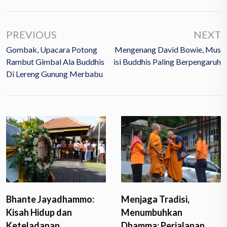
PREVIOUS
NEXT
Gombak, Upacara Potong
Mengenang David Bowie, Mus
Rambut Gimbal Ala Buddhis
Isi Buddhis Paling Berpengaruh
Di Lereng Gunung Merbabu
Menjaga Tradisi,
Bhante Jayadhammo:
Menumbuhkan
Kisah Hidup dan
Dhamma: Perjalanan
Keteladanan