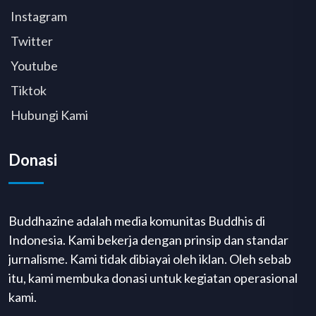
Instagram
Twitter
Youtube
Tiktok
Hubungi Kami
Donasi
Buddhazine adalah media komunitas Buddhis di
Indonesia. Kami bekerja dengan prinsip dan standar
jurnalisme. Kami tidak dibiayai oleh iklan. Oleh sebab
itu, kami membuka donasi untuk kegiatan operasional
kami.