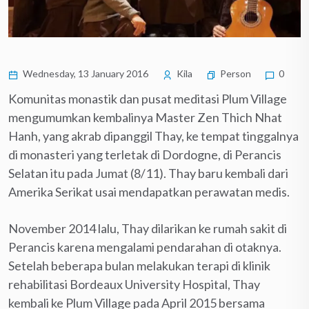
Wednesday, 13 January 2016
Kila
Person
0
Komunitas monastik dan pusat meditasi Plum Village
mengumumkan kembalinya Master Zen Thich Nhat
Hanh, yang akrab dipanggil Thay, ke tempat tinggalnya
di monasteri yang terletak di Dordogne, di Perancis
Selatan itu pada Jumat (8/11). Thay baru kembali dari
Amerika Serikat usai mendapatkan perawatan medis.
November 2014 lalu, Thay dilarikan ke rumah sakit di
Perancis karena mengalami pendarahan di otaknya.
Setelah beberapa bulan melakukan terapi di klinik
rehabilitasi Bordeaux University Hospital, Thay
kembali ke Plum Village pada April 2015 bersama