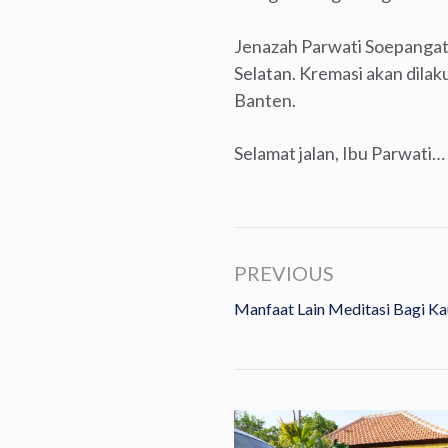
Jenazah Parwati Soepangat 
Selatan. Kremasi akan dilak
Banten.
Selamat jalan, Ibu Parwati…
PREVIOUS
Manfaat Lain Meditasi Bagi Ka