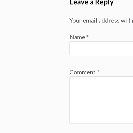
Leave a Reply
Your email address will 
Name
*
Comment
*