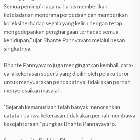
Semua pemimpin agama harus memberikan
keteladanan menerima perbedaan dan memberikan
koreksi terhadap segala yang keliru dengan tetap
mengedepankan penghargaan terhadap semua
kehidupan,” ujar Bhante Pannyavaro melalui pesan
singkatnya.
Bhante Pannyavaro juga mengingatkan kembali, cara-
cara kekerasan seperti yang dipilih oleh pelaku teror
untuk menyuarakan pendapatnya, tidak akan pernah
menyelesaikan masalah.
“Sejarah kemanusiaan telah banyak menorehkan
catatan bahwa kekerasan tidak akan pernah membawa
kesejahteraan,” pungkas Bhante Pannayavaro.