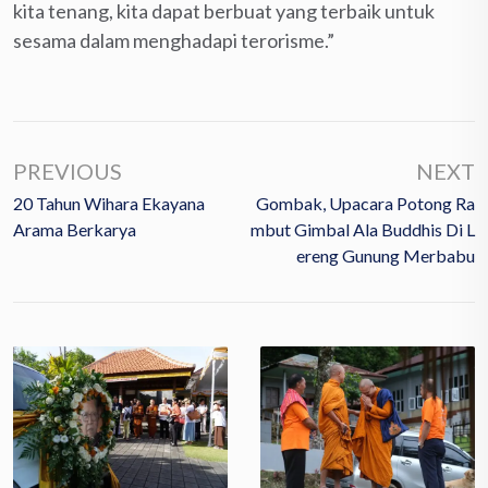
kita tenang, kita dapat berbuat yang terbaik untuk
sesama dalam menghadapi terorisme.”
PREVIOUS
NEXT
20 Tahun Wihara Ekayana
Gombak, Upacara Potong Ra
Arama Berkarya
Mbut Gimbal Ala Buddhis Di L
Ereng Gunung Merbabu