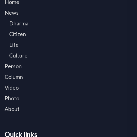
Home
News
Dharma
Citizen
Life
Culture
Person
Column
Video
Photo
About
Quick links