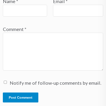
Name
*
Email
*
Comment
*
Notify me of follow-up comments by email.