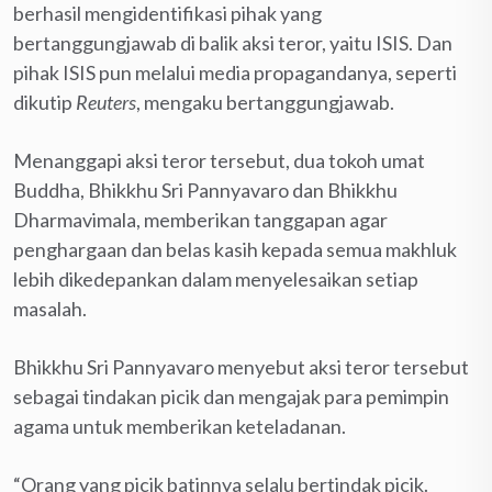
berhasil mengidentifikasi pihak yang
bertanggungjawab di balik aksi teror, yaitu ISIS. Dan
pihak ISIS pun melalui media propagandanya, seperti
dikutip
Reuters
, mengaku bertanggungjawab.
Menanggapi aksi teror tersebut, dua tokoh umat
Buddha, Bhikkhu Sri Pannyavaro dan Bhikkhu
Dharmavimala, memberikan tanggapan agar
penghargaan dan belas kasih kepada semua makhluk
lebih dikedepankan dalam menyelesaikan setiap
masalah.
Bhikkhu Sri Pannyavaro menyebut aksi teror tersebut
sebagai tindakan picik dan mengajak para pemimpin
agama untuk memberikan keteladanan.
“Orang yang picik batinnya selalu bertindak picik.