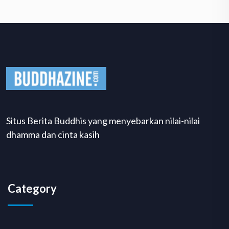
Situs Berita Buddhis yang menyebarkan nilai-nilai
dhamma dan cinta kasih
Category