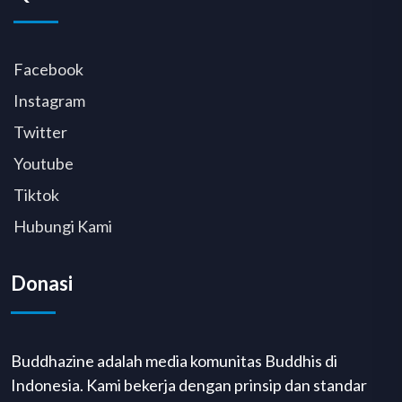
Facebook
Instagram
Twitter
Youtube
Tiktok
Hubungi Kami
Donasi
Buddhazine adalah media komunitas Buddhis di
Indonesia. Kami bekerja dengan prinsip dan standar