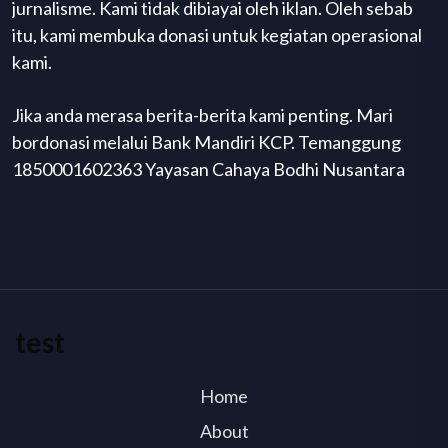
jurnalisme. Kami tidak dibiayai oleh iklan. Oleh sebab
itu, kami membuka donasi untuk kegiatan operasional
kami.
Jika anda merasa berita-berita kami penting. Mari
bordonasi melalui Bank Mandiri KCP. Temanggung
1850001602363 Yayasan Cahaya Bodhi Nusantara
test
Home
About