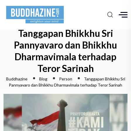
Tanggapan Bhikkhu Sri
Pannyavaro dan Bhikkhu
Dharmavimala terhadap
Teror Sarinah
Buddhazine
Blog
Person
Tanggapan Bhikkhu Sri
Pannyavaro dan Bhikkhu Dharmavimala terhadap Teror Sarinah