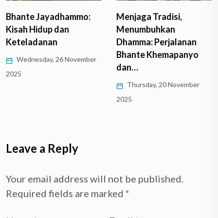
Menjaga Tradisi,
Bhante Jayadhammo:
Menumbuhkan
Kisah Hidup dan
Dhamma: Perjalanan
Keteladanan
Bhante Khemapanyo
Wednesday, 26 November
dan…
2025
Thursday, 20 November
2025
Leave a Reply
Your email address will not be published.
Required fields are marked
*