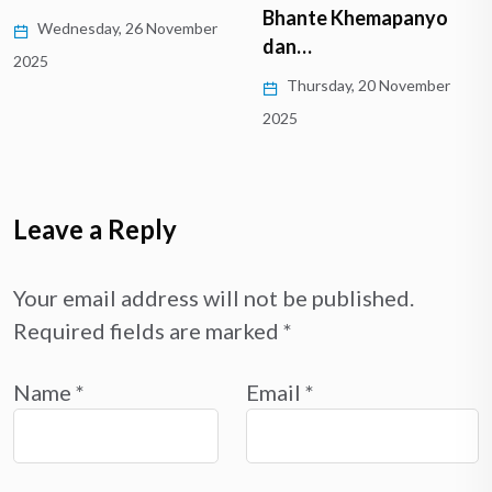
Bhante Khemapanyo
Wednesday, 26 November
dan…
025
Thursday, 20 November
2025
Leave a Reply
Your email address will not be published.
Required fields are marked
*
Name
*
Email
*