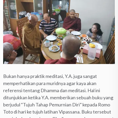
Bukan hanya praktik meditasi, Y.A. juga sangat
memperhatikan para muridnya agar kaya akan
referensi tentang Dhamma dan meditasi. Hal ini
ditunjukkan ketika Y.A. memberikan sebuah buku yang
berjudul “Tujuh Tahap Pemurnian Diri” kepada Romo
Toto di hari ke tujuh latihan Vipassana. Buku tersebut