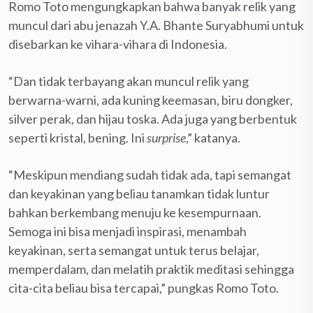
Romo Toto mengungkapkan bahwa banyak relik yang
muncul dari abu jenazah Y.A. Bhante Suryabhumi untuk
disebarkan ke vihara-vihara di Indonesia.
“Dan tidak terbayang akan muncul relik yang
berwarna-warni, ada kuning keemasan, biru dongker,
silver perak, dan hijau toska. Ada juga yang berbentuk
seperti kristal, bening. Ini
surprise
,” katanya.
“Meskipun mendiang sudah tidak ada, tapi semangat
dan keyakinan yang beliau tanamkan tidak luntur
bahkan berkembang menuju ke kesempurnaan.
Semoga ini bisa menjadi inspirasi, menambah
keyakinan, serta semangat untuk terus belajar,
memperdalam, dan melatih praktik meditasi sehingga
cita-cita beliau bisa tercapai,” pungkas Romo Toto.