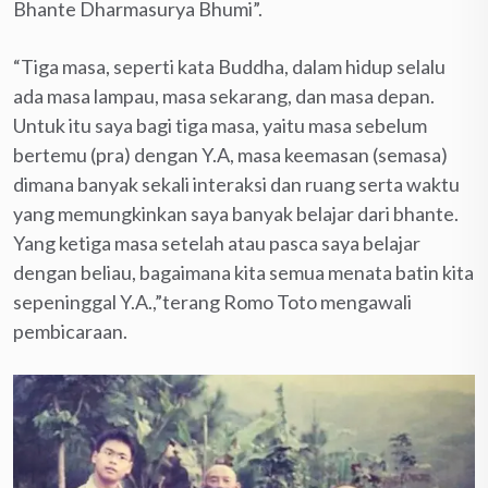
Bhante Dharmasurya Bhumi”.
“Tiga masa, seperti kata Buddha, dalam hidup selalu
ada masa lampau, masa sekarang, dan masa depan.
Untuk itu saya bagi tiga masa, yaitu masa sebelum
bertemu (pra) dengan Y.A, masa keemasan (semasa)
dimana banyak sekali interaksi dan ruang serta waktu
yang memungkinkan saya banyak belajar dari bhante.
Yang ketiga masa setelah atau pasca saya belajar
dengan beliau, bagaimana kita semua menata batin kita
sepeninggal Y.A.,”terang Romo Toto mengawali
pembicaraan.