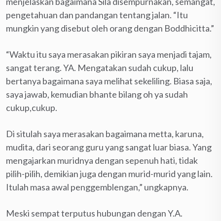
menjelaskan bagaimana Sila disempurnakan, semangat,
pengetahuan dan pandangan tentang jalan. “Itu
mungkin yang disebut oleh orang dengan Boddhicitta.”
“Waktu itu saya merasakan pikiran saya menjadi tajam,
sangat terang. YA. Mengatakan sudah cukup, lalu
bertanya bagaimana saya melihat sekeliling. Biasa saja,
saya jawab, kemudian bhante bilang oh ya sudah
cukup,cukup.
Di situlah saya merasakan bagaimana metta, karuna,
mudita, dari seorang guru yang sangat luar biasa. Yang
mengajarkan muridnya dengan sepenuh hati, tidak
pilih-pilih, demikian juga dengan murid-murid yang lain.
Itulah masa awal penggemblengan,” ungkapnya.
Meski sempat terputus hubungan dengan Y.A.