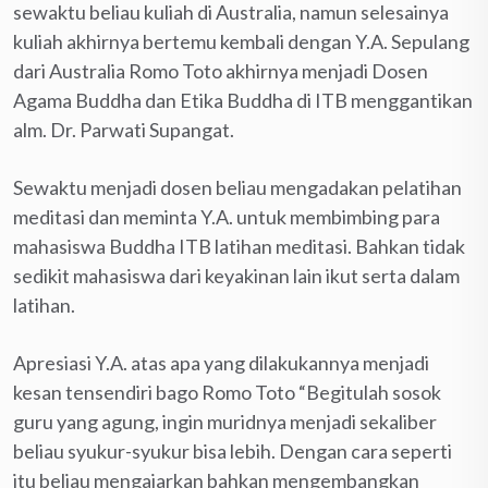
sewaktu beliau kuliah di Australia, namun selesainya
kuliah akhirnya bertemu kembali dengan Y.A. Sepulang
dari Australia Romo Toto akhirnya menjadi Dosen
Agama Buddha dan Etika Buddha di ITB menggantikan
alm. Dr. Parwati Supangat.
Sewaktu menjadi dosen beliau mengadakan pelatihan
meditasi dan meminta Y.A. untuk membimbing para
mahasiswa Buddha ITB latihan meditasi. Bahkan tidak
sedikit mahasiswa dari keyakinan lain ikut serta dalam
latihan.
Apresiasi Y.A. atas apa yang dilakukannya menjadi
kesan tensendiri bago Romo Toto “Begitulah sosok
guru yang agung, ingin muridnya menjadi sekaliber
beliau syukur-syukur bisa lebih. Dengan cara seperti
itu beliau mengajarkan bahkan mengembangkan