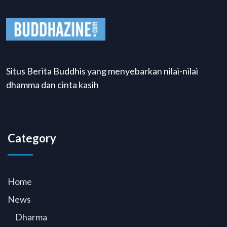
Situs Berita Buddhis yang menyebarkan nilai-nilai
dhamma dan cinta kasih
Category
Home
News
Dharma