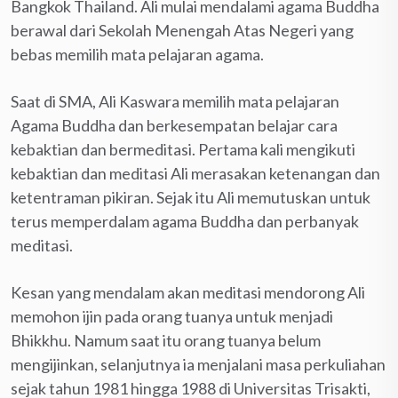
Bangkok Thailand. Ali mulai mendalami agama Buddha
berawal dari Sekolah Menengah Atas Negeri yang
bebas memilih mata pelajaran agama.
Saat di SMA, Ali Kaswara memilih mata pelajaran
Agama Buddha dan berkesempatan belajar cara
kebaktian dan bermeditasi. Pertama kali mengikuti
kebaktian dan meditasi Ali merasakan ketenangan dan
ketentraman pikiran. Sejak itu Ali memutuskan untuk
terus memperdalam agama Buddha dan perbanyak
meditasi.
Kesan yang mendalam akan meditasi mendorong Ali
memohon ijin pada orang tuanya untuk menjadi
Bhikkhu. Namum saat itu orang tuanya belum
mengijinkan, selanjutnya ia menjalani masa perkuliahan
sejak tahun 1981 hingga 1988 di Universitas Trisakti,