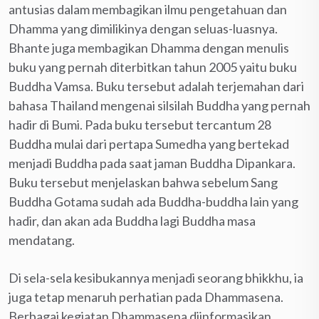
antusias dalam membagikan ilmu pengetahuan dan
Dhamma yang dimilikinya dengan seluas-luasnya.
Bhante juga membagikan Dhamma dengan menulis
buku yang pernah diterbitkan tahun 2005 yaitu buku
Buddha Vamsa. Buku tersebut adalah terjemahan dari
bahasa Thailand mengenai silsilah Buddha yang pernah
hadir di Bumi. Pada buku tersebut tercantum 28
Buddha mulai dari pertapa Sumedha yang bertekad
menjadi Buddha pada saat jaman Buddha Dipankara.
Buku tersebut menjelaskan bahwa sebelum Sang
Buddha Gotama sudah ada Buddha-buddha lain yang
hadir, dan akan ada Buddha lagi Buddha masa
mendatang.
Di sela-sela kesibukannya menjadi seorang bhikkhu, ia
juga tetap menaruh perhatian pada Dhammasena.
Berbagai kegiatan Dhammasena diinformasikan