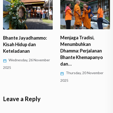
Menjaga Tradisi,
Bhante Jayadhammo:
Menumbuhkan
Kisah Hidup dan
Dhamma: Perjalanan
Keteladanan
Bhante Khemapanyo
Wednesday, 26 November
dan…
2025
Thursday, 20 November
2025
Leave a Reply