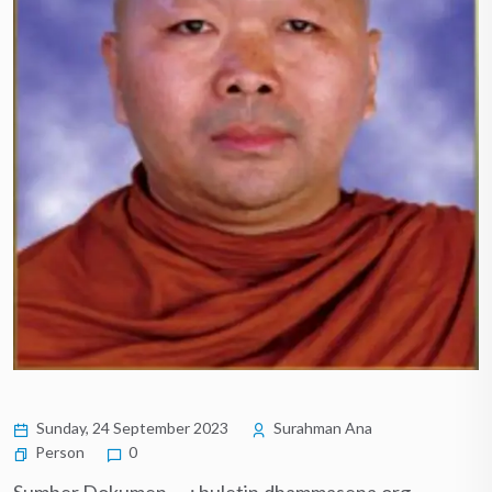
Sunday, 24 September 2023
Surahman Ana
Person
0