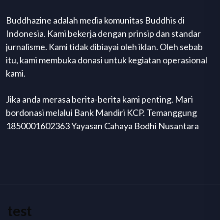
Buddhazine adalah media komunitas Buddhis di
Indonesia. Kami bekerja dengan prinsip dan standar
jurnalisme. Kami tidak dibiayai oleh iklan. Oleh sebab
itu, kami membuka donasi untuk kegiatan operasional
kami.
Jika anda merasa berita-berita kami penting. Mari
bordonasi melalui Bank Mandiri KCP. Temanggung
1850001602363 Yayasan Cahaya Bodhi Nusantara
test