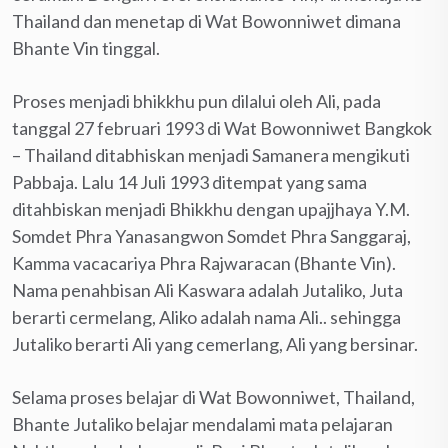
Thailand dan menetap di Wat Bowonniwet dimana
Bhante Vin tinggal.
Proses menjadi bhikkhu pun dilalui oleh Ali, pada
tanggal 27 februari 1993 di Wat Bowonniwet Bangkok
– Thailand ditabhiskan menjadi Samanera mengikuti
Pabbaja. Lalu 14 Juli 1993 ditempat yang sama
ditahbiskan menjadi Bhikkhu dengan upajjhaya Y.M.
Somdet Phra Yanasangwon Somdet Phra Sanggaraj,
Kamma vacacariya Phra Rajwaracan (Bhante Vin).
Nama penahbisan Ali Kaswara adalah Jutaliko, Juta
berarti cermelang, Aliko adalah nama Ali.. sehingga
Jutaliko berarti Ali yang cemerlang, Ali yang bersinar.
Selama proses belajar di Wat Bowonniwet, Thailand,
Bhante Jutaliko belajar mendalami mata pelajaran