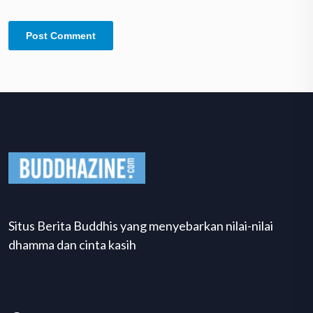
Situs Berita Buddhis yang menyebarkan nilai-nilai
dhamma dan cinta kasih