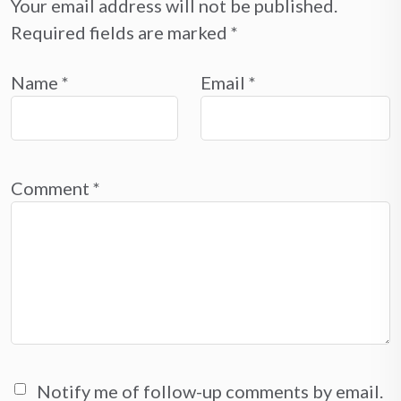
Your email address will not be published.
Required fields are marked
*
Name
*
Email
*
Comment
*
Notify me of follow-up comments by email.