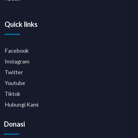
Quick links
Facebook
Instagram
Twitter
Youtube
Tiktok
Hubungi Kami
Donasi