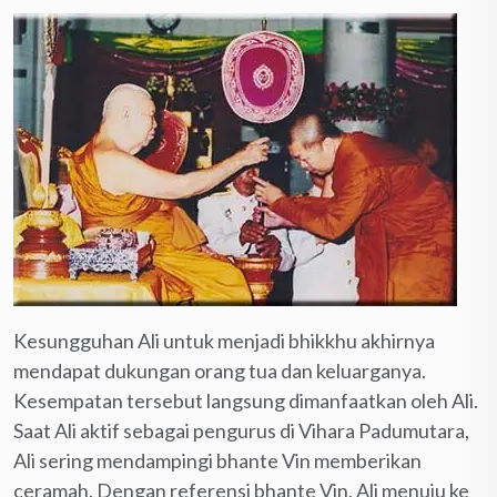
Kesungguhan Ali untuk menjadi bhikkhu akhirnya
mendapat dukungan orang tua dan keluarganya.
Kesempatan tersebut langsung dimanfaatkan oleh Ali.
Saat Ali aktif sebagai pengurus di Vihara Padumutara,
Ali sering mendampingi bhante Vin memberikan
ceramah. Dengan referensi bhante Vin, Ali menuju ke