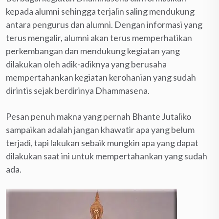
kepada alumni sehingga terjalin saling mendukung
antara pengurus dan alumni. Dengan informasi yang
terus mengalir, alumni akan terus memperhatikan
perkembangan dan mendukung kegiatan yang
dilakukan oleh adik-adiknya yang berusaha
mempertahankan kegiatan kerohanian yang sudah
dirintis sejak berdirinya Dhammasena.
Pesan penuh makna yang pernah Bhante Jutaliko
sampaikan adalah jangan khawatir apa yang belum
terjadi, tapi lakukan sebaik mungkin apa yang dapat
dilakukan saat ini untuk mempertahankan yang sudah
ada.