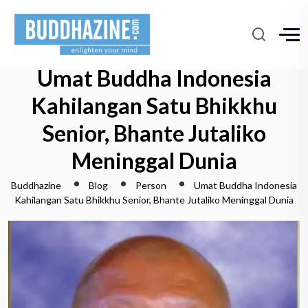
Umat Buddha Indonesia
Kahilangan Satu Bhikkhu
Senior, Bhante Jutaliko
Meninggal Dunia
Buddhazine
Blog
Person
Umat Buddha Indonesia
Kahilangan Satu Bhikkhu Senior, Bhante Jutaliko Meninggal Dunia