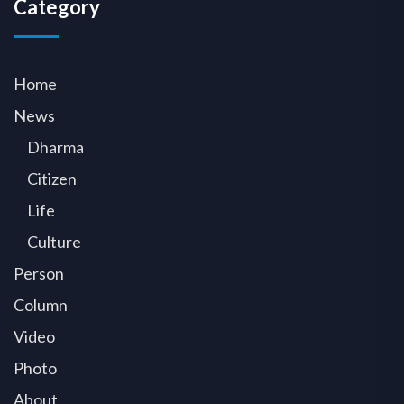
Category
Home
News
Dharma
Citizen
Life
Culture
Person
Column
Video
Photo
About