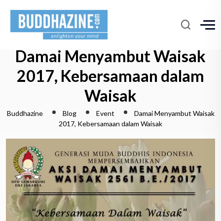
Damai Menyambut Waisak
2017, Kebersamaan dalam
Waisak
Buddhazine
Blog
Event
Damai Menyambut Waisak
2017, Kebersamaan dalam Waisak