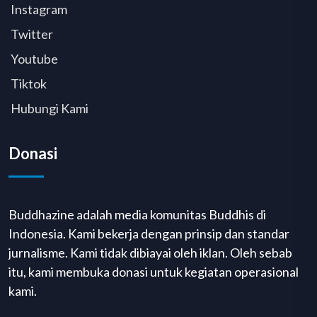
Instagram
Twitter
Youtube
Tiktok
Hubungi Kami
Donasi
Buddhazine adalah media komunitas Buddhis di
Indonesia. Kami bekerja dengan prinsip dan standar
jurnalisme. Kami tidak dibiayai oleh iklan. Oleh sebab
itu, kami membuka donasi untuk kegiatan operasional
kami.