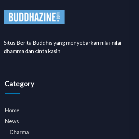
Situs Berita Buddhis yang menyebarkan nilai-nilai
dhamma dan cinta kasih
Category
Home
News
Dharma