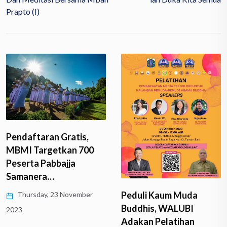
Prapto (I)
Pendaftaran Gratis,
MBMI Targetkan 700
Peserta Pabbajja
Samanera…
Peduli Kaum Muda
Thursday, 23 November
Buddhis, WALUBI
2023
Adakan Pelatihan