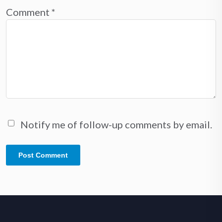
Comment
*
Notify me of follow-up comments by email.