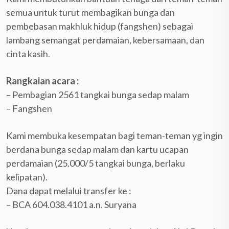
semua untuk turut membagikan bunga dan
pembebasan makhluk hidup (fangshen) sebagai
lambang semangat perdamaian, kebersamaan, dan
cinta kasih.
Rangkaian acara :
– Pembagian 2561 tangkai bunga sedap malam
– Fangshen
Kami membuka kesempatan bagi teman-teman yg ingin
berdana bunga sedap malam dan kartu ucapan
perdamaian (25.000/5 tangkai bunga, berlaku
kelipatan).
Dana dapat melalui transfer ke :
– BCA 604.038.4101 a.n. Suryana