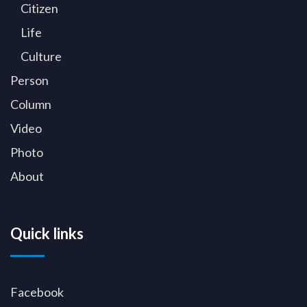
Citizen
Life
Culture
Person
Column
Video
Photo
About
Quick links
Facebook