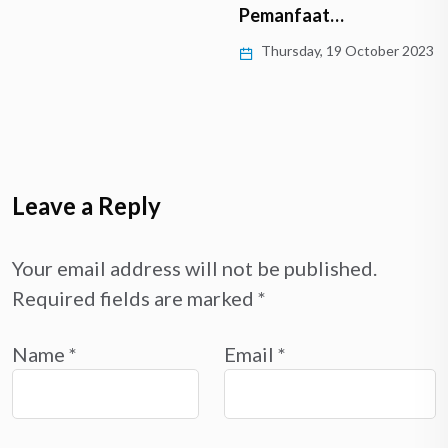
Pemanfaat…
Thursday, 19 October 2023
Leave a Reply
Your email address will not be published.
Required fields are marked
*
Name
*
Email
*