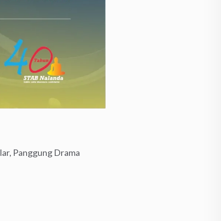
lar, Panggung Drama