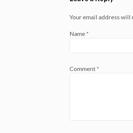
Your email address will 
Name
*
Comment
*