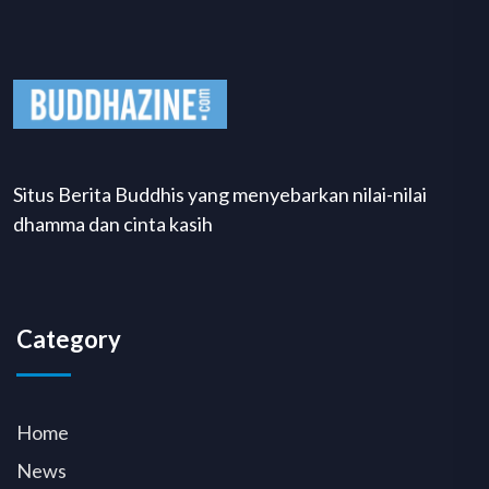
Situs Berita Buddhis yang menyebarkan nilai-nilai
dhamma dan cinta kasih
Category
Home
News