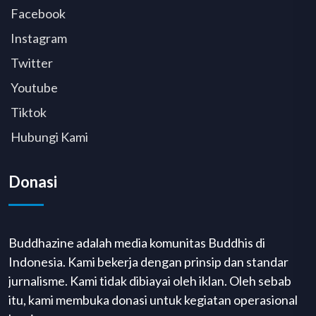
Facebook
Instagram
Twitter
Youtube
Tiktok
Hubungi Kami
Donasi
Buddhazine adalah media komunitas Buddhis di
Indonesia. Kami bekerja dengan prinsip dan standar
jurnalisme. Kami tidak dibiayai oleh iklan. Oleh sebab
itu, kami membuka donasi untuk kegiatan operasional