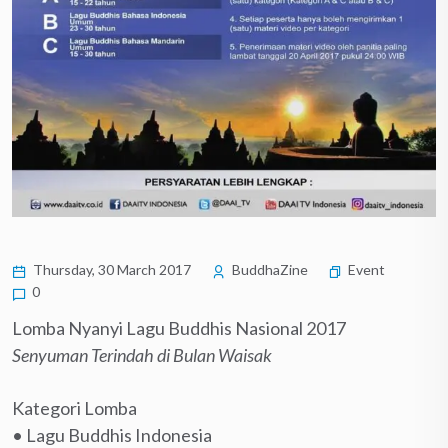
Thursday, 30 March 2017
BuddhaZine
Event
0
Lomba Nyanyi Lagu Buddhis Nasional 2017
Senyuman Terindah di Bulan Waisak
Kategori Lomba
• Lagu Buddhis Indonesia