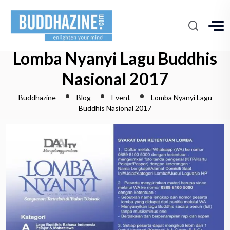
Lomba Nyanyi Lagu Buddhis
Nasional 2017
Buddhazine
Blog
Event
Lomba Nyanyi Lagu
Buddhis Nasional 2017