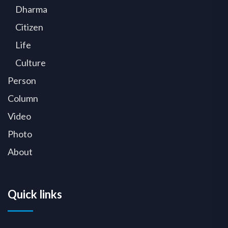
Dharma
Citizen
Life
Culture
Person
Column
Video
Photo
About
Quick links