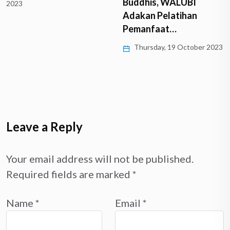
Buddhis, WALUBI
2023
Adakan Pelatihan
Pemanfaat…
Thursday, 19 October 2023
Leave a Reply
Your email address will not be published.
Required fields are marked
*
Name
*
Email
*