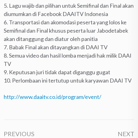
5. Lagu wajib dan pilihan untuk Semifinal dan Final akan
diumumkan di Facebook DAAITV Indonesia
6. Transportasi dan akomodasi peserta yang lolos ke
Semifinal dan Final khusus peserta luar Jabodetabek
akan ditanggung dan diatur oleh panitia
7. Babak Final akan ditayangkan di DAAI TV
8. Semua video dan hasil lomba menjadi hak milik DAAI
TV
9. Keputusan juri tidak dapat diganggu gugat
10. Perlombaan ini tertutup untuk karyawan DAAI TV
http://www.daaitv.co.id/program/event/
PREVIOUS
NEXT