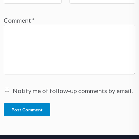
Comment
*
Notify me of follow-up comments by email.