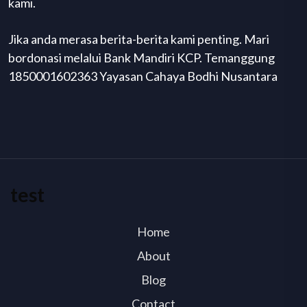
kami.
Jika anda merasa berita-berita kami penting. Mari
bordonasi melalui Bank Mandiri KCP. Temanggung
1850001602363 Yayasan Cahaya Bodhi Nusantara
test
Home
About
Blog
Contact