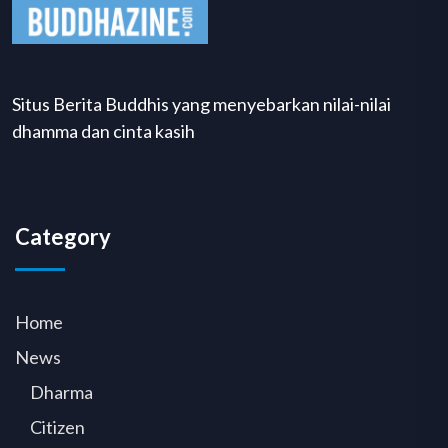
Situs Berita Buddhis yang menyebarkan nilai-nilai
dhamma dan cinta kasih
Category
Home
News
Dharma
Citizen