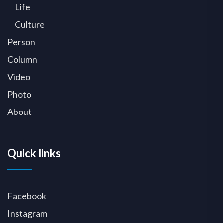
Life
Culture
Person
Column
Video
Photo
About
Quick links
Facebook
Instagram