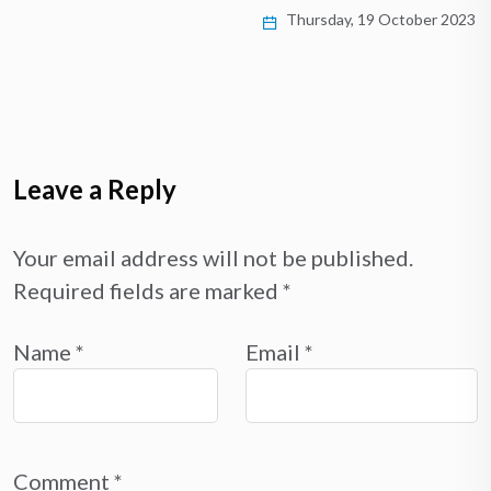
Thursday, 19 October 2023
Leave a Reply
Your email address will not be published.
Required fields are marked
*
Name
*
Email
*
Comment
*