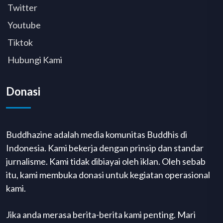
Twitter
Youtube
Tiktok
Hubungi Kami
Donasi
Buddhazine adalah media komunitas Buddhis di
Indonesia. Kami bekerja dengan prinsip dan standar
jurnalisme. Kami tidak dibiayai oleh iklan. Oleh sebab
itu, kami membuka donasi untuk kegiatan operasional
kami.
Jika anda merasa berita-berita kami penting. Mari