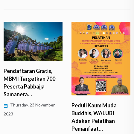
Pendaftaran Gratis,
MBMI Targetkan 700
Peserta Pabbajja
Samanera…
Peduli Kaum Muda
Thursday, 23 November
Buddhis, WALUBI
2023
Adakan Pelatihan
Pemanfaat…