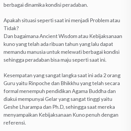
berbagai dinamika kondisi peradaban.
Apakah situasi seperti saat ini menjadi Problem atau
Tidak?
Dan bagaimana Ancient Wisdom atau Kebijaksanaan
kuno yang telah ada ribuan tahun yang lalu dapat
memandu manusia untuk melewati berbagai kondisi
sehingga peradaban bisa maju seperti saat ini.
Kesempatan yang sangat langka saat ini ada 2 orang
Guru yaitu Rinpoche dan Bhikkhu yang telah secara
formal menempuh pendidikan Agama Buddha dan
diakui mempunyai Gelar yang sangat tinggi yaitu
Geshe Lharampa dan Ph.D, sehingga saat mereka
menyampaikan Kebijaksanaan Kuno penuh dengan
referensi.