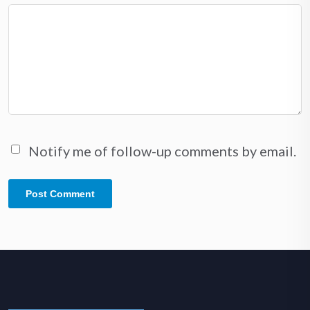
Notify me of follow-up comments by email.