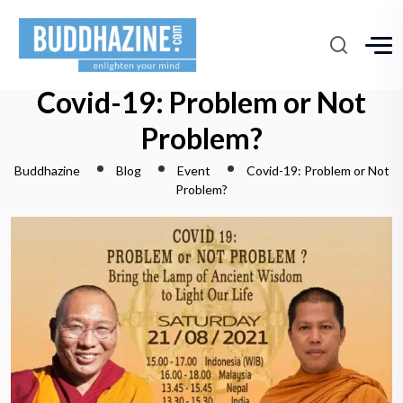
Covid-19: Problem or Not
Problem?
Buddhazine
Blog
Event
Covid-19: Problem or Not
Problem?