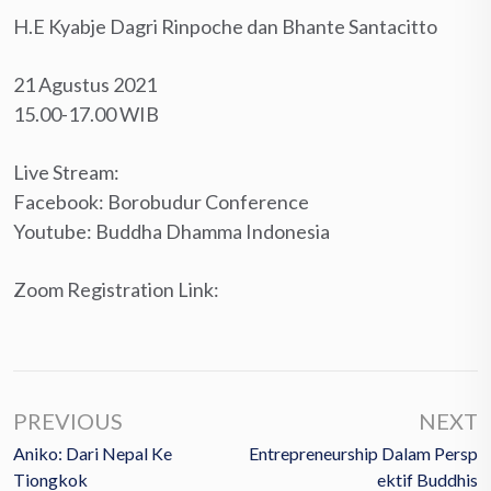
H.E Kyabje Dagri Rinpoche dan Bhante Santacitto⁠⁠
21 Agustus 2021
15.00-17.00 WIB
Live Stream:⁠
Facebook: Borobudur Conference⁠
Youtube: Buddha Dhamma Indonesia ⁠
Zoom Registration Link:
PREVIOUS
NEXT
Aniko: Dari Nepal Ke
Entrepreneurship Dalam Persp
Tiongkok
Ektif Buddhis