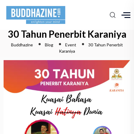
30 Tahun Penerbit Karaniya
Buddhazine
Blog
Event
30 Tahun Penerbit
Karaniya