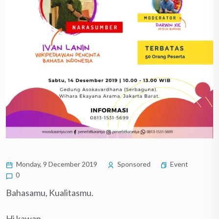
Monday, 9 December 2019
Sponsored
Event
0
Bahasamu, Kualitasmu.
Hi kawan,