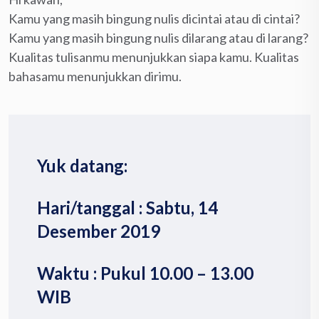
Kamu yang masih bingung nulis dicintai atau di cintai?
Kamu yang masih bingung nulis dilarang atau di larang?
Kualitas tulisanmu menunjukkan siapa kamu. Kualitas
bahasamu menunjukkan dirimu.
Yuk datang:
Hari/tanggal : Sabtu, 14
Desember 2019
Waktu : Pukul 10.00 – 13.00
WIB