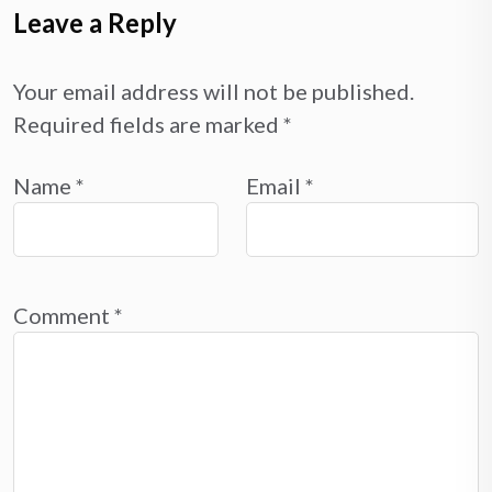
Leave a Reply
Your email address will not be published.
Required fields are marked
*
Name
*
Email
*
Comment
*