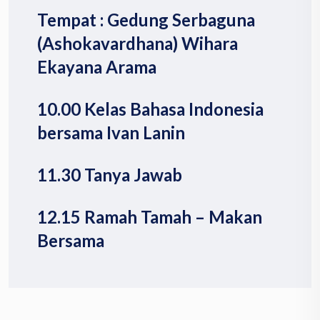
Tempat : Gedung Serbaguna
(Ashokavardhana) Wihara
Ekayana Arama
10.00 Kelas Bahasa Indonesia
bersama Ivan Lanin
11.30 Tanya Jawab
12.15 Ramah Tamah – Makan
Bersama