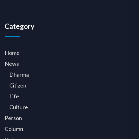
Category
Home
News
Dharma
Citizen
Life
Culture
Person
Column