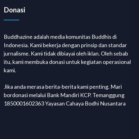
Donasi
Buddhazine adalah media komunitas Buddhis di
Indonesia. Kami bekerja dengan prinsip dan standar
jurnalisme. Kami tidak dibiayai oleh iklan. Oleh sebab
itu, kami membuka donasi untuk kegiatan operasional
kami.
Jika anda merasa berita-berita kami penting. Mari
bordonasi melalui Bank Mandiri KCP. Temanggung
1850001602363 Yayasan Cahaya Bodhi Nusantara