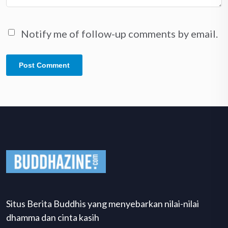
Notify me of follow-up comments by email.
Situs Berita Buddhis yang menyebarkan nilai-nilai
dhamma dan cinta kasih