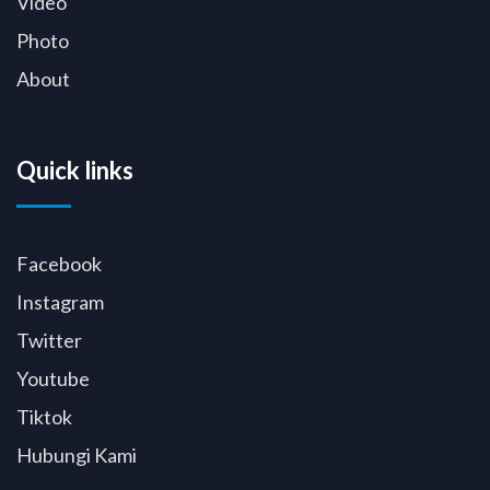
Video
Photo
About
Quick links
Facebook
Instagram
Twitter
Youtube
Tiktok
Hubungi Kami