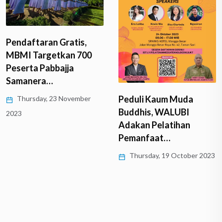
Pendaftaran Gratis,
MBMI Targetkan 700
Peserta Pabbajja
Samanera…
Peduli Kaum Muda
Thursday, 23 November
Buddhis, WALUBI
2023
Adakan Pelatihan
Pemanfaat…
Thursday, 19 October 2023