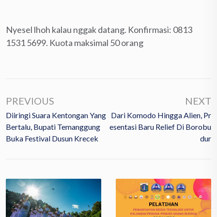
Nyesel lhoh kalau nggak datang. Konfirmasi: 0813
1531 5699. Kuota maksimal 50 orang
PREVIOUS
NEXT
Diiringi Suara Kentongan Yang
Dari Komodo Hingga Alien, Pr
Bertalu, Bupati Temanggung
Esentasi Baru Relief Di Borobu
Buka Festival Dusun Krecek
Dur