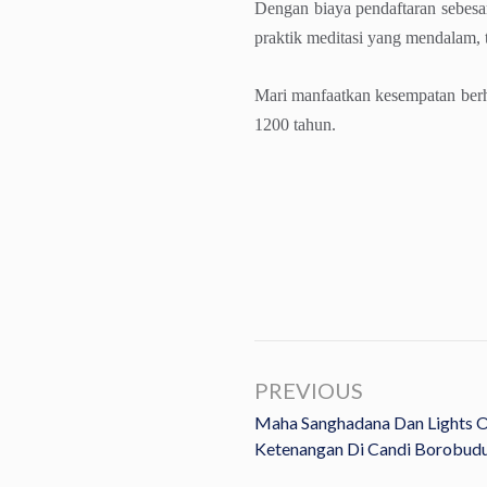
Dengan biaya pendaftaran sebesa
praktik meditasi yang mendalam, t
Mari manfaatkan kesempatan berha
1200 tahun.
PREVIOUS
Maha Sanghadana Dan Lights 
Ketenangan Di Candi Borobud