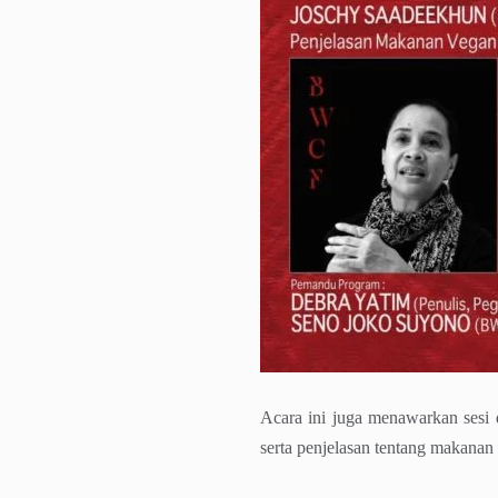
Acara ini juga menawarkan ses
serta penjelasan tentang makana