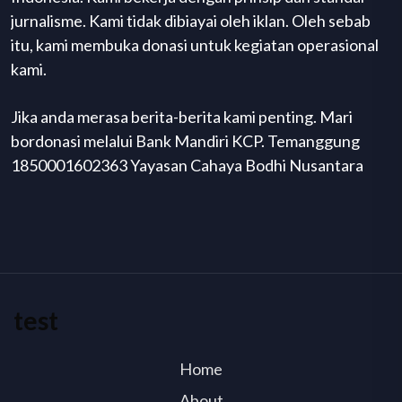
jurnalisme. Kami tidak dibiayai oleh iklan. Oleh sebab
itu, kami membuka donasi untuk kegiatan operasional
kami.
Jika anda merasa berita-berita kami penting. Mari
bordonasi melalui Bank Mandiri KCP. Temanggung
1850001602363 Yayasan Cahaya Bodhi Nusantara
test
Home
About