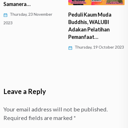
Samanera…
Peduli Kaum Muda
Thursday, 23 November
Buddhis, WALUBI
2023
Adakan Pelatihan
Pemanfaat…
Thursday, 19 October 2023
Leave a Reply
Your email address will not be published.
Required fields are marked
*