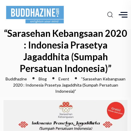
“Sarasehan Kebangsaan 2020
: Indonesia Prasetya
Jagaddhita (Sumpah
Persatuan Indonesia)”
Buddhazine
Blog
Event
“Sarasehan Kebangsaan
2020 : Indonesia Prasetya Jagaddhita (Sumpah Persatuan
Indonesia)”