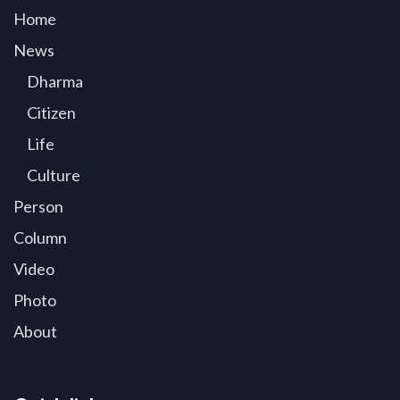
Home
News
Dharma
Citizen
Life
Culture
Person
Column
Video
Photo
About