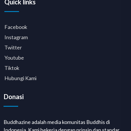
Quick links
Facebook
Instagram
Twitter
Youtube
Tiktok
Hubungi Kami
Donasi
Buddhazine adalah media komunitas Buddhis di
Indonesia. Kami bekerja dengan prinsip dan standar