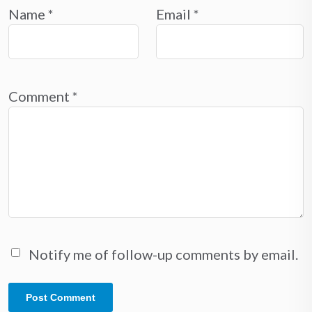
Name
*
Email
*
Comment
*
Notify me of follow-up comments by email.