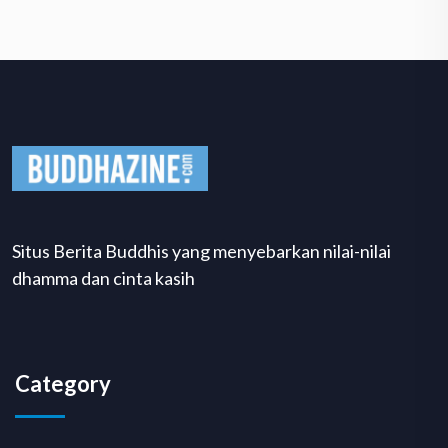
Situs Berita Buddhis yang menyebarkan nilai-nilai
dhamma dan cinta kasih
Category