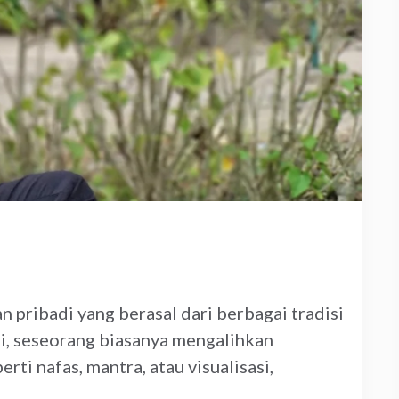
 pribadi yang berasal dari berbagai tradisi
asi, seseorang biasanya mengalihkan
erti nafas, mantra, atau visualisasi,