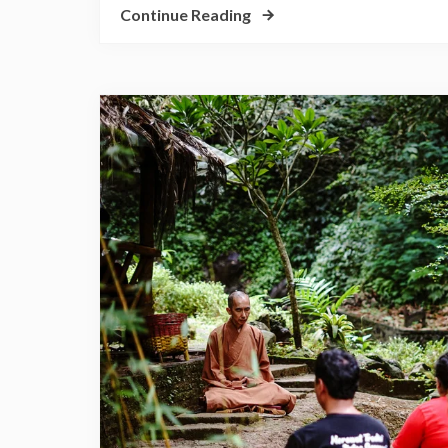
Continue Reading