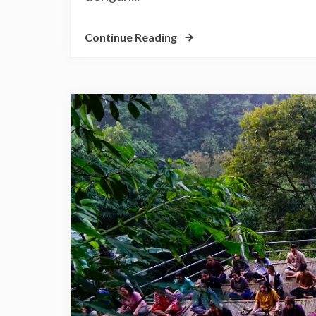
Continue Reading