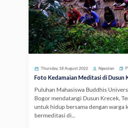
P
Thursday, 18 August 2022
Ngasiran
Foto Kedamaian Meditasi di Dusun
Puluhan Mahasiswa Buddhis Univers
Bogor mendatangi Dusun Krecek, Te
untuk hidup bersama dengan warga 
bermeditasi di...