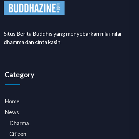
Situs Berita Buddhis yang menyebarkan nilai-nilai
dhamma dan cinta kasih
Category
Home
News
Dharma
Citizen