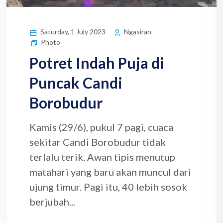
Saturday, 1 July 2023
Ngasiran
Photo
Potret Indah Puja di
Puncak Candi
Borobudur
Kamis (29/6), pukul 7 pagi, cuaca
sekitar Candi Borobudur tidak
terlalu terik. Awan tipis menutup
matahari yang baru akan muncul dari
ujung timur. Pagi itu, 40 lebih sosok
berjubah...