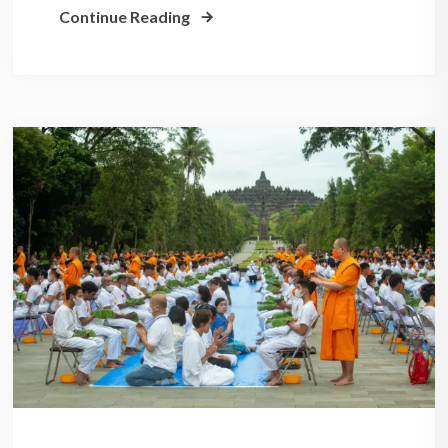
Continue Reading