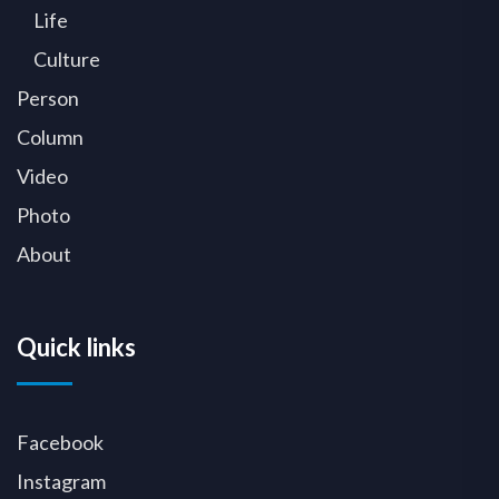
Life
Culture
Person
Column
Video
Photo
About
Quick links
Facebook
Instagram