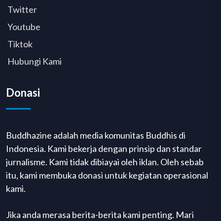
Twitter
Youtube
Tiktok
Hubungi Kami
Donasi
Buddhazine adalah media komunitas Buddhis di
Indonesia. Kami bekerja dengan prinsip dan standar
jurnalisme. Kami tidak dibiayai oleh iklan. Oleh sebab
itu, kami membuka donasi untuk kegiatan operasional
kami.
Jika anda merasa berita-berita kami penting. Mari