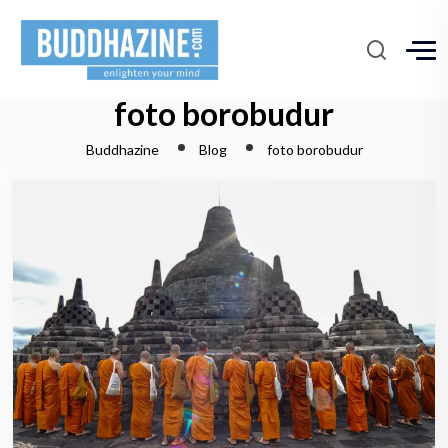
foto borobudur
Buddhazine
Blog
foto borobudur