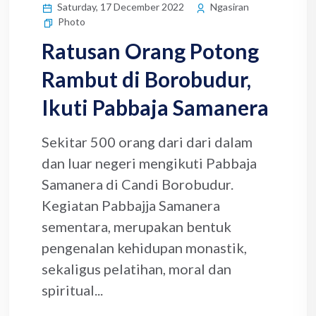
Saturday, 17 December 2022
Ngasiran
Photo
Ratusan Orang Potong
Rambut di Borobudur,
Ikuti Pabbaja Samanera
Sekitar 500 orang dari dari dalam
dan luar negeri mengikuti Pabbaja
Samanera di Candi Borobudur.
Kegiatan Pabbajja Samanera
sementara, merupakan bentuk
pengenalan kehidupan monastik,
sekaligus pelatihan, moral dan
spiritual...