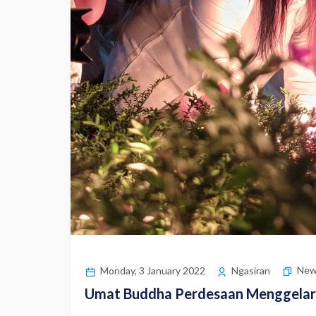
New
Monday, 3 January 2022
Ngasiran
Umat Buddha Perdesaan Menggelar 