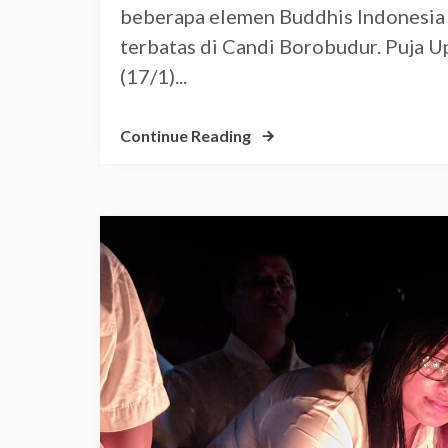
beberapa elemen Buddhis Indonesia 
terbatas di Candi Borobudur. Puja U
(17/1)...
Continue Reading