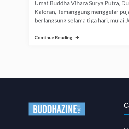
Umat Buddha Vihara Surya Putra, Du
Kaloran, Temanggung menggelar puja
berlangsung selama tiga hari, mulai
Continue Reading
C