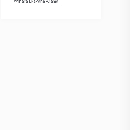
Wihara Ekayana Arama