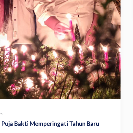
s
Puja Bakti Memperingati Tahun Baru