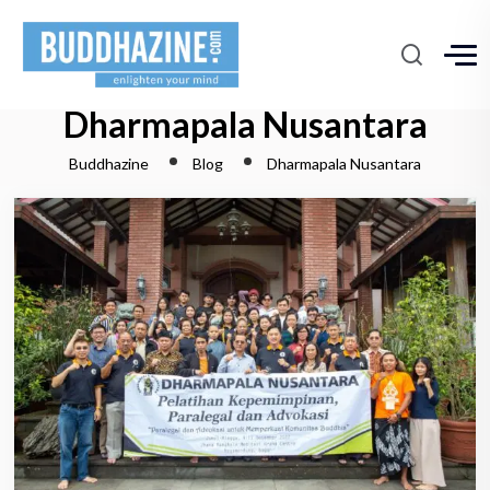
Dharmapala Nusantara
Buddhazine
Blog
Dharmapala Nusantara