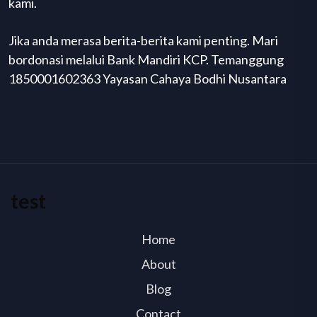
kami.
Jika anda merasa berita-berita kami penting. Mari
bordonasi melalui Bank Mandiri KCP. Temanggung
1850001602363 Yayasan Cahaya Bodhi Nusantara
test
Home
About
Blog
Contact