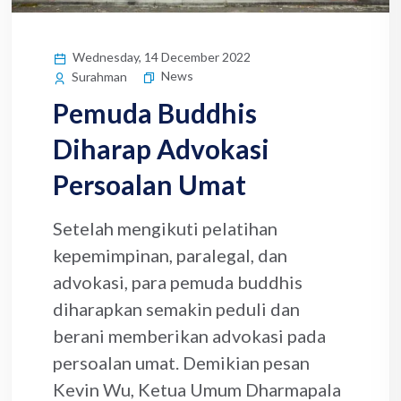
Wednesday, 14 December 2022
News
Surahman
Pemuda Buddhis
Diharap Advokasi
Persoalan Umat
Setelah mengikuti pelatihan
kepemimpinan, paralegal, dan
advokasi, para pemuda buddhis
diharapkan semakin peduli dan
berani memberikan advokasi pada
persoalan umat. Demikian pesan
Kevin Wu, Ketua Umum Dharmapala