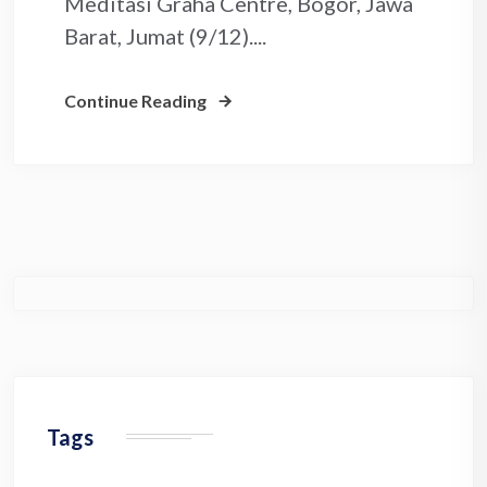
Meditasi Graha Centre, Bogor, Jawa
Barat, Jumat (9/12)....
Continue Reading
Tags