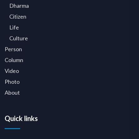
Dharma
Citizen
Life
Culture
Person
Column
Video
Photo
About
Quick links