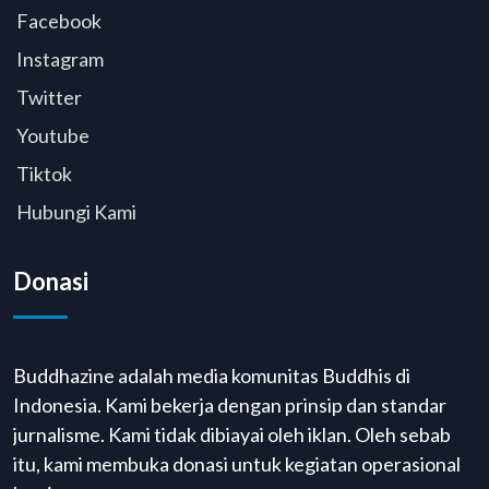
Facebook
Instagram
Twitter
Youtube
Tiktok
Hubungi Kami
Donasi
Buddhazine adalah media komunitas Buddhis di
Indonesia. Kami bekerja dengan prinsip dan standar
jurnalisme. Kami tidak dibiayai oleh iklan. Oleh sebab
itu, kami membuka donasi untuk kegiatan operasional