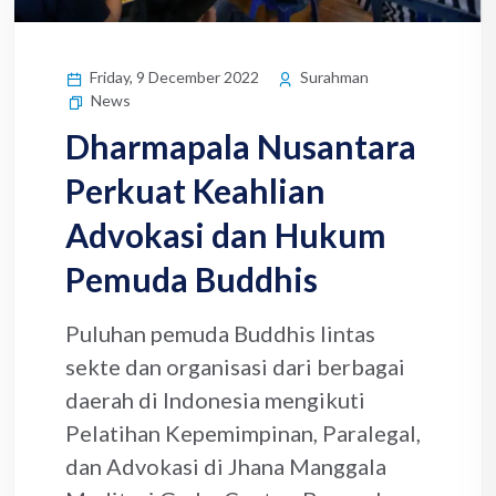
Friday, 9 December 2022
Surahman
News
Dharmapala Nusantara
Perkuat Keahlian
Advokasi dan Hukum
Pemuda Buddhis
Puluhan pemuda Buddhis lintas
sekte dan organisasi dari berbagai
daerah di Indonesia mengikuti
Pelatihan Kepemimpinan, Paralegal,
dan Advokasi di Jhana Manggala