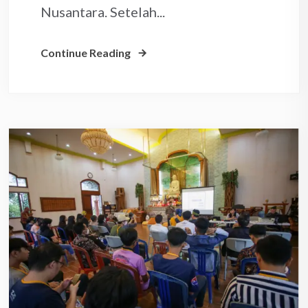
Nusantara. Setelah...
Continue Reading