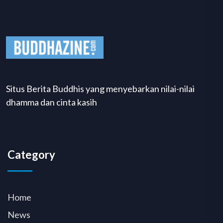
Situs Berita Buddhis yang menyebarkan nilai-nilai
dhamma dan cinta kasih
Category
Home
News