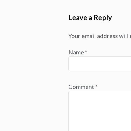
Leave a Reply
Your email address will 
Name
*
Comment
*