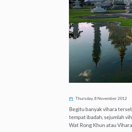
Thursday, 8 November 2012
Begitu banyak vihara terse
tempat ibadah, sejumlah vi
Wat Rong Khun atau Vihara