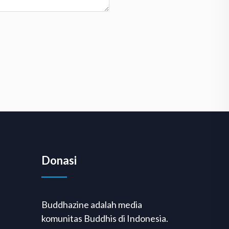
Donasi
Buddhazine adalah media
komunitas Buddhis di Indonesia.