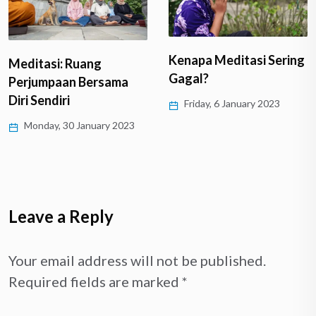
Kenapa Meditasi Sering
Meditasi: Ruang
Gagal?
Perjumpaan Bersama
Diri Sendiri
Friday, 6 January 2023
Monday, 30 January 2023
Leave a Reply
Your email address will not be published.
Required fields are marked
*