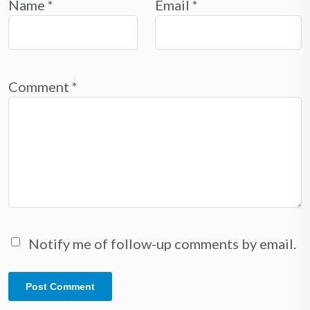
Name
*
Email
*
Comment
*
Notify me of follow-up comments by email.