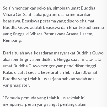
Selain mencarikan sekolah, pimpinan umat Buddha
Vihara Giri Santi Loka juga berusaha mencarikan
beasiswa. Beasiswa pertama yang diperoleh umat
Buddha Guwo adalah beasiswa dari Bhante Sudhammo
yang tinggal di Vihara Ratanavana Arama, Lasem,
Rembang.
Dari situlah awal kesadaran masyarakat Buddhis Guwo
akan pentingnya pendidikan. Hingga saat ini rata-rata
umat Buddha Guwo mengenyam pendidikan tinggi.
Kalau dicatat secara keseluruhan lebih dari 30 umat
Buddha yang telah lulus sarjana bahkan sudah ada
yang magister.
“Pemuda-pemuda yang telah lulus sekolah ini
mempunyai peran yang sangat penting dalam