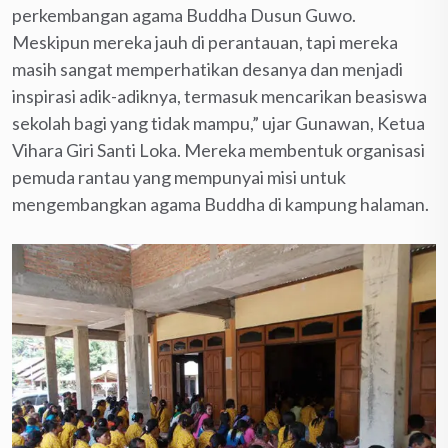
perkembangan agama Buddha Dusun Guwo.
Meskipun mereka jauh di perantauan, tapi mereka
masih sangat memperhatikan desanya dan menjadi
inspirasi adik-adiknya, termasuk mencarikan beasiswa
sekolah bagi yang tidak mampu,” ujar Gunawan, Ketua
Vihara Giri Santi Loka. Mereka membentuk organisasi
pemuda rantau yang mempunyai misi untuk
mengembangkan agama Buddha di kampung halaman.