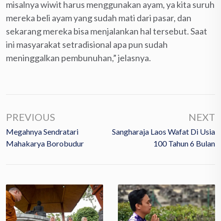
misalnya wiwit harus menggunakan ayam, ya kita suruh
mereka beli ayam yang sudah mati dari pasar, dan
sekarang mereka bisa menjalankan hal tersebut. Saat
ini masyarakat setradisional apa pun sudah
meninggalkan pembunuhan,” jelasnya.
PREVIOUS
NEXT
Megahnya Sendratari
Sangharaja Laos Wafat Di Usia
Mahakarya Borobudur
100 Tahun 6 Bulan