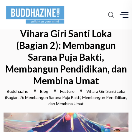
Vihara Giri Santi Loka
(Bagian 2): Membangun
Sarana Puja Bakti,
Membangun Pendidikan, dan
Membina Umat
Buddhazine
Blog
Feature
Vihara Giri Santi Loka
(Bagian 2): Membangun Sarana Puja Bakti, Membangun Pendidikan,
dan Membina Umat