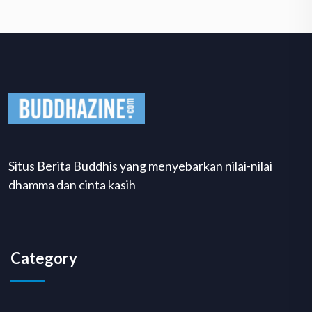
Situs Berita Buddhis yang menyebarkan nilai-nilai
dhamma dan cinta kasih
Category