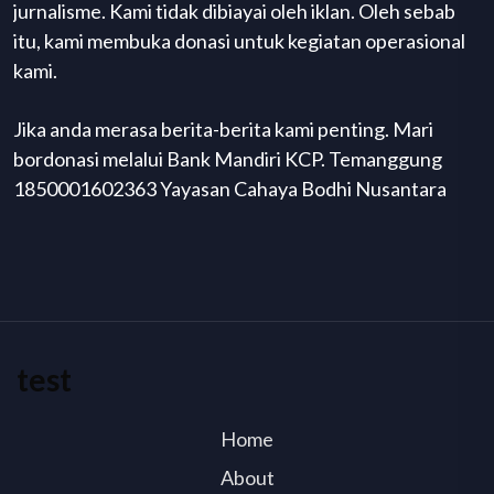
jurnalisme. Kami tidak dibiayai oleh iklan. Oleh sebab
itu, kami membuka donasi untuk kegiatan operasional
kami.
Jika anda merasa berita-berita kami penting. Mari
bordonasi melalui Bank Mandiri KCP. Temanggung
1850001602363 Yayasan Cahaya Bodhi Nusantara
test
Home
About