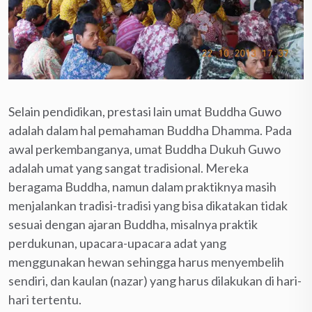
Selain pendidikan, prestasi lain umat Buddha Guwo
adalah dalam hal pemahaman Buddha Dhamma. Pada
awal perkembanganya, umat Buddha Dukuh Guwo
adalah umat yang sangat tradisional. Mereka
beragama Buddha, namun dalam praktiknya masih
menjalankan tradisi-tradisi yang bisa dikatakan tidak
sesuai dengan ajaran Buddha, misalnya praktik
perdukunan, upacara-upacara adat yang
menggunakan hewan sehingga harus menyembelih
sendiri, dan kaulan (nazar) yang harus dilakukan di hari-
hari tertentu.