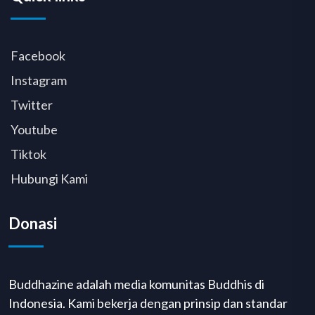
Facebook
Instagram
Twitter
Youtube
Tiktok
Hubungi Kami
Donasi
Buddhazine adalah media komunitas Buddhis di
Indonesia. Kami bekerja dengan prinsip dan standar