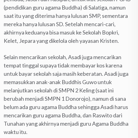
(pendidikan guru agama Buddha) di Salatiga, namun
saat itu yang diterima hanya lulusan SMP, sementara
mereka hanya lulusan SD. Setelah mencari-cari,
akhirnya keduanya bisa masuk ke Sekolah Bopkri,
Kelet, Jepara yang dikelola oleh yayasan Kristen.
Selain mencarikan sekolah, Asadi juga mencarikan
tempat tinggal supaya tidak membayar kos karena
untuk bayar sekolah saja masih keberatan. Asadi juga
memasukkan anak-anak Buddhis Guwo untuk
melanjutkan sekolah di SMPN 2 Keling (saat ini
berubah menjadi SMPN 1 Donorojo), namun di sana
belum ada guru agama Buddha sehingga Asadi harus
mencarikan guru agama Buddha, dan Raswito dari
Tunahan yang akhirnya menjadi guru Agama Buddha
waktu itu.