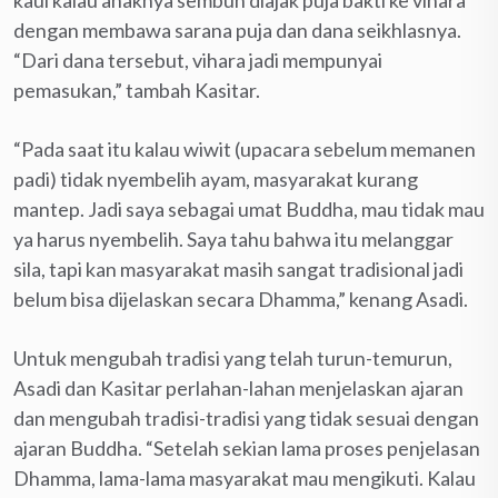
dengan membawa sarana puja dan dana seikhlasnya.
“Dari dana tersebut, vihara jadi mempunyai
pemasukan,” tambah Kasitar.
“Pada saat itu kalau wiwit (upacara sebelum memanen
padi) tidak nyembelih ayam, masyarakat kurang
mantep. Jadi saya sebagai umat Buddha, mau tidak mau
ya harus nyembelih. Saya tahu bahwa itu melanggar
sila, tapi kan masyarakat masih sangat tradisional jadi
belum bisa dijelaskan secara Dhamma,” kenang Asadi.
Untuk mengubah tradisi yang telah turun-temurun,
Asadi dan Kasitar perlahan-lahan menjelaskan ajaran
dan mengubah tradisi-tradisi yang tidak sesuai dengan
ajaran Buddha. “Setelah sekian lama proses penjelasan
Dhamma, lama-lama masyarakat mau mengikuti. Kalau