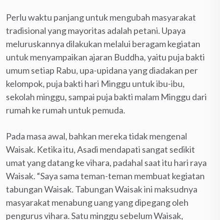
Perlu waktu panjang untuk mengubah masyarakat
tradisional yang mayoritas adalah petani. Upaya
meluruskannya dilakukan melalui beragam kegiatan
untuk menyampaikan ajaran Buddha, yaitu puja bakti
umum setiap Rabu, upa-upidana yang diadakan per
kelompok, puja bakti hari Minggu untuk ibu-ibu,
sekolah minggu, sampai puja bakti malam Minggu dari
rumah ke rumah untuk pemuda.
Pada masa awal, bahkan mereka tidak mengenal
Waisak. Ketika itu, Asadi mendapati sangat sedikit
umat yang datang ke vihara, padahal saat itu hari raya
Waisak. “Saya sama teman-teman membuat kegiatan
tabungan Waisak. Tabungan Waisak ini maksudnya
masyarakat menabung uang yang dipegang oleh
pengurus vihara. Satu minggu sebelum Waisak,