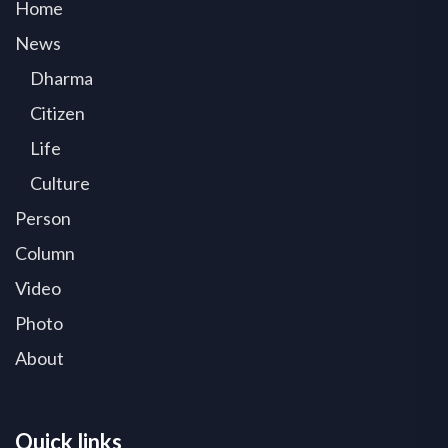
Home
News
Dharma
Citizen
Life
Culture
Person
Column
Video
Photo
About
Quick links