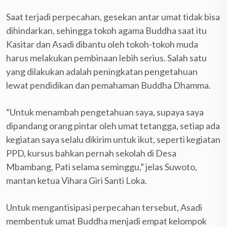
Saat terjadi perpecahan, gesekan antar umat tidak bisa
dihindarkan, sehingga tokoh agama Buddha saat itu
Kasitar dan Asadi dibantu oleh tokoh-tokoh muda
harus melakukan pembinaan lebih serius. Salah satu
yang dilakukan adalah peningkatan pengetahuan
lewat pendidikan dan pemahaman Buddha Dhamma.
“Untuk menambah pengetahuan saya, supaya saya
dipandang orang pintar oleh umat tetangga, setiap ada
kegiatan saya selalu dikirim untuk ikut, seperti kegiatan
PPD, kursus bahkan pernah sekolah di Desa
Mbambang, Pati selama seminggu,” jelas Suwoto,
mantan ketua Vihara Giri Santi Loka.
Untuk mengantisipasi perpecahan tersebut, Asadi
membentuk umat Buddha menjadi empat kelompok