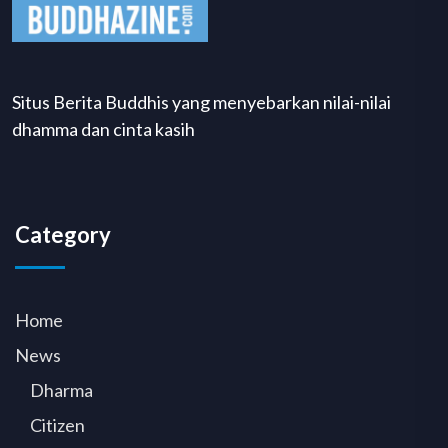
Situs Berita Buddhis yang menyebarkan nilai-nilai
dhamma dan cinta kasih
Category
Home
News
Dharma
Citizen