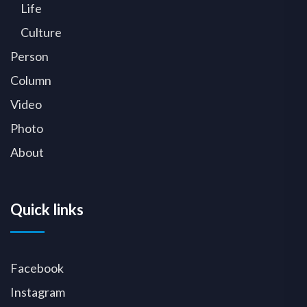
Life
Culture
Person
Column
Video
Photo
About
Quick links
Facebook
Instagram