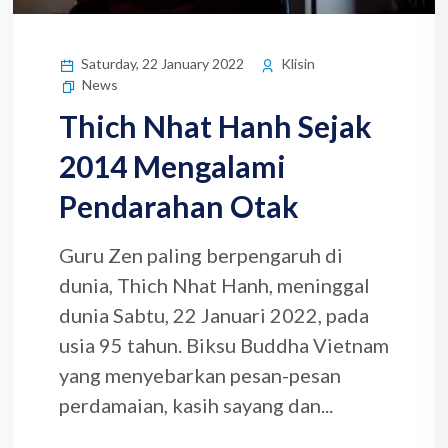
Saturday, 22 January 2022
Klisin
News
Thich Nhat Hanh Sejak
2014 Mengalami
Pendarahan Otak
Guru Zen paling berpengaruh di
dunia, Thich Nhat Hanh, meninggal
dunia Sabtu, 22 Januari 2022, pada
usia 95 tahun. Biksu Buddha Vietnam
yang menyebarkan pesan-pesan
perdamaian, kasih sayang dan...