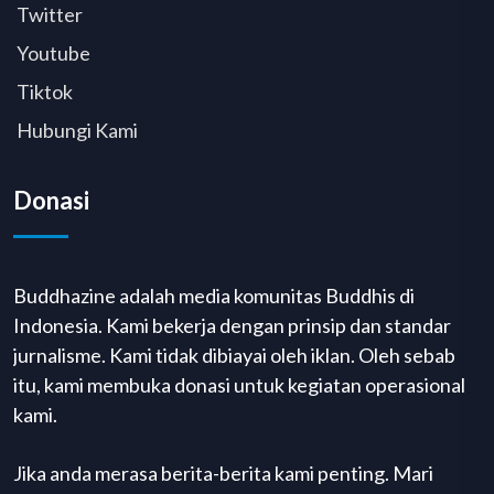
Twitter
Youtube
Tiktok
Hubungi Kami
Donasi
Buddhazine adalah media komunitas Buddhis di
Indonesia. Kami bekerja dengan prinsip dan standar
jurnalisme. Kami tidak dibiayai oleh iklan. Oleh sebab
itu, kami membuka donasi untuk kegiatan operasional
kami.
Jika anda merasa berita-berita kami penting. Mari