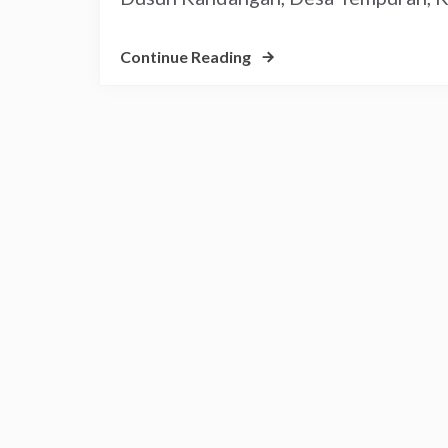
Continue Reading