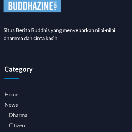
Situs Berita Buddhis yang menyebarkan nilai-nilai
dhamma dan cinta kasih
Category
Home
News
Dharma
Citizen