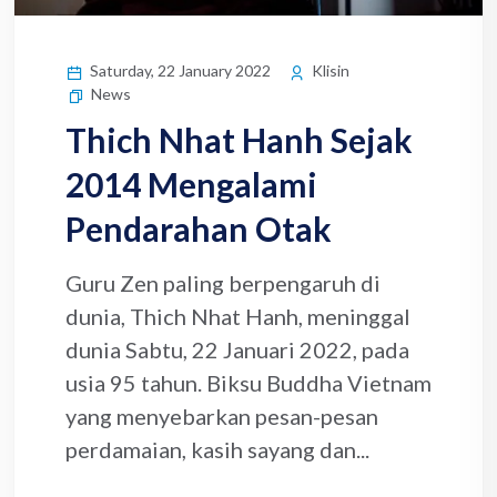
Saturday, 22 January 2022
Klisin
News
Thich Nhat Hanh Sejak
2014 Mengalami
Pendarahan Otak
Guru Zen paling berpengaruh di
dunia, Thich Nhat Hanh, meninggal
dunia Sabtu, 22 Januari 2022, pada
usia 95 tahun. Biksu Buddha Vietnam
yang menyebarkan pesan-pesan
perdamaian, kasih sayang dan...