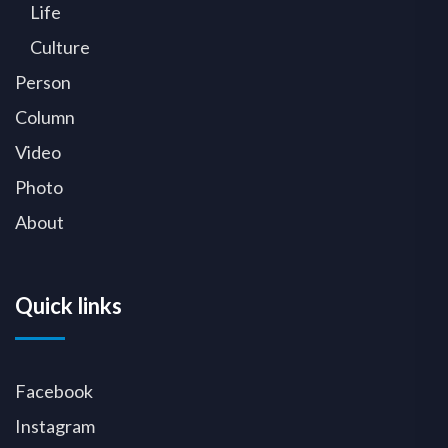
Life
Culture
Person
Column
Video
Photo
About
Quick links
Facebook
Instagram