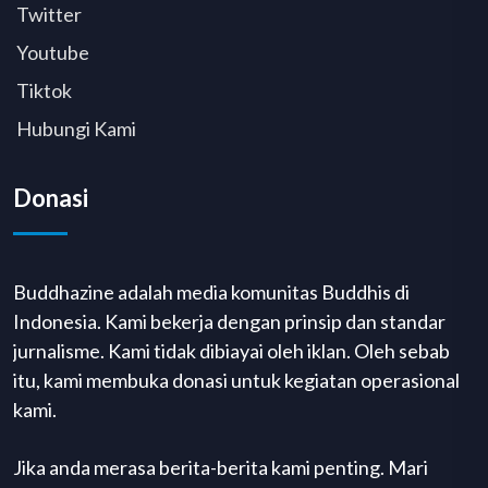
Twitter
Youtube
Tiktok
Hubungi Kami
Donasi
Buddhazine adalah media komunitas Buddhis di
Indonesia. Kami bekerja dengan prinsip dan standar
jurnalisme. Kami tidak dibiayai oleh iklan. Oleh sebab
itu, kami membuka donasi untuk kegiatan operasional
kami.
Jika anda merasa berita-berita kami penting. Mari