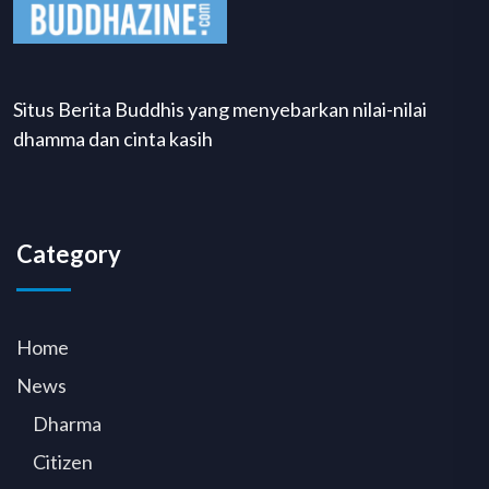
Situs Berita Buddhis yang menyebarkan nilai-nilai
dhamma dan cinta kasih
Category
Home
News
Dharma
Citizen