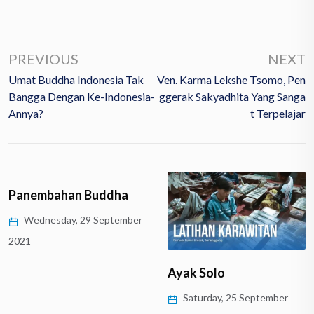
PREVIOUS
NEXT
Umat Buddha Indonesia Tak
Ven. Karma Lekshe Tsomo, Pen
Bangga Dengan Ke-Indonesia-
Ggerak Sakyadhita Yang Sanga
Annya?
T Terpelajar
Panembahan Buddha
Wednesday, 29 September
2021
Ayak Solo
Saturday, 25 September