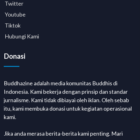
Twitter
Youtube
Tiktok
Hubungi Kami
Donasi
Buddhazine adalah media komunitas Buddhis di
Indonesia. Kami bekerja dengan prinsip dan standar
jurnalisme. Kami tidak dibiayai oleh iklan. Oleh sebab
itu, kami membuka donasi untuk kegiatan operasional
kami.
Jika anda merasa berita-berita kami penting. Mari