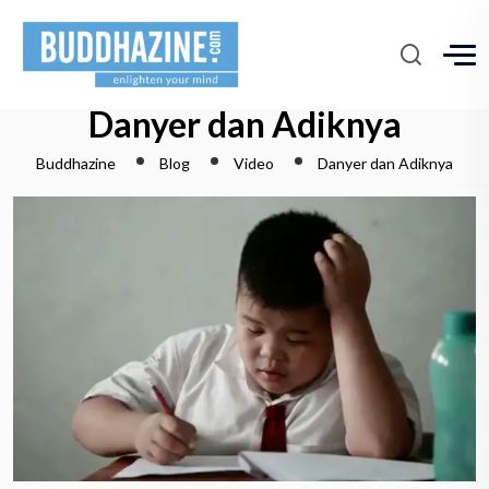
Danyer dan Adiknya
Buddhazine
Blog
Video
Danyer dan Adiknya