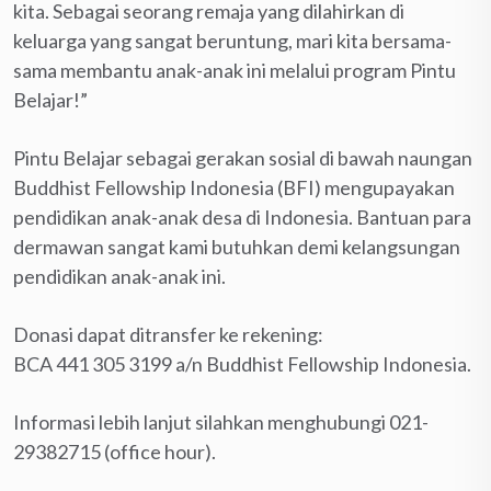
kita.
Sebagai seorang remaja yang dilahirkan di
keluarga yang sangat beruntung, mari kita bersama-
sama membantu anak-anak ini melalui program Pintu
Belajar!”
Pintu Belajar sebagai gerakan sosial di bawah naungan
Buddhist Fellowship Indonesia (BFI) mengupayakan
pendidikan anak-anak desa di Indonesia. Bantuan para
dermawan sangat kami butuhkan demi kelangsungan
pendidikan anak-anak ini.
Donasi dapat ditransfer ke rekening:
BCA 441 305 3199 a/n Buddhist Fellowship Indonesia.
Informasi lebih lanjut silahkan menghubungi 021-
29382715 (office hour).