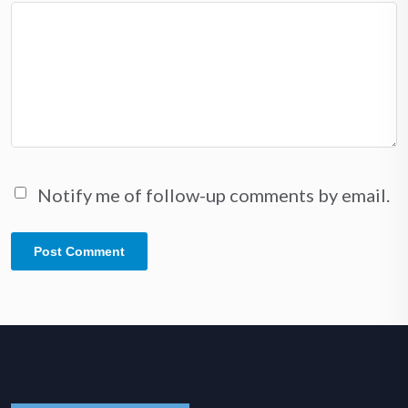
Notify me of follow-up comments by email.