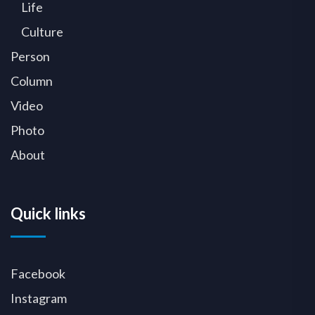
Life
Culture
Person
Column
Video
Photo
About
Quick links
Facebook
Instagram