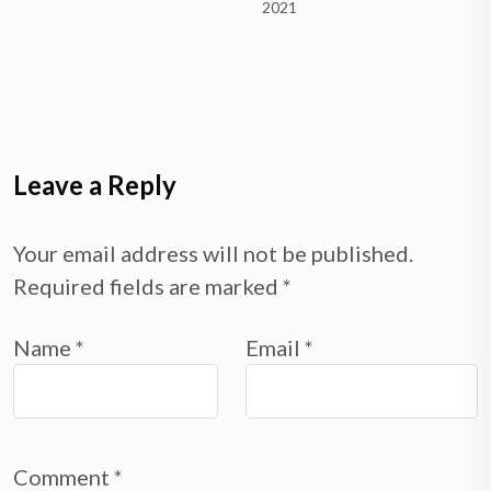
2021
Leave a Reply
Your email address will not be published.
Required fields are marked
*
Name
*
Email
*
Comment
*