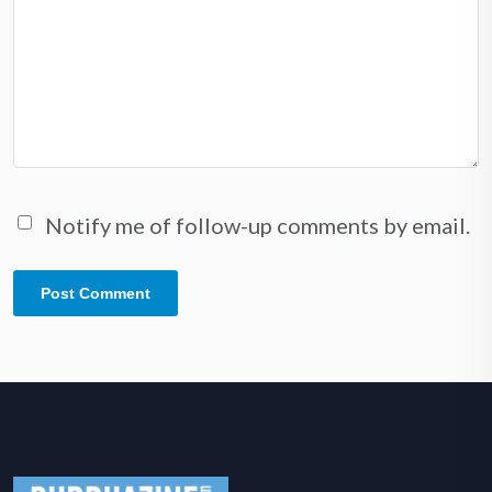
Notify me of follow-up comments by email.