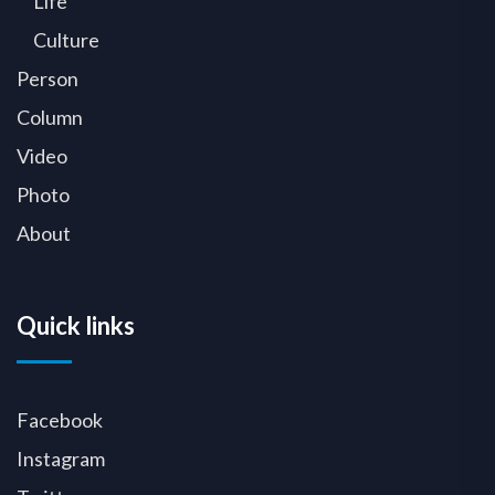
Life
Culture
Person
Column
Video
Photo
About
Quick links
Facebook
Instagram