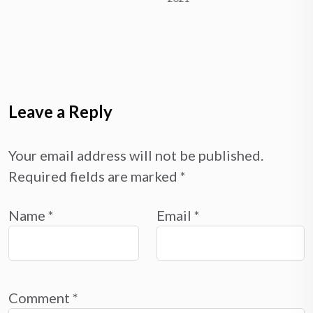
Leave a Reply
Your email address will not be published.
Required fields are marked
*
Name
*
Email
*
Comment
*