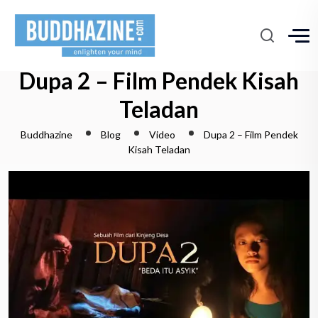
Dupa 2 – Film Pendek Kisah
Teladan
Buddhazine
Blog
Video
Dupa 2 – Film Pendek
Kisah Teladan