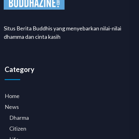
Situs Berita Buddhis yang menyebarkan nilai-nilai
dhamma dan cinta kasih
Category
Home
News
Dharma
Citizen