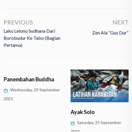
PREVIOUS
NEXT
Laku Lelono Sudhana Dari
Zen Ala “Gus Dur”
Borobudur Ke Tabo (Bagian
Pertama)
Panembahan Buddha
Wednesday, 29 September
2021
Ayak Solo
Saturday, 25 September
2021