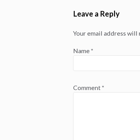
Leave a Reply
Your email address will 
Name
*
Comment
*