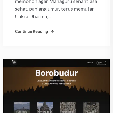
memohon agar Mahaguru senantiasa
sehat, panjang umur, terus memutar
Cakra Dharma,...
Continue Reading