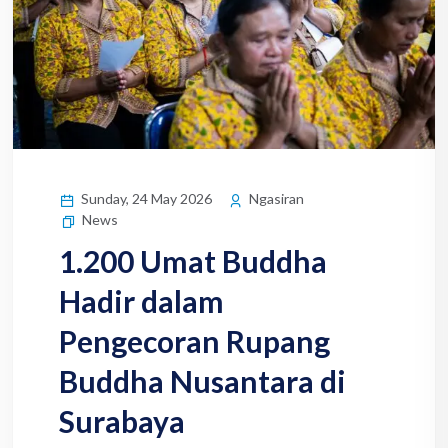
Sunday, 24 May 2026
Ngasiran
News
1.200 Umat Buddha
Hadir dalam
Pengecoran Rupang
Buddha Nusantara di
Surabaya