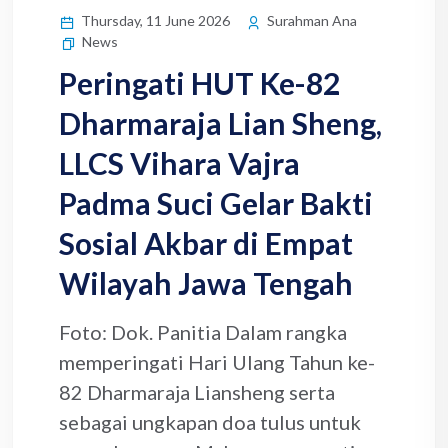
Thursday, 11 June 2026
Surahman Ana
News
Peringati HUT Ke-82
Dharmaraja Lian Sheng,
LLCS Vihara Vajra
Padma Suci Gelar Bakti
Sosial Akbar di Empat
Wilayah Jawa Tengah
Foto: Dok. Panitia Dalam rangka
memperingati Hari Ulang Tahun ke-
82 Dharmaraja Liansheng serta
sebagai ungkapan doa tulus untuk