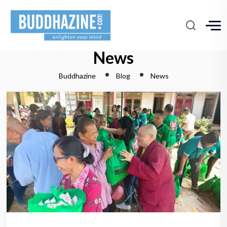
News
Buddhazine
Blog
News