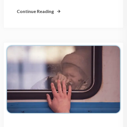
Continue Reading