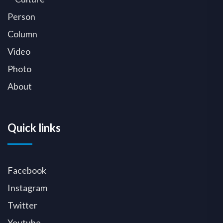
Person
Column
Video
Photo
About
Quick links
Facebook
Instagram
Twitter
Youtube