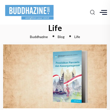
Life
Buddhazine
Blog
Life