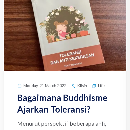
Life
Monday, 21 March 2022
Klisin
Bagaimana Buddhisme
Ajarkan Toleransi?
Menurut perspektif beberapa ahli,