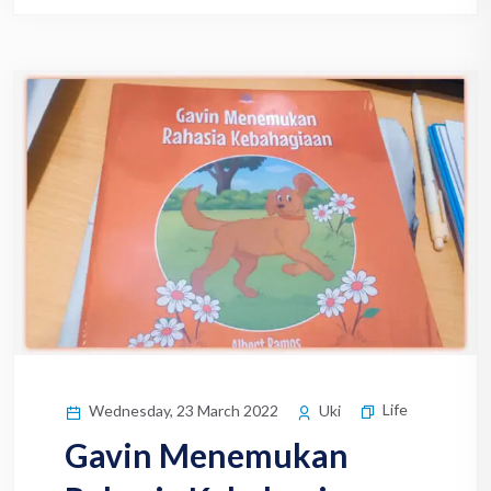
Life
Wednesday, 23 March 2022
Uki
Gavin Menemukan