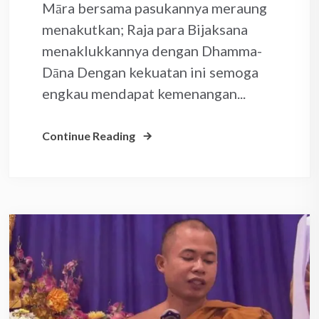
Māra bersama pasukannya meraung
menakutkan; Raja para Bijaksana
menaklukkannya dengan Dhamma-
Dāna Dengan kekuatan ini semoga
engkau mendapat kemenangan...
Continue Reading