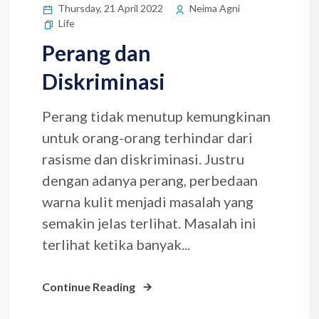
Thursday, 21 April 2022
Neima Agni
Life
Perang dan
Diskriminasi
Perang tidak menutup kemungkinan
untuk orang-orang terhindar dari
rasisme dan diskriminasi. Justru
dengan adanya perang, perbedaan
warna kulit menjadi masalah yang
semakin jelas terlihat. Masalah ini
terlihat ketika banyak...
Continue Reading