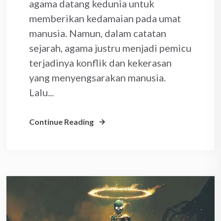
agama datang kedunia untuk
memberikan kedamaian pada umat
manusia. Namun, dalam catatan
sejarah, agama justru menjadi pemicu
terjadinya konflik dan kekerasan
yang menyengsarakan manusia.
Lalu...
Continue Reading