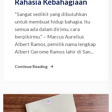
Rahasia Kebahagiaan
“Sangat sedikit yang dibutuhkan
untuk membuat hidup bahagia. Itu
semua ada dalam dirimu, cara
berpikirmu.” – Marcus Aurelius
Albert Ramos, pemilik nama lengkap
Albert Gerome Ramos lahir di San...
Continue Reading