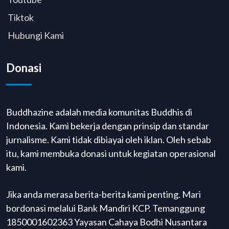
Tiktok
Hubungi Kami
Donasi
Buddhazine adalah media komunitas Buddhis di
Indonesia. Kami bekerja dengan prinsip dan standar
jurnalisme. Kami tidak dibiayai oleh iklan. Oleh sebab
itu, kami membuka donasi untuk kegiatan operasional
kami.
Jika anda merasa berita-berita kami penting. Mari
bordonasi melalui Bank Mandiri KCP. Temanggung
1850001602363 Yayasan Cahaya Bodhi Nusantara