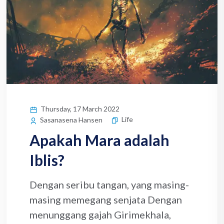
Thursday, 17 March 2022
Life
Sasanasena Hansen
Apakah Mara adalah
Iblis?
Dengan seribu tangan, yang masing-
masing memegang senjata Dengan
menunggang gajah Girimekhala,