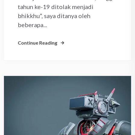
tahun ke-19 ditolak menjadi
bhikkhu”, saya ditanya oleh
beberapa...
Continue Reading