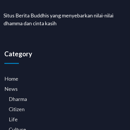
Situs Berita Buddhis yang menyebarkan nilai-nilai
dhamma dan cinta kasih
Category
Home
News
Dharma
Citizen
Life
Culture