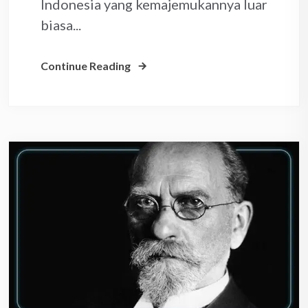
Indonesia yang kemajemukannya luar
biasa...
Continue Reading