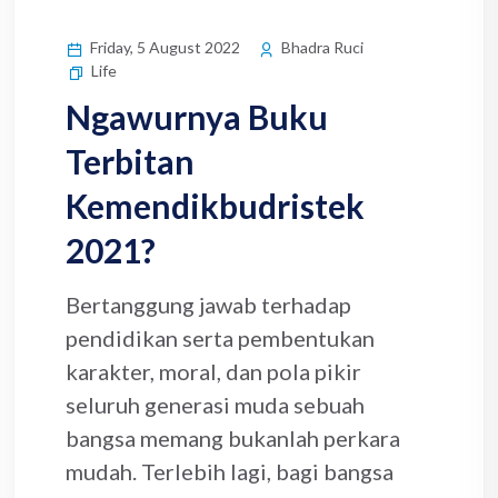
Friday, 5 August 2022
Bhadra Ruci
Life
Ngawurnya Buku
Terbitan
Kemendikbudristek
2021?
Bertanggung jawab terhadap
pendidikan serta pembentukan
karakter, moral, dan pola pikir
seluruh generasi muda sebuah
bangsa memang bukanlah perkara
mudah. Terlebih lagi, bagi bangsa