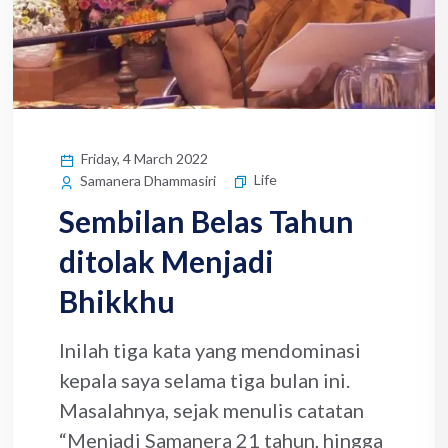
Friday, 4 March 2022
Life
Samanera Dhammasiri
Sembilan Belas Tahun
ditolak Menjadi
Bhikkhu
Inilah tiga kata yang mendominasi
kepala saya selama tiga bulan ini.
Masalahnya, sejak menulis catatan
“Menjadi Samanera 21 tahun, hingga