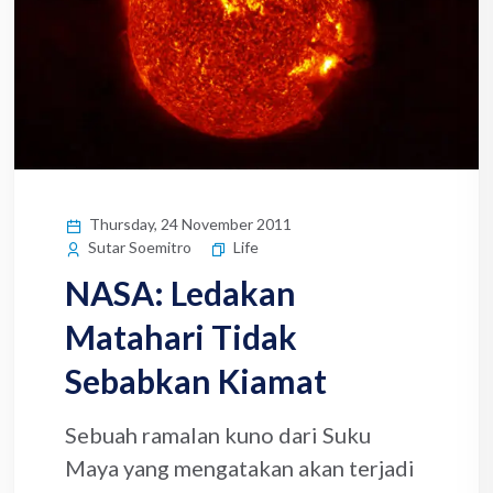
Thursday, 24 November 2011
Life
Sutar Soemitro
NASA: Ledakan
Matahari Tidak
Sebabkan Kiamat
Sebuah ramalan kuno dari Suku
Maya yang mengatakan akan terjadi