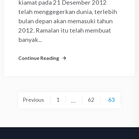
kiamat pada 21 Desember 2012
telah menggegerkan dunia, terlebih
bulan depan akan memasuki tahun
2012. Ramalan itu telah membuat
banyak...
Continue Reading
Posts
Previous
1
62
63
…
pagination