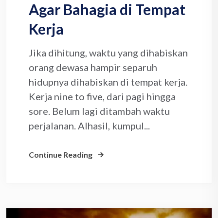
Agar Bahagia di Tempat
Kerja
Jika dihitung, waktu yang dihabiskan
orang dewasa hampir separuh
hidupnya dihabiskan di tempat kerja.
Kerja nine to five, dari pagi hingga
sore. Belum lagi ditambah waktu
perjalanan. Alhasil, kumpul...
Continue Reading