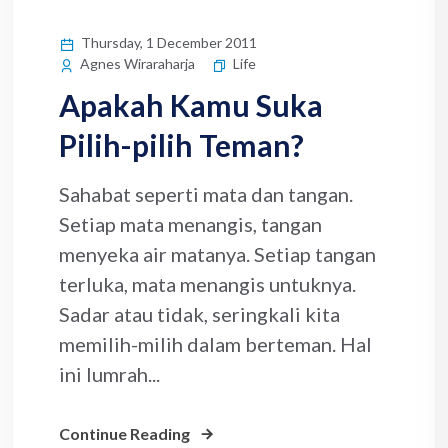
Thursday, 1 December 2011
Life
Agnes Wiraraharja
Apakah Kamu Suka
Pilih-pilih Teman?
Sahabat seperti mata dan tangan.
Setiap mata menangis, tangan
menyeka air matanya. Setiap tangan
terluka, mata menangis untuknya.
Sadar atau tidak, seringkali kita
memilih-milih dalam berteman. Hal
ini lumrah...
Continue Reading