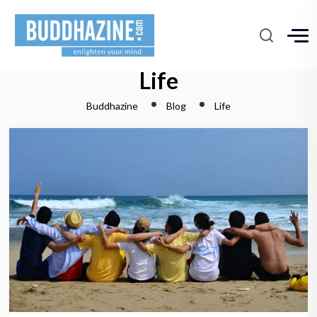
Life
Buddhazine
Blog
Life