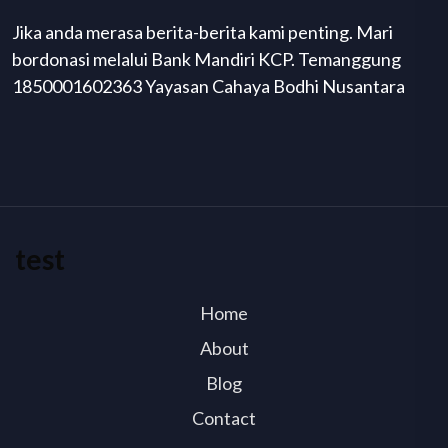
Jika anda merasa berita-berita kami penting. Mari
bordonasi melalui Bank Mandiri KCP. Temanggung
1850001602363 Yayasan Cahaya Bodhi Nusantara
test
Home
About
Blog
Contact