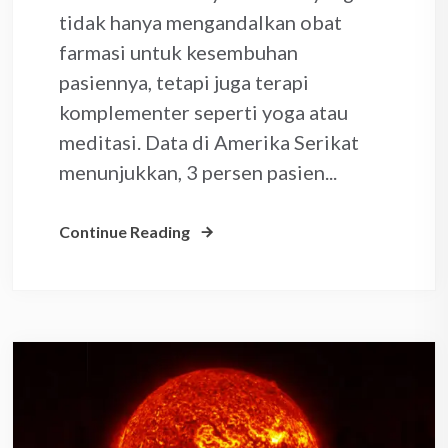
tidak hanya mengandalkan obat
farmasi untuk kesembuhan
pasiennya, tetapi juga terapi
komplementer seperti yoga atau
meditasi. Data di Amerika Serikat
menunjukkan, 3 persen pasien...
Continue Reading