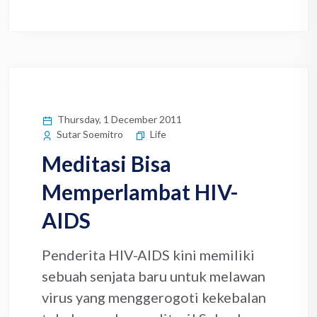
Thursday, 1 December 2011
Life
Sutar Soemitro
Meditasi Bisa
Memperlambat HIV-
AIDS
Penderita HIV-AIDS kini memiliki
sebuah senjata baru untuk melawan
virus yang menggerogoti kekebalan