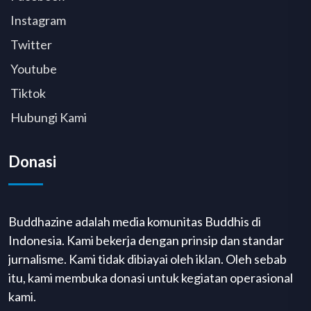
Instagram
Twitter
Youtube
Tiktok
Hubungi Kami
Donasi
Buddhazine adalah media komunitas Buddhis di
Indonesia. Kami bekerja dengan prinsip dan standar
jurnalisme. Kami tidak dibiayai oleh iklan. Oleh sebab
itu, kami membuka donasi untuk kegiatan operasional
kami.