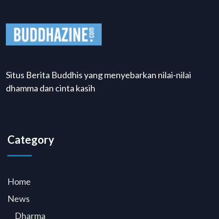
Situs Berita Buddhis yang menyebarkan nilai-nilai
dhamma dan cinta kasih
Category
Home
News
Dharma