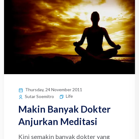
Thursday, 24 November 2011
Life
Sutar Soemitro
Makin Banyak Dokter
Anjurkan Meditasi
Kini semakin banyak dokter yang