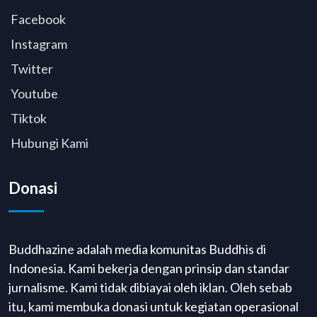
Facebook
Instagram
Twitter
Youtube
Tiktok
Hubungi Kami
Donasi
Buddhazine adalah media komunitas Buddhis di
Indonesia. Kami bekerja dengan prinsip dan standar
jurnalisme. Kami tidak dibiayai oleh iklan. Oleh sebab
itu, kami membuka donasi untuk kegiatan operasional