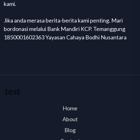
kami.
Jika anda merasa berita-berita kami penting. Mari
bordonasi melalui Bank Mandiri KCP. Temanggung
1850001602363 Yayasan Cahaya Bodhi Nusantara
test
Home
About
Blog