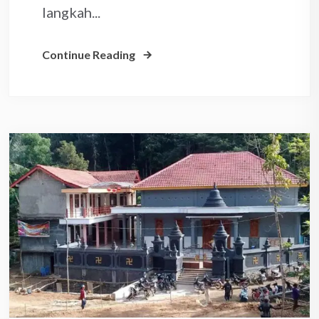
langkah...
Continue Reading