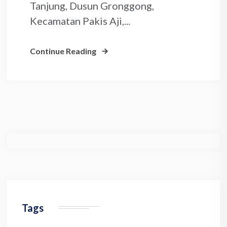
Tanjung, Dusun Gronggong,
Kecamatan Pakis Aji,...
Continue Reading
Tags