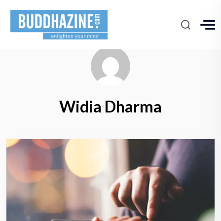
Widia Dharma