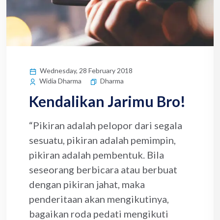
Wednesday, 28 February 2018
Dharma
Widia Dharma
Kendalikan Jarimu Bro!
“Pikiran adalah pelopor dari segala
sesuatu, pikiran adalah pemimpin,
pikiran adalah pembentuk. Bila
seseorang berbicara atau berbuat
dengan pikiran jahat, maka
penderitaan akan mengikutinya,
bagaikan roda pedati mengikuti