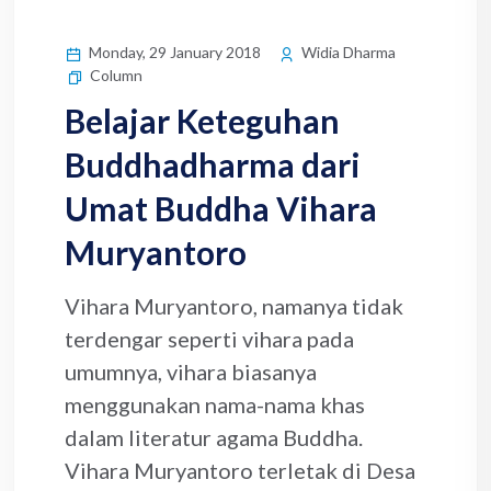
Monday, 29 January 2018
Widia Dharma
Column
Belajar Keteguhan
Buddhadharma dari
Umat Buddha Vihara
Muryantoro
Vihara Muryantoro, namanya tidak
terdengar seperti vihara pada
umumnya, vihara biasanya
menggunakan nama-nama khas
dalam literatur agama Buddha.
Vihara Muryantoro terletak di Desa