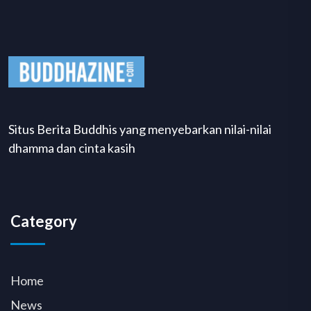
Situs Berita Buddhis yang menyebarkan nilai-nilai
dhamma dan cinta kasih
Category
Home
News