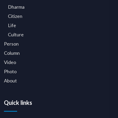
Dharma
Citizen
Life
Culture
Person
Column
Video
Photo
About
Quick links