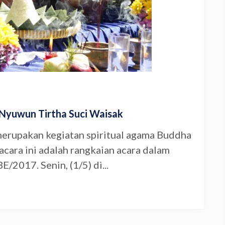
 Nyuwun Tirtha Suci Waisak
erupakan kegiatan spiritual agama Buddha
acara ini adalah rangkaian acara dalam
2017. Senin, (1/5) di...